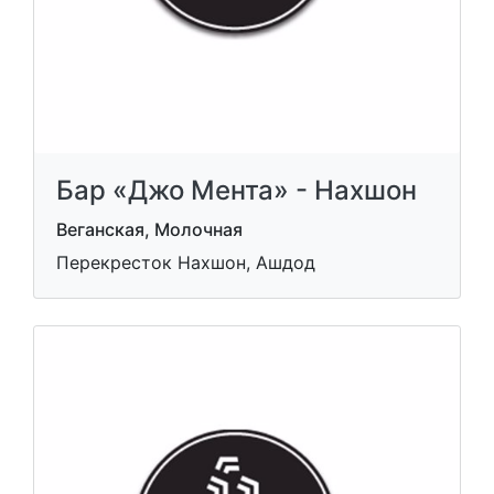
Бар «Джо Мента» - Нахшон
Веганская, Молочная
Перекресток Нахшон, Ашдод