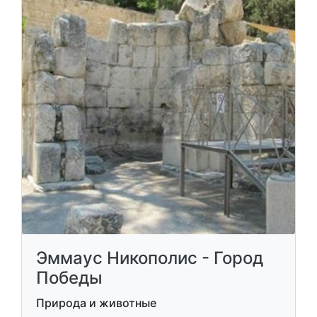
Эммаус Никополис - Город
Победы
Природа и животные