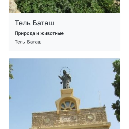
Тель Баташ
Природа и животные
Тель-Баташ