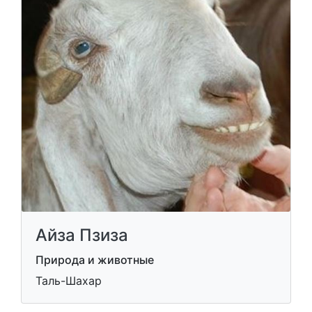
Айза Пзиза
Природа и животные
Таль-Шахар