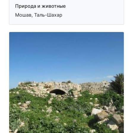
Природа и животные
Мошав, Таль-Шахар