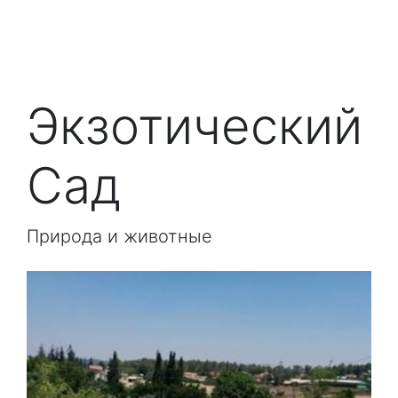
Экзотический
Сад
Природа и животные