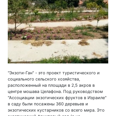
"Экзоти-Ган" - это проект туристического и
социального сельского хозяйства,
расположенный на площади в 2,5 акров в
центре мошава Целафона. Под руководством
"Ассоциации экзотических фруктов в Израиле"
в саду были посажены 360 деревьев и
экзотических кустарников со всего мира. Это