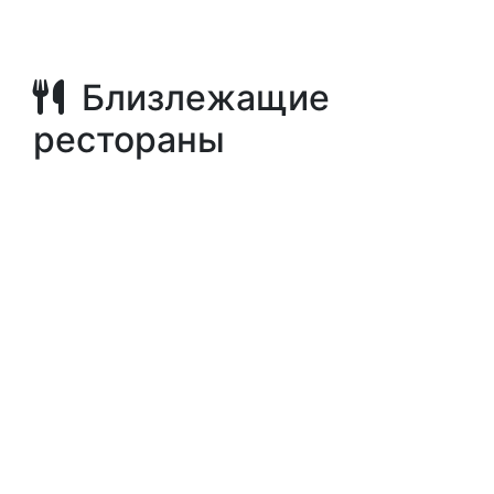
Близлежащие
рестораны