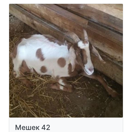
Мешек 42