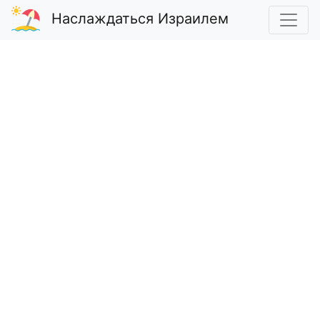
Наслаждаться Израилем