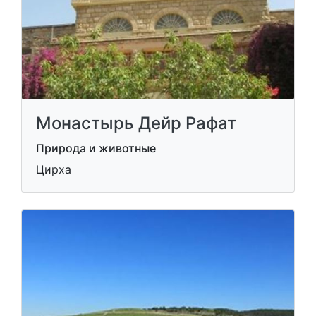
Монастырь Дейр Рафат
Природа и животные
Цирха