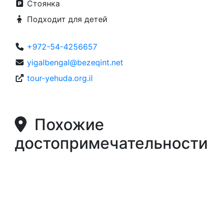
Стоянка
Подходит для детей
+972-54-4256657
yigalbengal@bezeqint.net
tour-yehuda.org.il
Похожие
достопримечательности