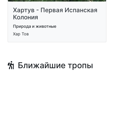
Хартув - Первая Испанская
Колония
Природа и животные
Хар Тов
Ближайшие тропы