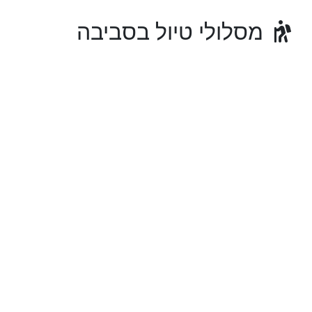
מסלולי טיול בסביבה