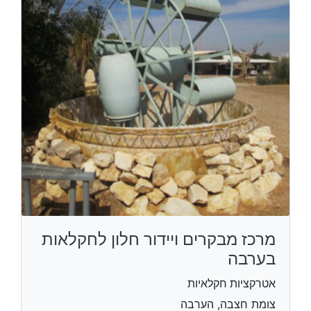
מרכז מבקרים ויידור חלון לחקלאות
בערבה
אטרקציות חקלאיות
צומת חצבה, הערבה