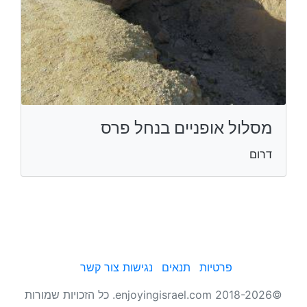
מסלול אופניים בנחל פרס
דרום
פרטיות
תנאים
נגישות
צור קשר
©2018-2026 enjoyingisrael.com. כל הזכויות שמורות