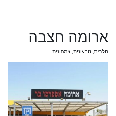
ארומה חצבה
חלבית, טבעונית, צמחונית