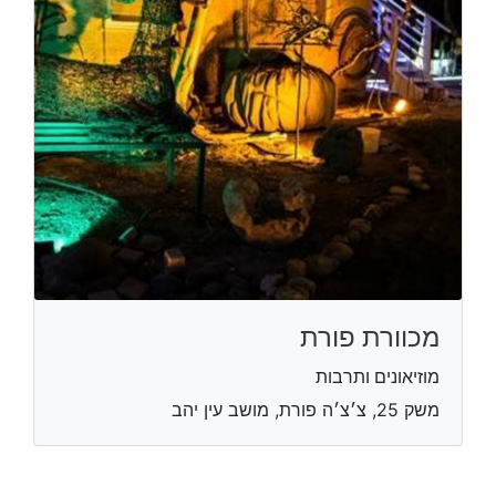
מכוורת פורת
מוזיאונים ותרבות
משק 25, צ׳צ׳ה פורת, מושב עין יהב