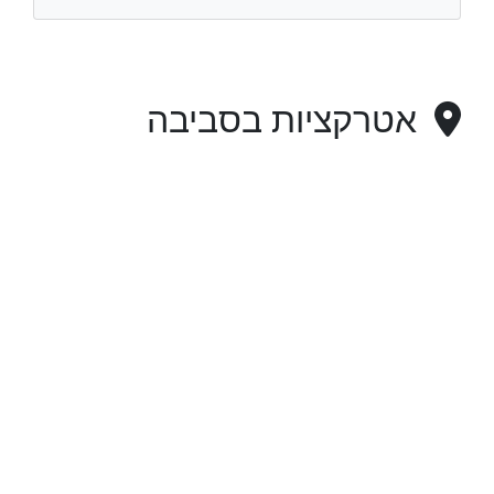
אטרקציות בסביבה