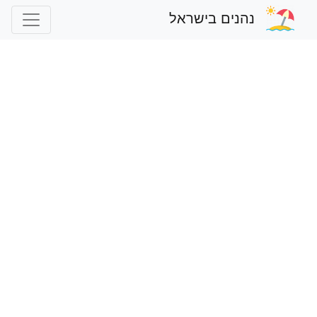
נהנים בישראל