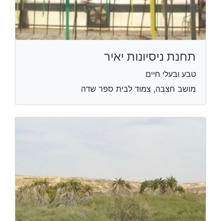
תחנת ניסיונות יאיר
טבע ובעלי חיים
מושב חצבה, צמוד לבית ספר שדה