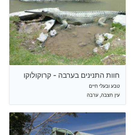
חוות התנינים בערבה - קרוקולוקו
טבע ובעלי חיים
עין חצבה, ערבה