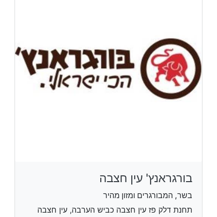
בורגראנץ' עין חצבה
בשר, המבורגרים ומזון מהיר
תחנת דלק פז עין חצבה כביש הערבה, עין חצבה