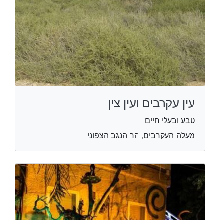
עין עקרבים ועין צין
טבע ובעלי חיים
מעלה העקרבים, הר הנגב הצפוני