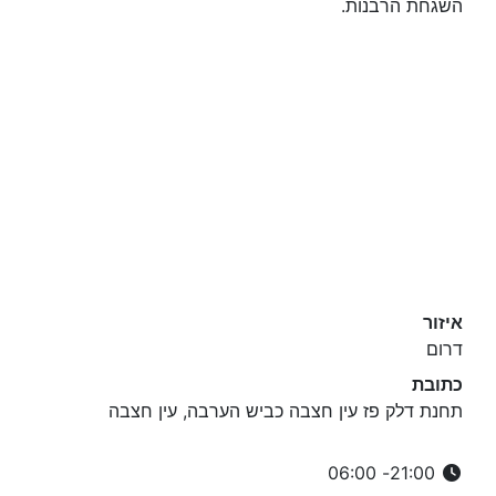
השגחת הרבנות.
איזור
דרום
כתובת
תחנת דלק פז עין חצבה כביש הערבה, עין חצבה
21:00- 06:00