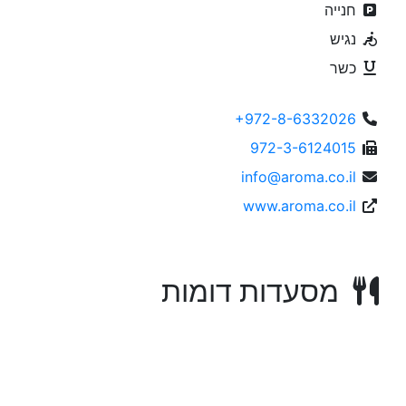
חנייה
נגיש
כשר
+972-8-6332026
972-3-6124015
info@aroma.co.il
www.aroma.co.il
מסעדות דומות