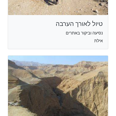
טיול לאורך הערבה
נסיעה וביקור באתרים
אילת