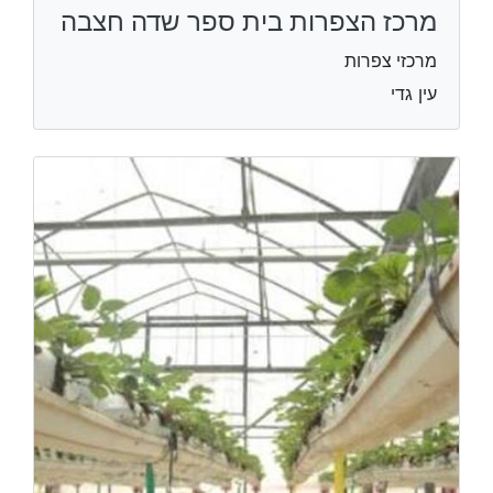
מרכז הצפרות בית ספר שדה חצבה
מרכזי צפרות
עין גדי