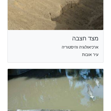
מצד חצבה
ארכיאולוגיה והיסטוריה
עיר אובות