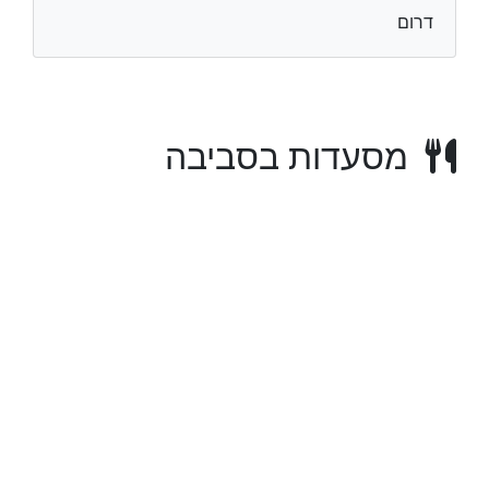
דרום
מסעדות בסביבה