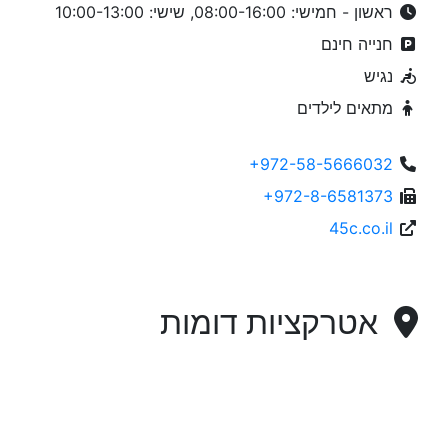
ראשון - חמישי: 08:00-16:00, שישי: 10:00-13:00
חנייה חינם
נגיש
מתאים לילדים
+972-58-5666032
+972-8-6581373
45c.co.il
אטרקציות דומות