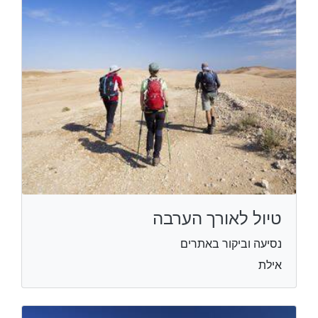
טיול לאורך הערבה
נסיעה וביקור באתרים
אילת