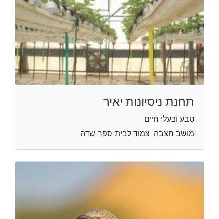
תחנת ניסיונות יאיר
טבע ובעלי חיים
מושב חצבה, צמוד לבית ספר שדה