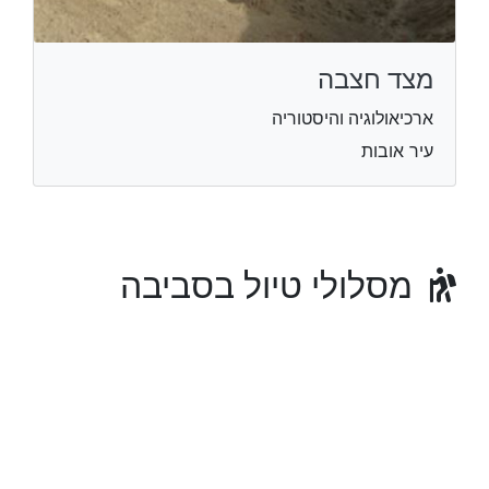
מצד חצבה
ארכיאולוגיה והיסטוריה
עיר אובות
מסלולי טיול בסביבה