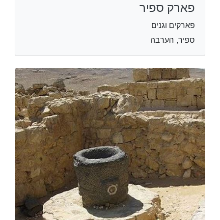
פארק ספיר
פארקים וגנים
ספיר, הערבה