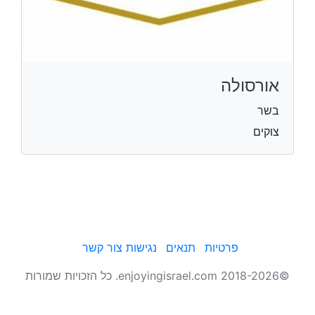
אורסולה
בשר
צוקים
פרטיות
תנאים
נגישות
צור קשר
©2018-2026 enjoyingisrael.com. כל הזכויות שמורות