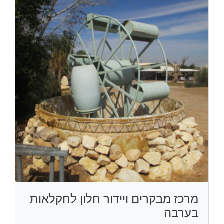
מרכז מבקרים ויידור חלון לחקלאות
בערבה