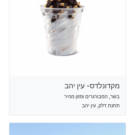
מקדונלדס- עין יהב
בשר, המבורגרים ומזון מהיר
תחנת דלק, עין יהב