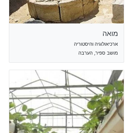
מואה
ארכיאולוגיה והיסטוריה
מושב ספיר, הערבה