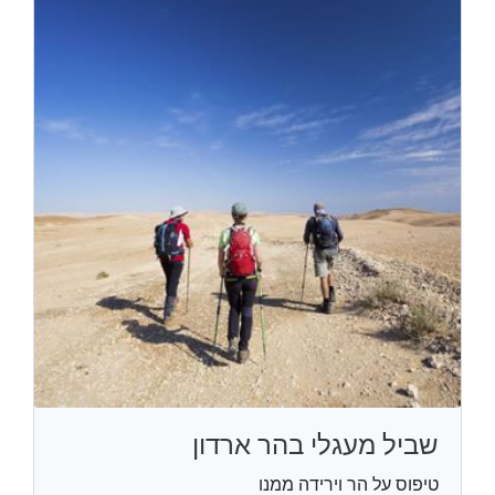
שביל מעגלי בהר ארדון
טיפוס על הר וירידה ממנו