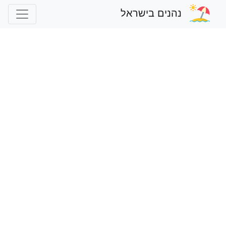
נהנים בישראל