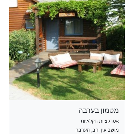
מטמון בערבה
אטרקציות חקלאיות
מושב עין יהב, הערבה