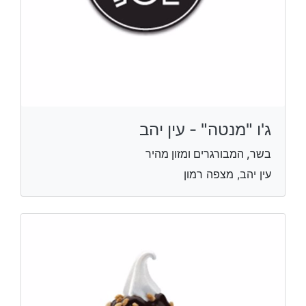
ג'ו "מנטה" - עין יהב
בשר, המבורגרים ומזון מהיר
עין יהב, מצפה רמון