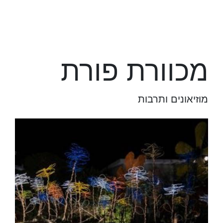
מכוורת פורת
מוזיאונים ותרבות