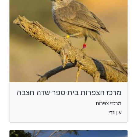
מרכז הצפרות בית ספר שדה חצבה
מרכזי צפרות
עין גדי