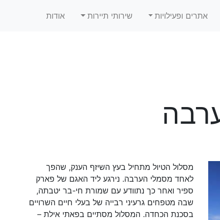
אתרים ופעילויות
שירותי תיירות
אודות
ערבה
מסלול הטיול מתחיל בעץ השיזף הענק, שהפך
לאחד מסמלי הערבה. נירגע ליד האגם של פארק
ספיר ואחר כך נתוודע עם שמורת חי-בר יטבתה,
שבה מטפחים גרעיני רבייה של בעלי חיים השרויים
בסכנת הכחדה. המסלול מסתיים בפאתי אילת –