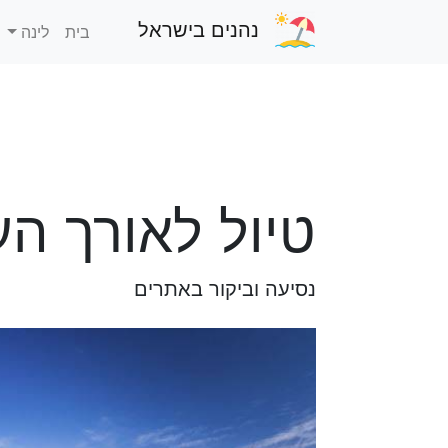
נהנים בישראל
בית
לינה
טיול לאורך ה
נסיעה וביקור באתרים