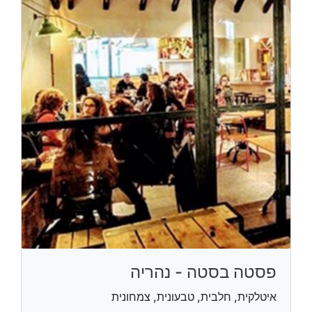
פסטה בסטה - נהריה
איטלקית, חלבית, טבעונית, צמחונית