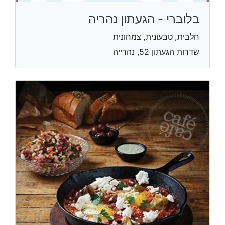
בלוברי - הגעתון נהריה
חלבית, טבעונית, צמחונית
שדרות הגעתון 52, נהרייה