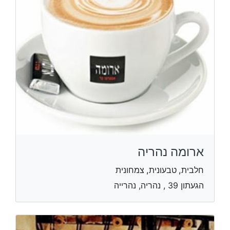
ארומה נהריה
חלבית, טבעונית, צמחונית
הגעתון 39 , נהריה, נהרייה