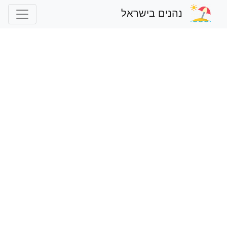
נהנים בישראל