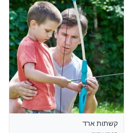
קשתות ארד