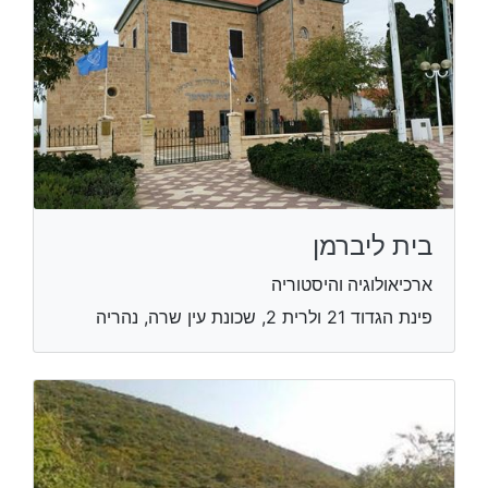
בית ליברמן
ארכיאולוגיה והיסטוריה
פינת הגדוד 21 ולרית 2, שכונת עין שרה, נהריה