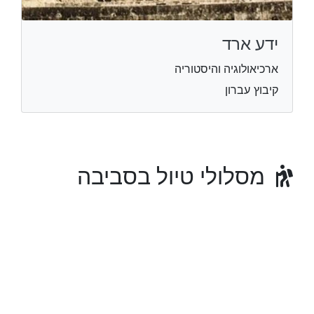
ידע ארד
ארכיאולוגיה והיסטוריה
קיבוץ עברון
מסלולי טיול בסביבה