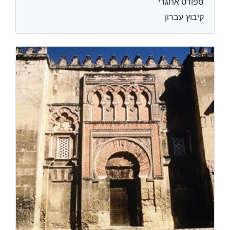
ספורט אתגרי
קיבוץ עברון