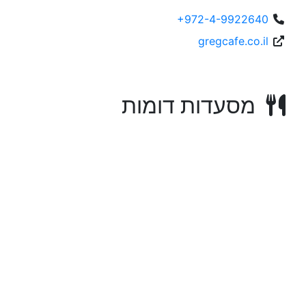
+972-4-9922640
gregcafe.co.il
מסעדות דומות