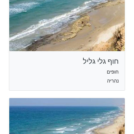
חוף גלי גליל
חופים
נהריה