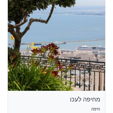
מחיפה לעכו
חיפה