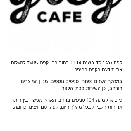
קפה גרג נוסד בשנת 1994 בתור בר- קפה שנועד להעלות
את תודעת הקפה בחיפה.
במהלך השנים נפתחו סניפים נוספים, מגוון המוצרים
הורחב, וכן השירות בבתי הקפה.
כיום גרג מונה 104 סניפים ברחבי הארץ ומגישה בין היתר
ארוחות חלביות בכל מהלך היום, קפה, סנדוויצים וכדומה.