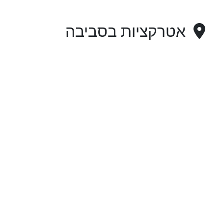
אטרקציות בסביבה