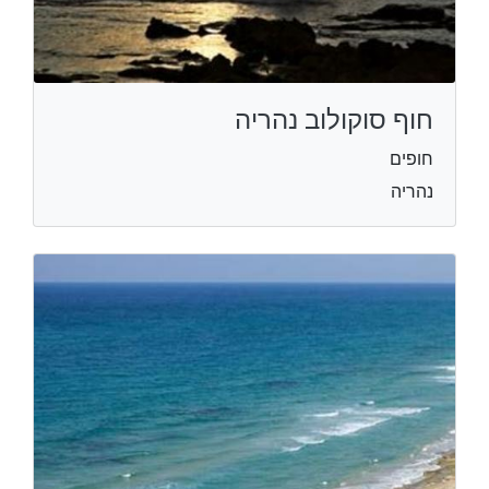
חוף סוקולוב נהריה
חופים
נהריה