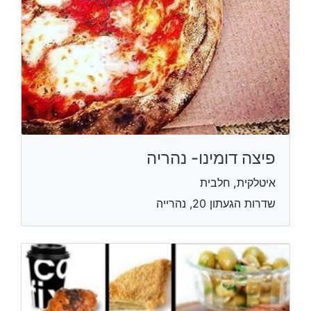
פיצה דומינו- נהריה
איטלקית, חלבית
שדרות הגעתון 20, נהרייה