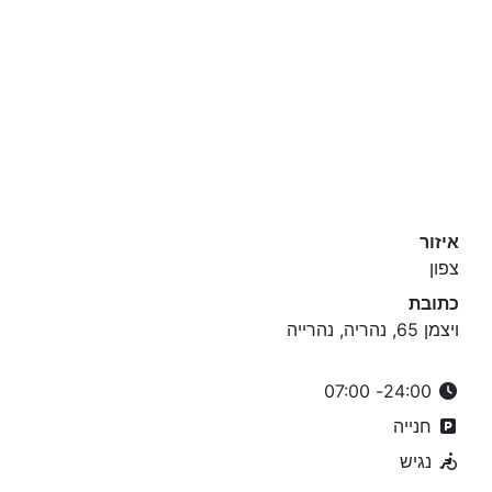
איזור
צפון
כתובת
ויצמן 65, נהריה, נהרייה
24:00- 07:00
חנייה
נגיש