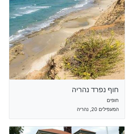
חוף נפרד נהריה
חופים
המעפילים 20, נהריה