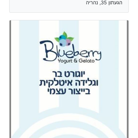
הגעתון 35, נהריה