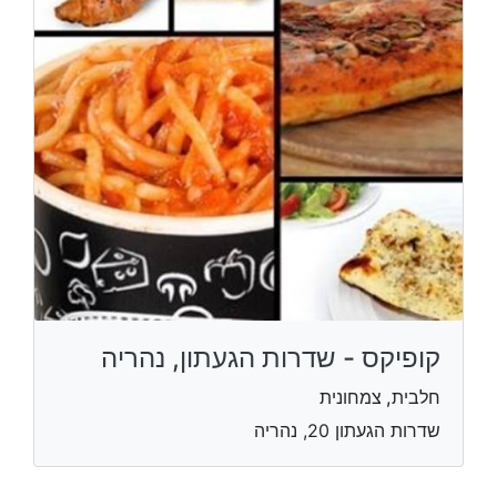
קופיקס - שדרות הגעתון, נהריה
חלבית, צמחונית
שדרות הגעתון 20, נהריה