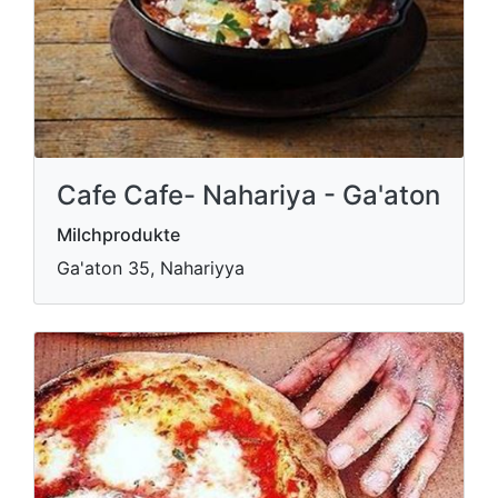
Cafe Cafe- Nahariya - Ga'aton
Milchprodukte
Ga'aton 35, Nahariyya