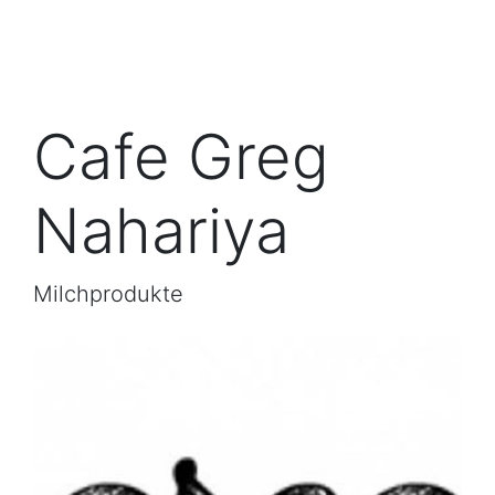
Cafe Greg
Nahariya
Milchprodukte