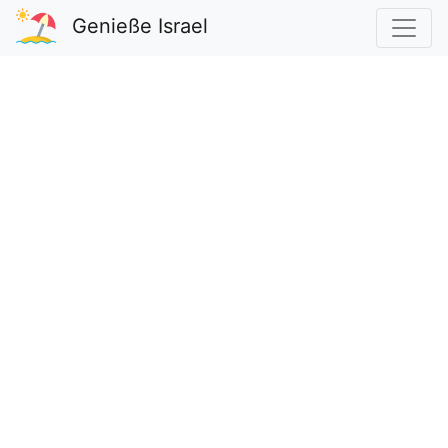
Genieße Israel