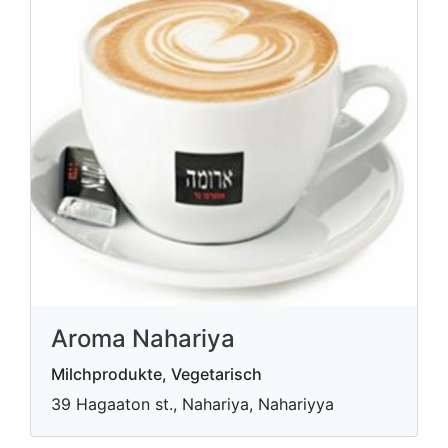
Aroma Nahariya
Milchprodukte, Vegetarisch
39 Hagaaton st., Nahariya, Nahariyya