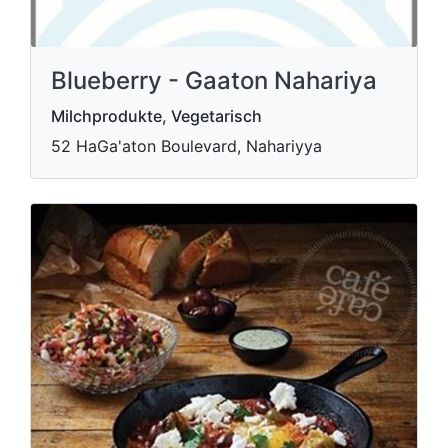
Blueberry - Gaaton Nahariya
Milchprodukte, Vegetarisch
52 HaGa'aton Boulevard, Nahariyya