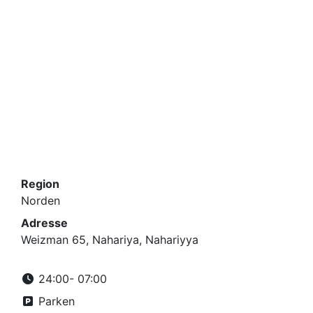
Region
Norden
Adresse
Weizman 65, Nahariya, Nahariyya
24:00- 07:00
Parken