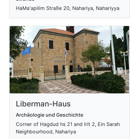
HaMa'apilim Straße 20, Nahariya, Nahariyya
Liberman-Haus
Archäologie und Geschichte
Corner of Hagdud hs 21 and lrit 2, Ein Sarah
Neighbourhood, Nahariya