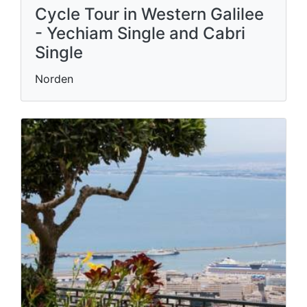
Cycle Tour in Western Galilee
- Yechiam Single and Cabri
Single
Norden