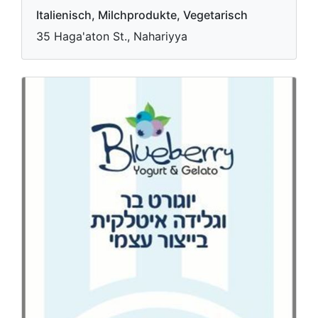
Italienisch, Milchprodukte, Vegetarisch
35 Haga'aton St., Nahariyya