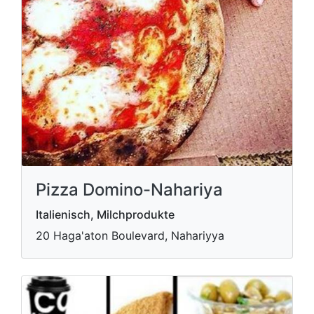
Pizza Domino-Nahariya
Italienisch, Milchprodukte
20 Haga'aton Boulevard, Nahariyya