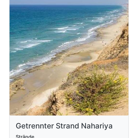
Getrennter Strand Nahariya
Strände