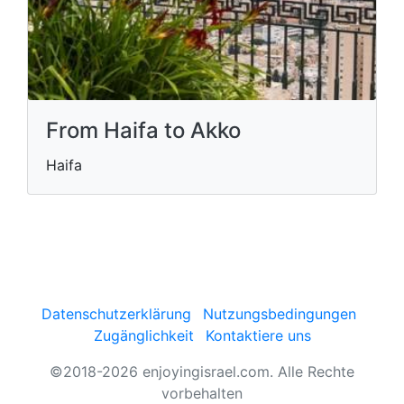
From Haifa to Akko
Haifa
Datenschutzerklärung
Nutzungsbedingungen
Zugänglichkeit
Kontaktiere uns
©2018-2026 enjoyingisrael.com. Alle Rechte
vorbehalten