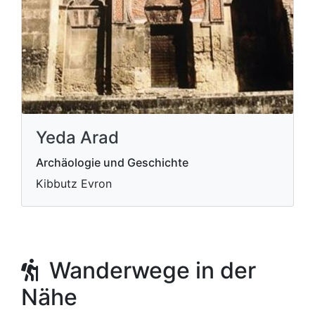
Yeda Arad
Archäologie und Geschichte
Kibbutz Evron
Wanderwege in der
Nähe