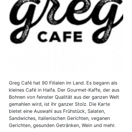
Greg Café hat 90 Filialen im Land. Es begann als
kleines Café in Haifa. Der Gourmet-Kaffe, der aus
Bohnen von feinster Qualität aus der ganzen Welt
gemahlen wird, ist ihr ganzer Stolz. Die Karte
bietet eine Auswahl aus Frühstück, Salaten,
Sandwiches, italienischen Gerichten, veganen
Gerichten, gesunden Getränken, Wein und mehr.