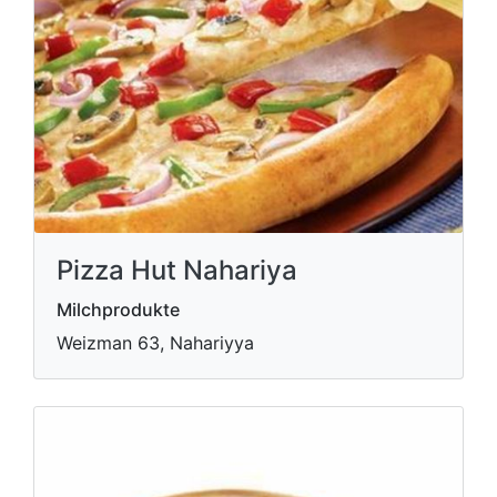
Pizza Hut Nahariya
Milchprodukte
Weizman 63, Nahariyya