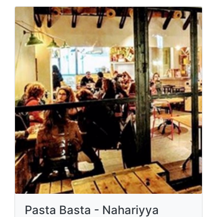
Pasta Basta - Nahariyya