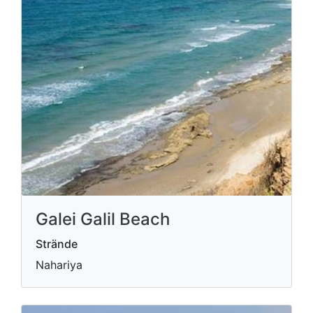
Galei Galil Beach
Strände
Nahariya