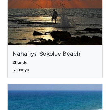
Nahariya Sokolov Beach
Strände
Nahariya