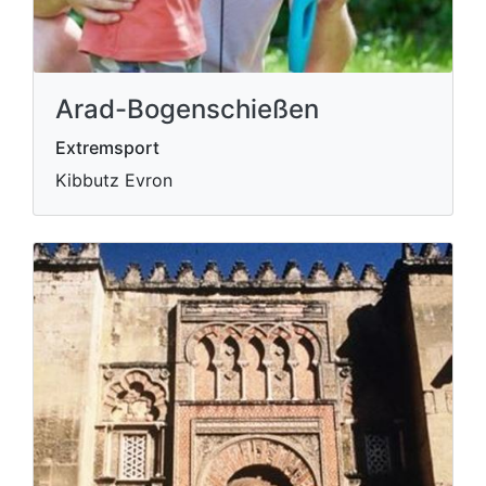
Arad-Bogenschießen
Extremsport
Kibbutz Evron