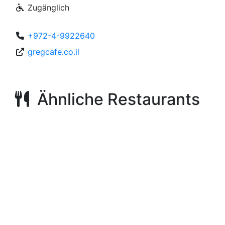
Zugänglich
+972-4-9922640
gregcafe.co.il
Ähnliche Restaurants