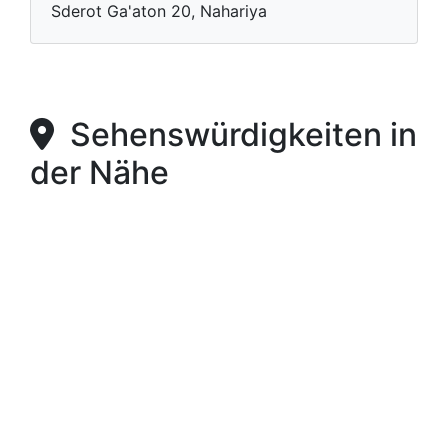
Sderot Ga'aton 20, Nahariya
Sehenswürdigkeiten in
der Nähe