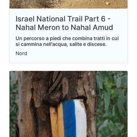
Israel National Trail Part 6 -
Nahal Meron to Nahal Amud
Un percorso a piedi che combina tratti in cui
si cammina nell'acqua, salite e discese.
Nord