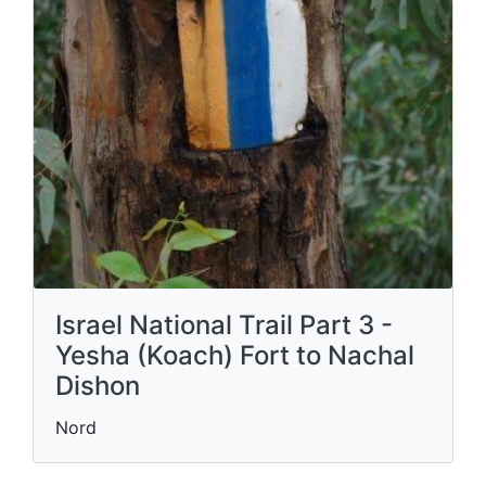
Israel National Trail Part 3 -
Yesha (Koach) Fort to Nachal
Dishon
Nord