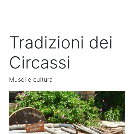
Tradizioni dei
Circassi
Musei e cultura