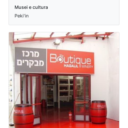
Musei e cultura
Peki'in