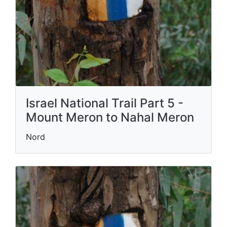
Israel National Trail Part 5 -
Mount Meron to Nahal Meron
Nord