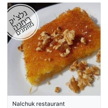
Nalchuk restaurant