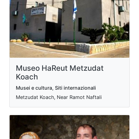
Museo HaReut Metzudat
Koach
Musei e cultura, Siti internazionali
Metzudat Koach, Near Ramot Naftali