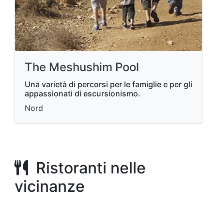
The Meshushim Pool
Una varietà di percorsi per le famiglie e per gli
appassionati di escursionismo.
Nord
Ristoranti nelle
vicinanze