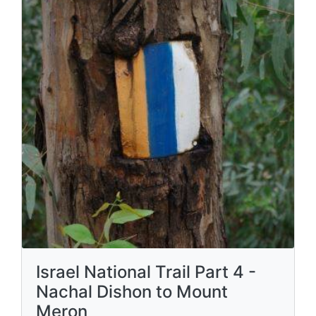
Israel National Trail Part 4 -
Nachal Dishon to Mount
Meron