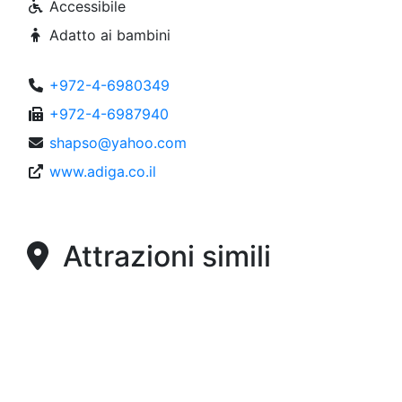
Accessibile
Adatto ai bambini
+972-4-6980349
+972-4-6987940
shapso@yahoo.com
www.adiga.co.il
Attrazioni simili