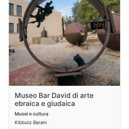
Museo Bar David di arte
ebraica e giudaica
Musei e cultura
Kibbutz Baram