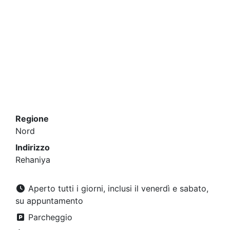
Regione
Nord
Indirizzo
Rehaniya
Aperto tutti i giorni, inclusi il venerdì e sabato,
su appuntamento
Parcheggio