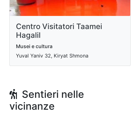
Centro Visitatori Taamei
Hagalil
Musei e cultura
Yuval Yaniv 32, Kiryat Shmona
Sentieri nelle
vicinanze