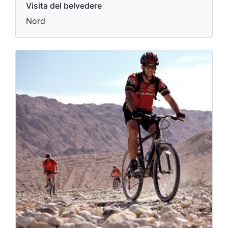
Visita del belvedere
Nord