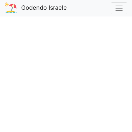
Godendo Israele