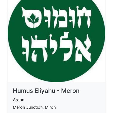
Humus Eliyahu - Meron
Arabo
Meron Junction, Miron