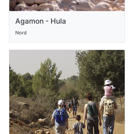
Agamon - Hula
Nord