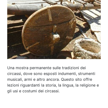
Una mostra permanente sulle tradizioni dei
circassi, dove sono esposti indumenti, strumenti
musicali, armi e altro ancora. Questo sito offre
lezioni riguardanti la storia, la lingua, la religione e
gli usi e costumi dei circassi.