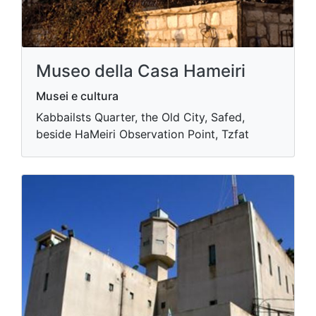
Museo della Casa Hameiri
Musei e cultura
Kabbailsts Quarter, the Old City, Safed,
beside HaMeiri Observation Point, Tzfat