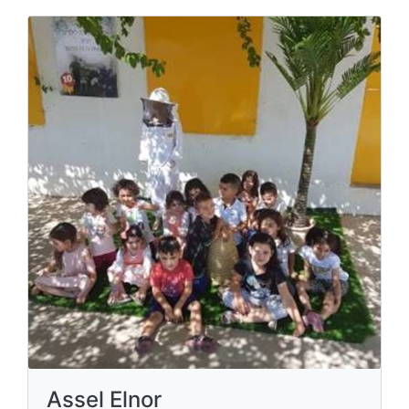
Assel Elnor