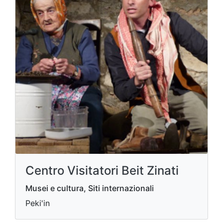
Centro Visitatori Beit Zinati
Musei e cultura, Siti internazionali
Peki'in