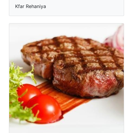
Kfar Rehaniya