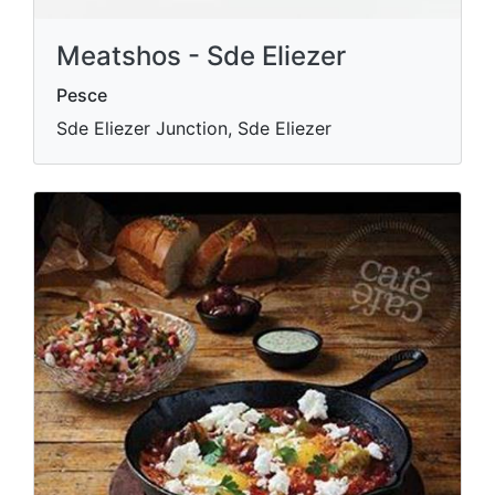
Meatshos - Sde Eliezer
Pesce
Sde Eliezer Junction, Sde Eliezer