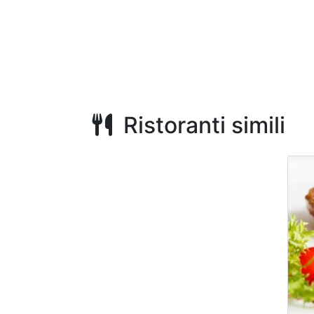
Ristoranti simili