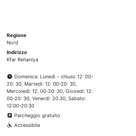
Regione
Nord
Indirizzo
Kfar Rehaniya
Domenica: Lunedì – chiuso 12: 00-
20: 30, Martedì: 12: 00-20: 30,
Mercoledì: 12: 00-20: 30, Giovedi: 12:
00-20: 30, Venerdì: 20.30, Sabato:
12:00-20:30
Parcheggio gratuito
Accessibile