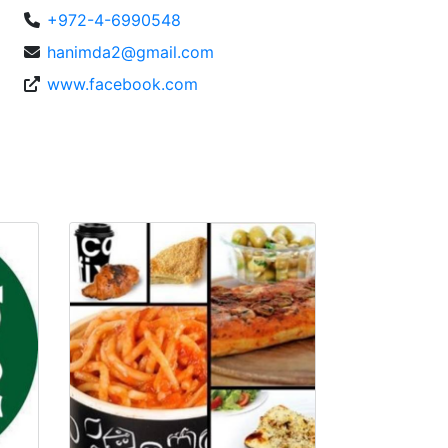
+972-4-6990548
hanimda2@gmail.com
www.facebook.com