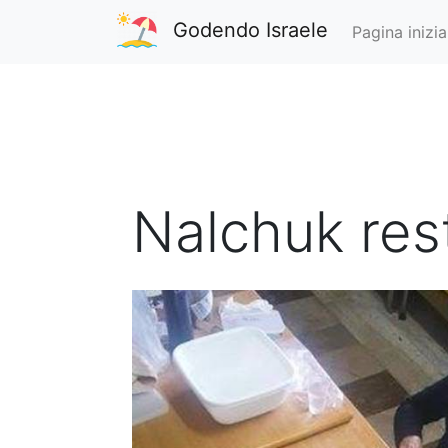
Godendo Israele
Pagina inizia
Nalchuk res