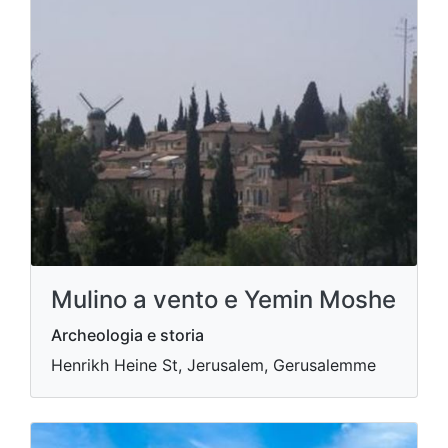
Mulino a vento e Yemin Moshe
Archeologia e storia
Henrikh Heine St, Jerusalem, Gerusalemme