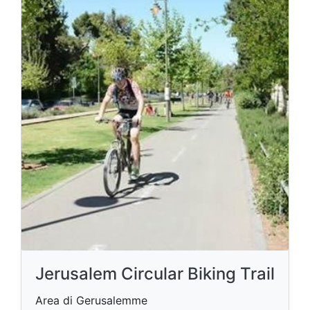
Jerusalem Circular Biking Trail
Area di Gerusalemme