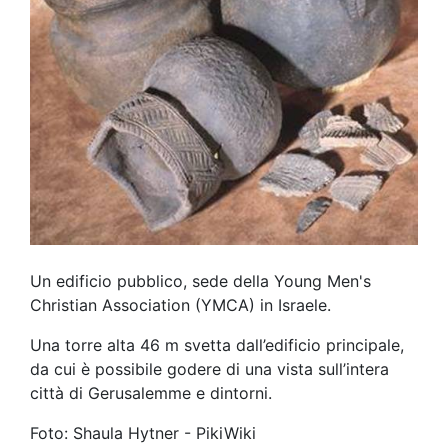
Un edificio pubblico, sede della Young Men's
Christian Association (YMCA) in Israele.
Una torre alta 46 m svetta dall’edificio principale,
da cui è possibile godere di una vista sull’intera
città di Gerusalemme e dintorni.
Foto: Shaula Hytner - PikiWiki