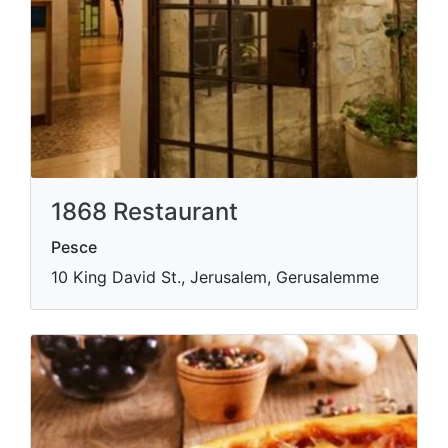
1868 Restaurant
Pesce
10 King David St., Jerusalem, Gerusalemme