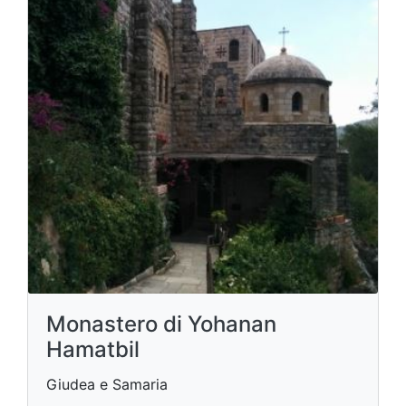
Monastero di Yohanan
Hamatbil
Giudea e Samaria