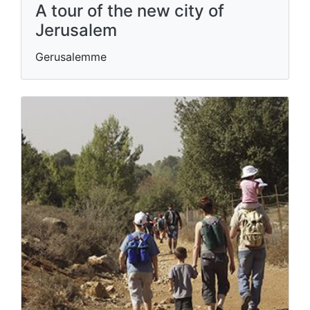
A tour of the new city of
Jerusalem
Gerusalemme