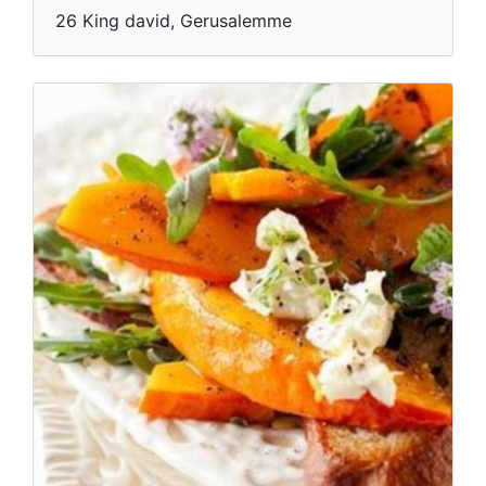
26 King david, Gerusalemme