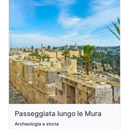
Passeggiata lungo le Mura
Archeologia e storia