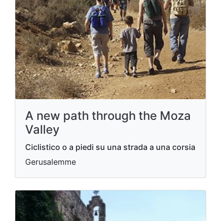
A new path through the Moza
Valley
Ciclistico o a piedi su una strada a una corsia
Gerusalemme