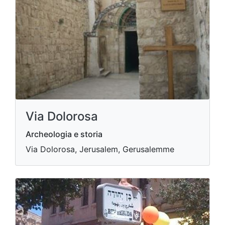
Via Dolorosa
Archeologia e storia
Via Dolorosa, Jerusalem, Gerusalemme