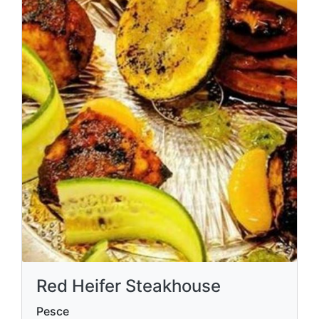
Red Heifer Steakhouse
Pesce