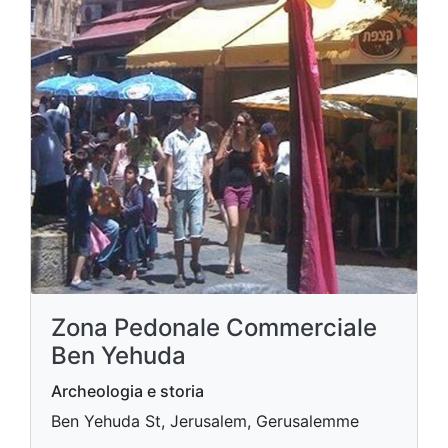
Zona Pedonale Commerciale
Ben Yehuda
Archeologia e storia
Ben Yehuda St, Jerusalem, Gerusalemme