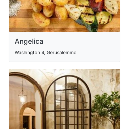
Angelica
Washington 4, Gerusalemme