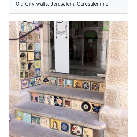
Old City walls, Jerusalem, Gerusalemme