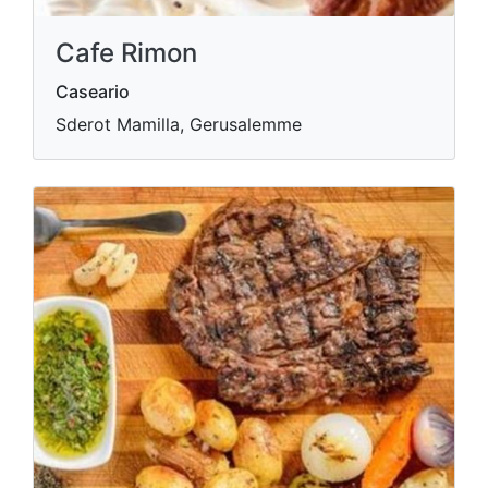
Cafe Rimon
Caseario
Sderot Mamilla, Gerusalemme