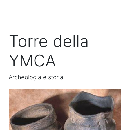
Torre della
YMCA
Archeologia e storia