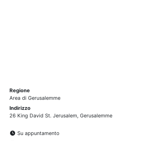
Regione
Area di Gerusalemme
Indirizzo
26 King David St. Jerusalem, Gerusalemme
Su appuntamento