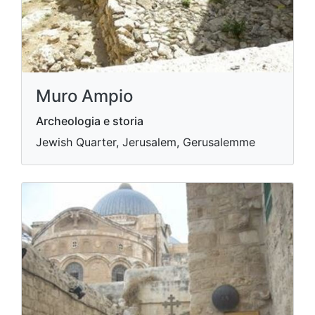
Muro Ampio
Archeologia e storia
Jewish Quarter, Jerusalem, Gerusalemme