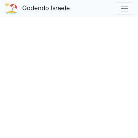
Godendo Israele