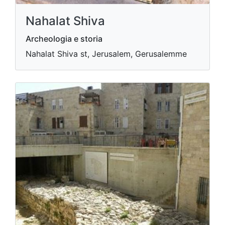
Nahalat Shiva
Archeologia e storia
Nahalat Shiva st, Jerusalem, Gerusalemme