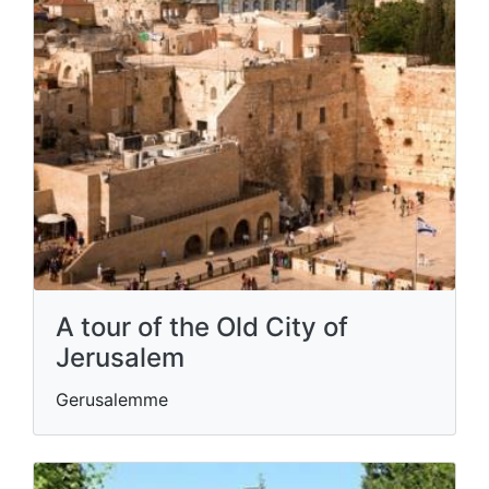
A tour of the Old City of
Jerusalem
Gerusalemme