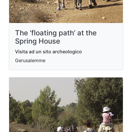
The ‘floating path’ at the
Spring House
Visita ad un sito archeologico
Gerusalemme