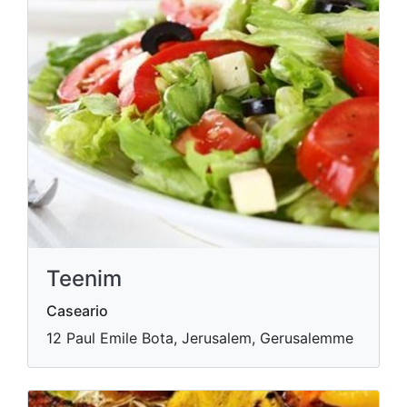
Teenim
Caseario
12 Paul Emile Bota, Jerusalem, Gerusalemme