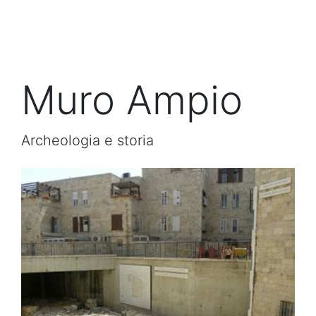
Muro Ampio
Archeologia e storia