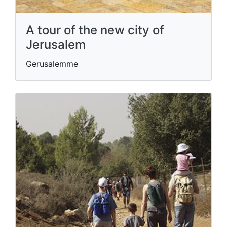
A tour of the new city of
Jerusalem
Gerusalemme