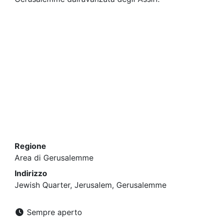
Regione
Area di Gerusalemme
Indirizzo
Jewish Quarter, Jerusalem, Gerusalemme
Sempre aperto