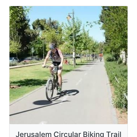
Jerusalem Circular Biking Trail