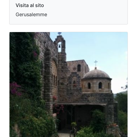
Visita al sito
Gerusalemme