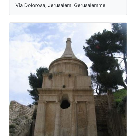
Via Dolorosa, Jerusalem, Gerusalemme