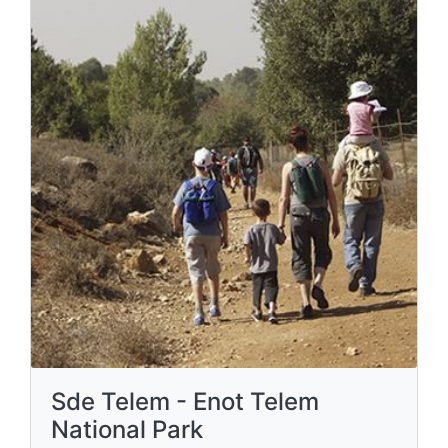
Sde Telem - Enot Telem
National Park