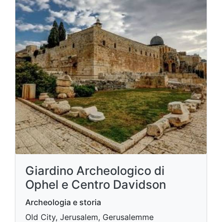
Giardino Archeologico di
Ophel e Centro Davidson
Archeologia e storia
Old City, Jerusalem, Gerusalemme