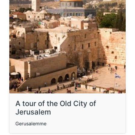
A tour of the Old City of
Jerusalem
Gerusalemme