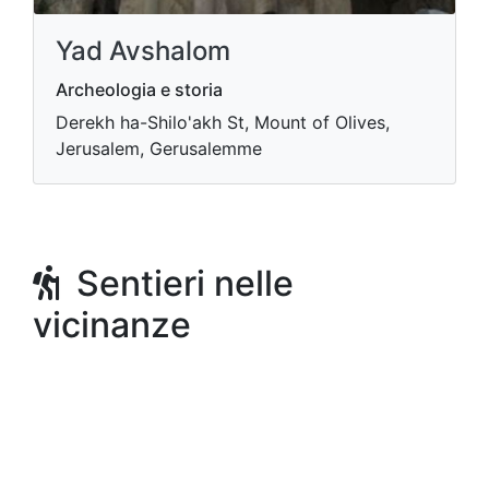
Yad Avshalom
Archeologia e storia
Derekh ha-Shilo'akh St, Mount of Olives,
Jerusalem, Gerusalemme
Sentieri nelle
vicinanze