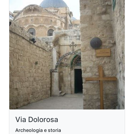
Via Dolorosa
Archeologia e storia