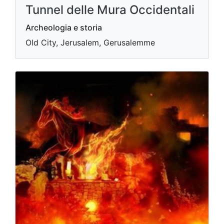
Tunnel delle Mura Occidentali
Archeologia e storia
Old City, Jerusalem, Gerusalemme