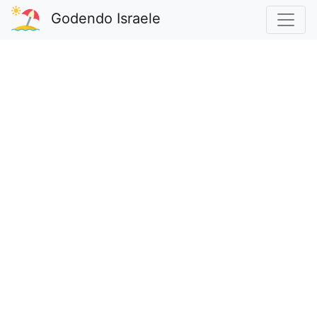
Godendo Israele