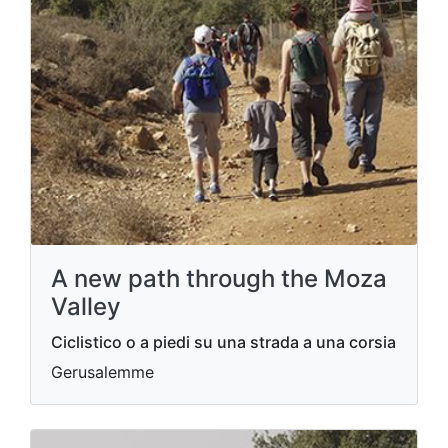
A new path through the Moza
Valley
Ciclistico o a piedi su una strada a una corsia
Gerusalemme