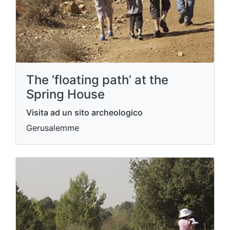
The ‘floating path’ at the
Spring House
Visita ad un sito archeologico
Gerusalemme