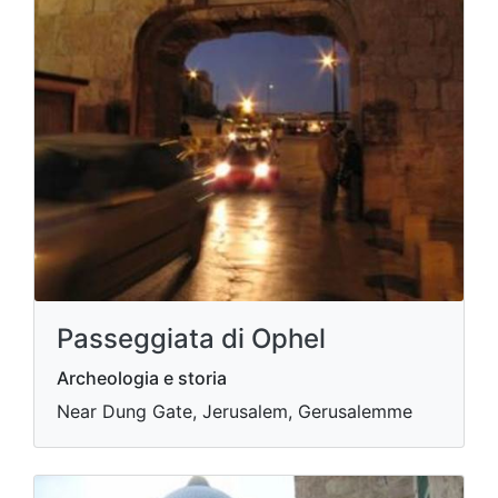
Passeggiata di Ophel
Archeologia e storia
Near Dung Gate, Jerusalem, Gerusalemme