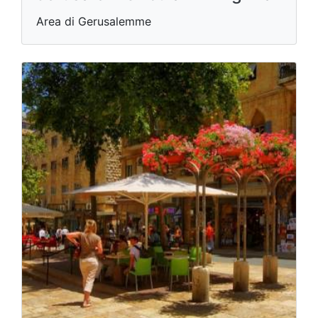
Area di Gerusalemme