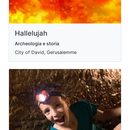
Hallelujah
Archeologia e storia
City of David, Gerusalemme