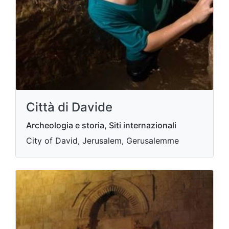
Città di Davide
Archeologia e storia, Siti internazionali
City of David, Jerusalem, Gerusalemme