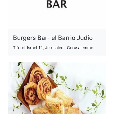
Burgers Bar- el Barrio Judío
Tiferet Israel 12, Jerusalem, Gerusalemme