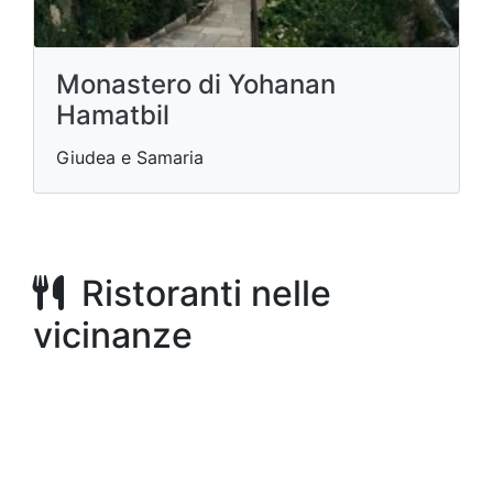
Monastero di Yohanan
Hamatbil
Giudea e Samaria
Ristoranti nelle
vicinanze