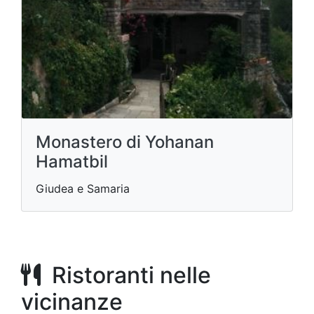
Monastero di Yohanan
Hamatbil
Giudea e Samaria
Ristoranti nelle
vicinanze