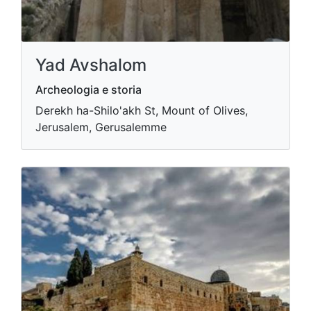
Yad Avshalom
Archeologia e storia
Derekh ha-Shilo'akh St, Mount of Olives,
Jerusalem, Gerusalemme