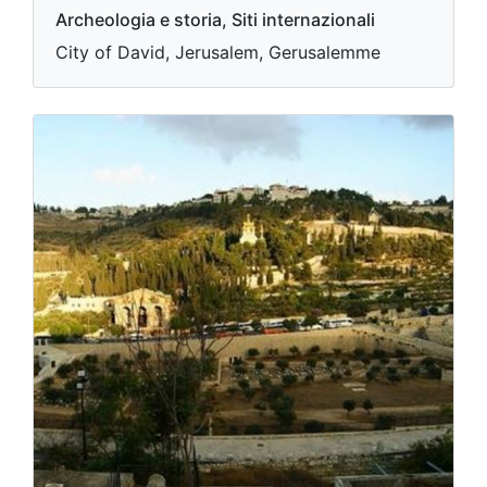
Archeologia e storia, Siti internazionali
City of David, Jerusalem, Gerusalemme