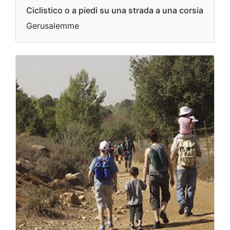
Ciclistico o a piedi su una strada a una corsia
Gerusalemme