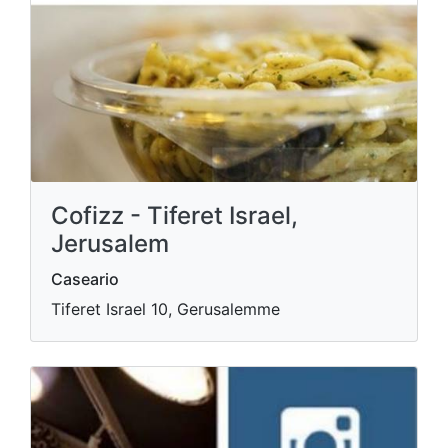
Cofizz - Tiferet Israel,
Jerusalem
Caseario
Tiferet Israel 10, Gerusalemme