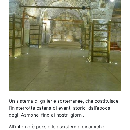
Un sistema di gallerie sotterranee, che costituisce
l’ininterrotta catena di eventi storici dall’epoca
degli Asmonei fino ai nostri giorni.
All’interno è possibile assistere a dinamiche