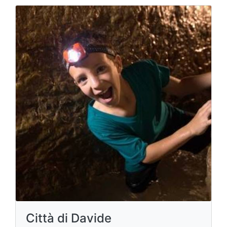
Città di Davide