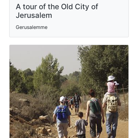
A tour of the Old City of
Jerusalem
Gerusalemme