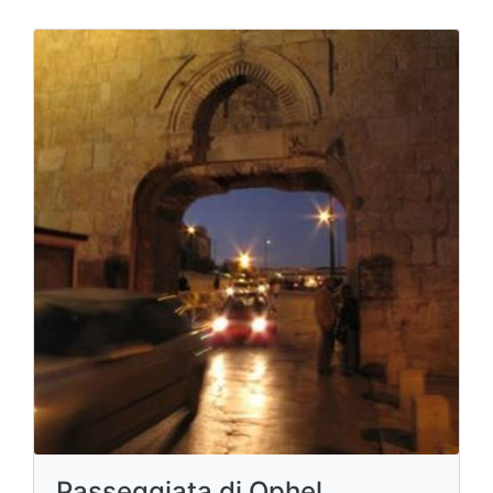
Passeggiata di Ophel