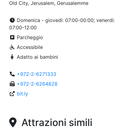
Old City, Jerusalem, Gerusalemme
Domenica - giovedì: 07:00-00:00; venerdì:
07:00-12:00
Parcheggio
Accessibile
Adatto ai bambini
+972-2-6271333
+972-2-6264828
bit.ly
Attrazioni simili