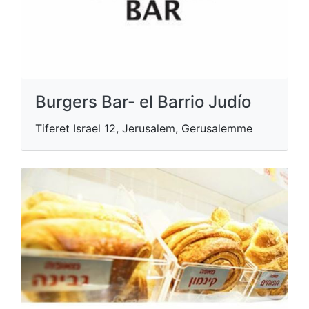
Burgers Bar- el Barrio Judío
Tiferet Israel 12, Jerusalem, Gerusalemme