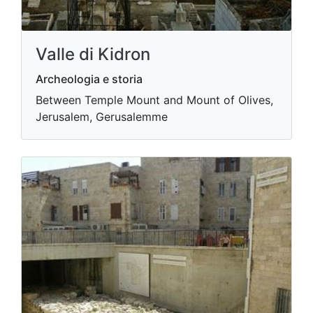
Valle di Kidron
Archeologia e storia
Between Temple Mount and Mount of Olives,
Jerusalem, Gerusalemme