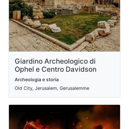
Giardino Archeologico di
Ophel e Centro Davidson
Archeologia e storia
Old City, Jerusalem, Gerusalemme