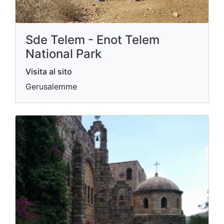
Sde Telem - Enot Telem
National Park
Visita al sito
Gerusalemme