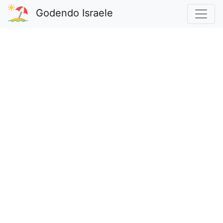
Godendo Israele