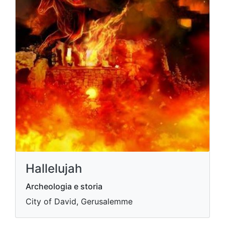
Hallelujah
Archeologia e storia
City of David, Gerusalemme