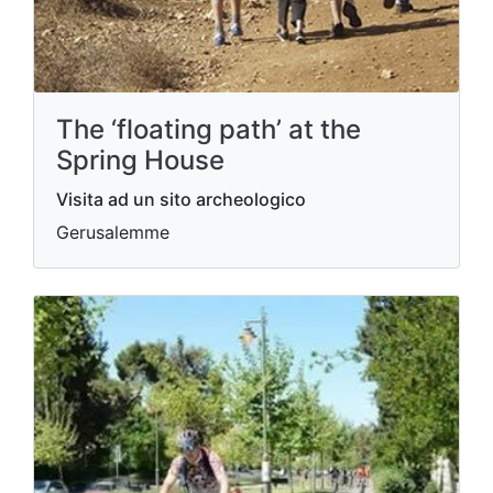
The ‘floating path’ at the
Spring House
Visita ad un sito archeologico
Gerusalemme