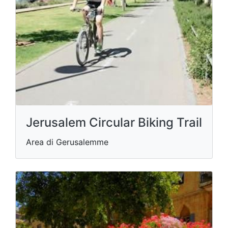
Jerusalem Circular Biking Trail
Area di Gerusalemme