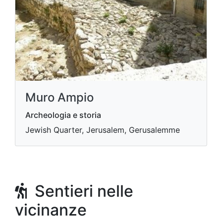
Muro Ampio
Archeologia e storia
Jewish Quarter, Jerusalem, Gerusalemme
Sentieri nelle
vicinanze