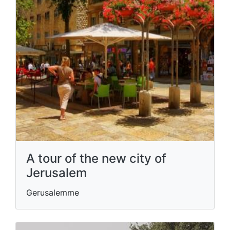
A tour of the new city of
Jerusalem
Gerusalemme