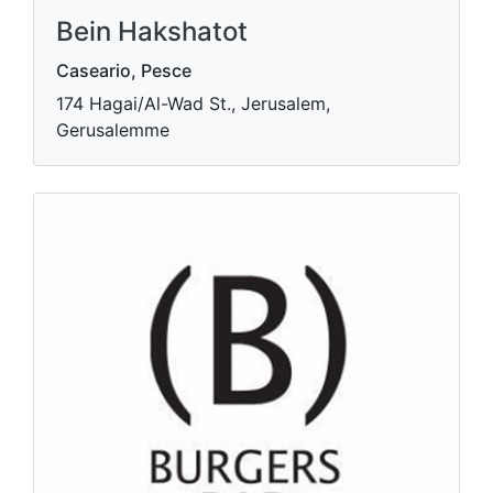
Bein Hakshatot
Caseario, Pesce
174 Hagai/Al-Wad St., Jerusalem,
Gerusalemme