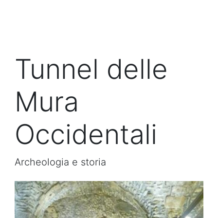
Tunnel delle
Mura
Occidentali
Archeologia e storia