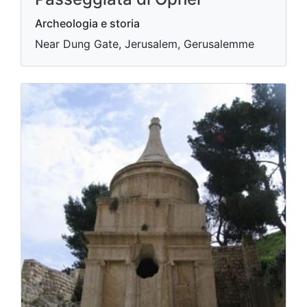
Archeologia e storia
Near Dung Gate, Jerusalem, Gerusalemme