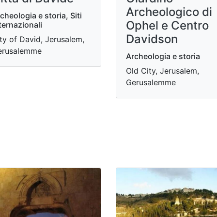
Archeologico di
cheologia e storia, Siti
Ophel e Centro
ternazionali
Davidson
ty of David, Jerusalem,
erusalemme
Archeologia e storia
Old City, Jerusalem,
Gerusalemme