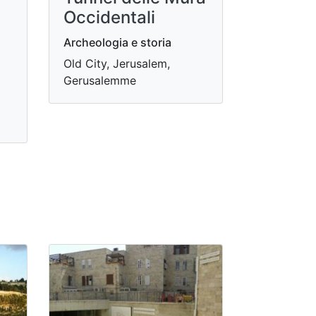
Occidentali
Archeologia e storia
Old City, Jerusalem,
Gerusalemme