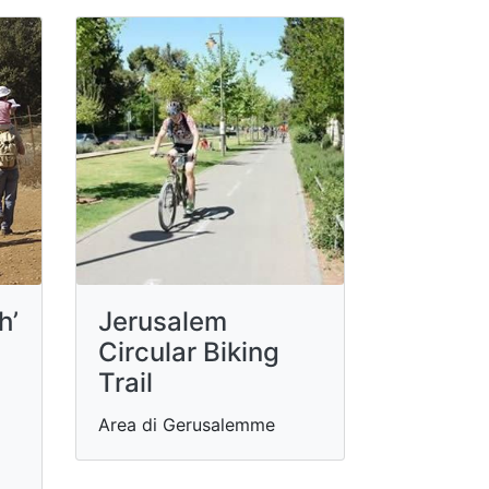
h’
Jerusalem
Circular Biking
Trail
Area di Gerusalemme