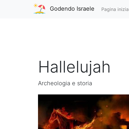
Godendo Israele
Pagina inizia
Hallelujah
Archeologia e storia