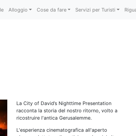
le
Alloggio
Cose da fare
Servizi per Turisti
Rigu
La City of David’s Nighttime Presentation
racconta la storia del nostro ritorno, volto a
ricostruire l'antica Gerusalemme.
L'esperienza cinematografica all'aperto