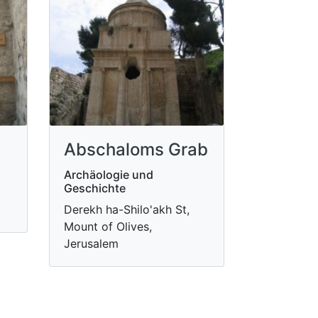
Abschaloms Grab
Archäologie und
Geschichte
Derekh ha-Shilo'akh St,
Mount of Olives,
Jerusalem