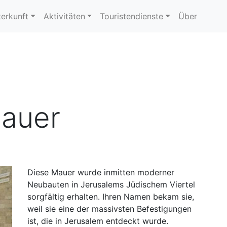
erkunft
Aktivitäten
Touristendienste
Über
Mauer
Diese Mauer wurde inmitten moderner
Neubauten in Jerusalems Jüdischem Viertel
sorgfältig erhalten. Ihren Namen bekam sie,
weil sie eine der massivsten Befestigungen
ist, die in Jerusalem entdeckt wurde.