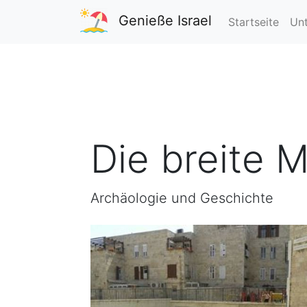
Genieße Israel
Startseite
Unt
Die breite 
Archäologie und Geschichte