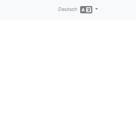
Deutsch