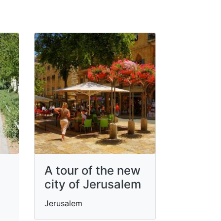
A tour of the new
city of Jerusalem
Jerusalem