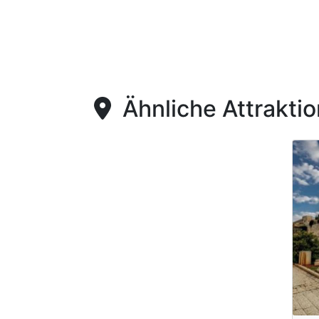
Ähnliche Attrakti