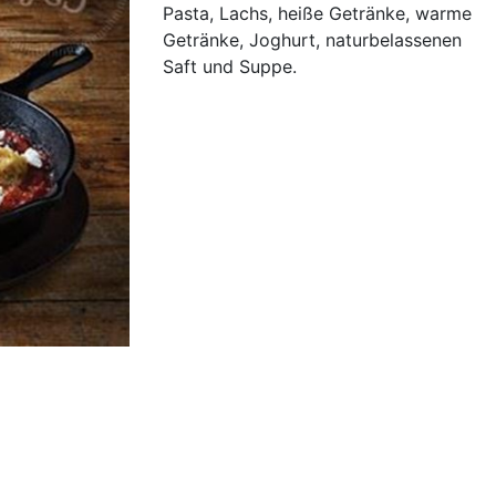
Pasta, Lachs, heiße Getränke, warme
Getränke, Joghurt, naturbelassenen
Saft und Suppe.