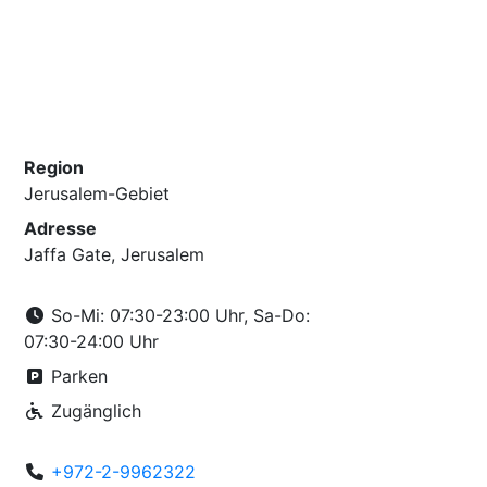
Region
Jerusalem-Gebiet
Adresse
Jaffa Gate, Jerusalem
So-Mi: 07:30-23:00 Uhr, Sa-Do:
07:30-24:00 Uhr
Parken
Zugänglich
+972-2-9962322