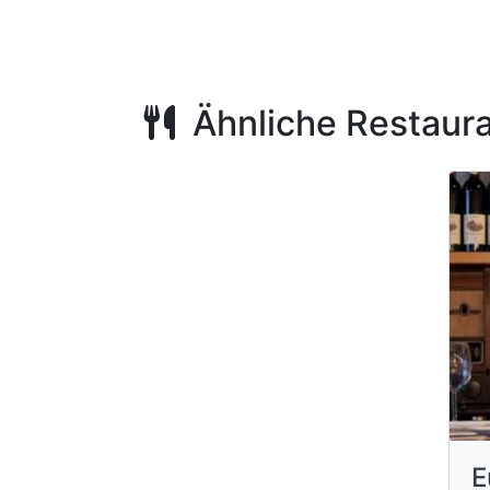
Ähnliche Restaur
E