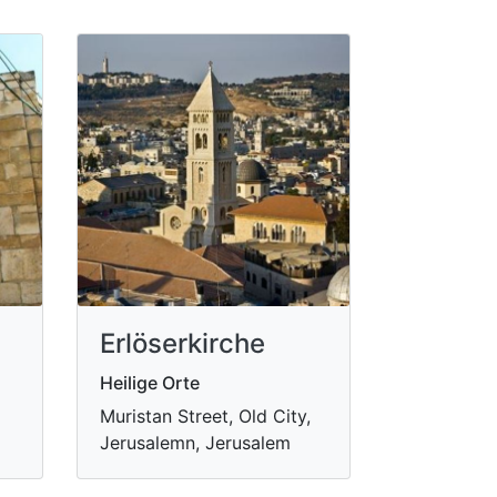
Erlöserkirche
Heilige Orte
Muristan Street, Old City,
Jerusalemn, Jerusalem