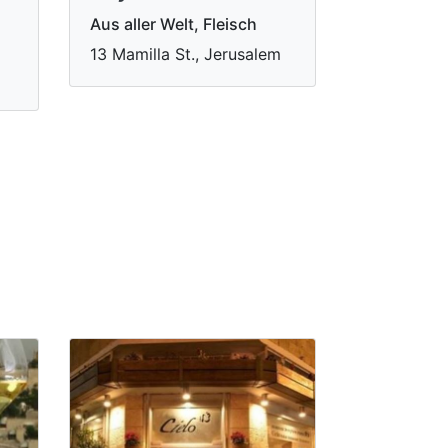
Aus aller Welt, Fleisch
13 Mamilla St., Jerusalem