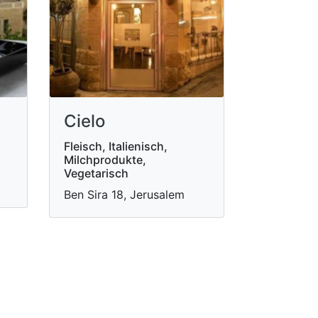
Cielo
Fleisch, Italienisch,
Milchprodukte,
Vegetarisch
Ben Sira 18, Jerusalem