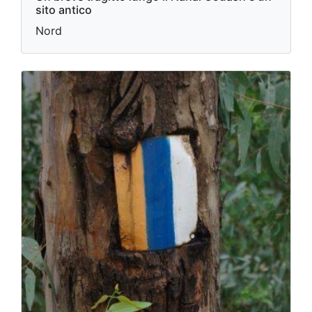
sito antico
Nord