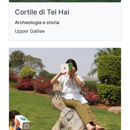
Cortile di Tel Hai
Archeologia e storia
Upper Galilee