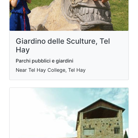
Giardino delle Sculture, Tel
Hay
Parchi pubblici e giardini
Near Tel Hay College, Tel Hay