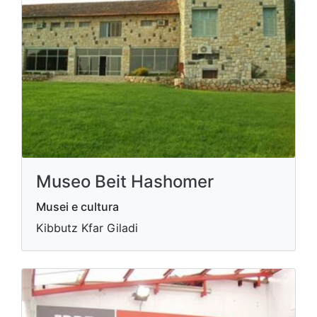
Museo Beit Hashomer
Musei e cultura
Kibbutz Kfar Giladi