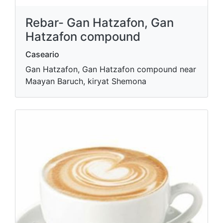
Rebar- Gan Hatzafon, Gan
Hatzafon compound
Caseario
Gan Hatzafon, Gan Hatzafon compound near
Maayan Baruch, kiryat Shemona