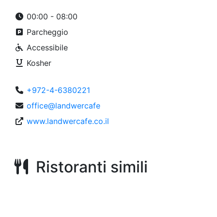
00:00 - 08:00
Parcheggio
Accessibile
Kosher
+972-4-6380221
office@landwercafe
www.landwercafe.co.il
Ristoranti simili