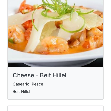
Cheese - Beit Hillel
Caseario, Pesce
Beit Hillel