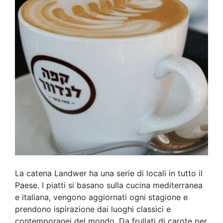
La catena Landwer ha una serie di locali in tutto il
Paese. I piatti si basano sulla cucina mediterranea
e italiana, vengono aggiornati ogni stagione e
prendono ispirazione dai luoghi classici e
contemporanei del mondo. Da frullati di carote per