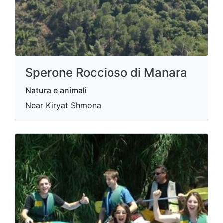
Sperone Roccioso di Manara
Natura e animali
Near Kiryat Shmona