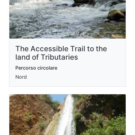
The Accessible Trail to the
land of Tributaries
Percorso circolare
Nord