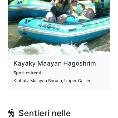
Kayaky Maayan Hagoshrim
Sport estremi
Kibbutz Ma'ayan Baruch, Upper Galilee
Sentieri nelle