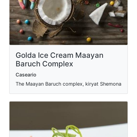
Golda Ice Cream Maayan
Baruch Complex
Caseario
The Maayan Baruch complex, kiryat Shemona