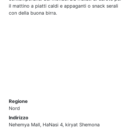
il mattino a piatti caldi e appaganti o snack serali
con della buona birra.
Regione
Nord
Indirizzo
Nehemya Mall, HaNasi 4, kiryat Shemona