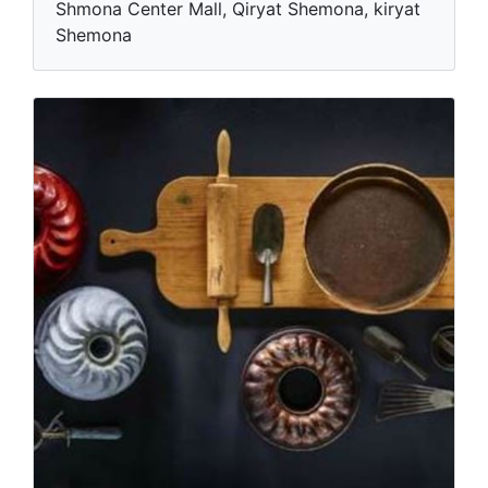
Shmona Center Mall, Qiryat Shemona, kiryat
Shemona