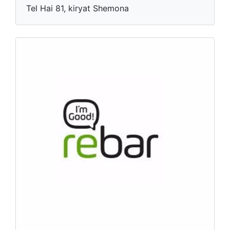
Tel Hai 81, kiryat Shemona