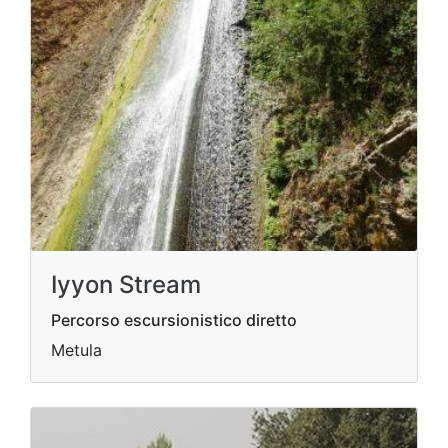
Iyyon Stream
Percorso escursionistico diretto
Metula