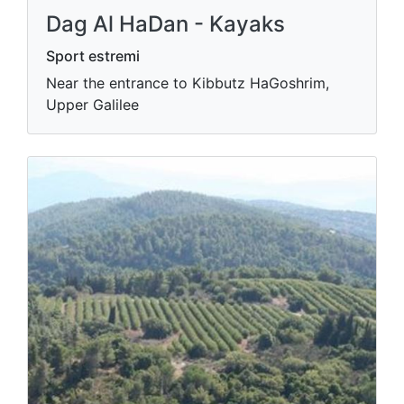
Dag Al HaDan - Kayaks
Sport estremi
Near the entrance to Kibbutz HaGoshrim,
Upper Galilee