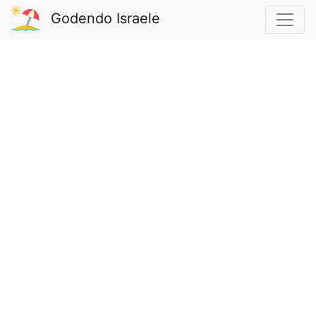
Godendo Israele