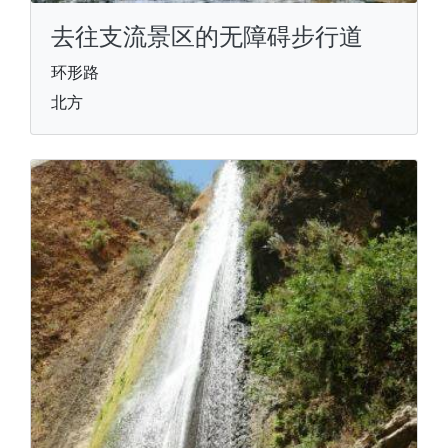
去往支流景区的无障碍步行道
环形路
北方