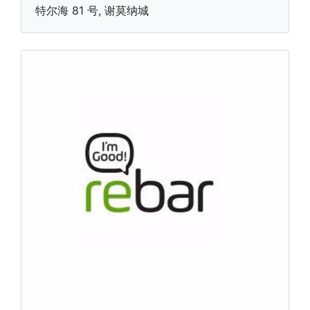
特尔海 81 号, 谢莫纳城