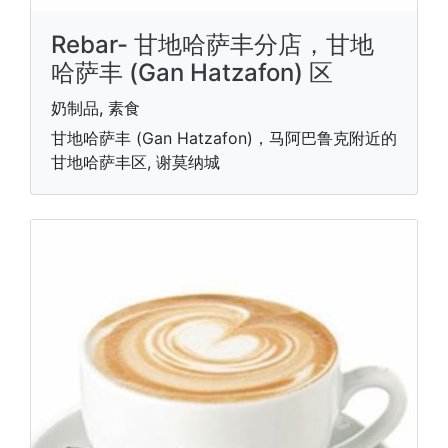
Rebar- 甘地哈萨丰分店，甘地
哈萨丰 (Gan Hatzafon) 区
奶制品, 素食
甘地哈萨丰 (Gan Hatzafon)，马阿巴鲁克附近的
甘地哈萨丰区, 谢莫纳城