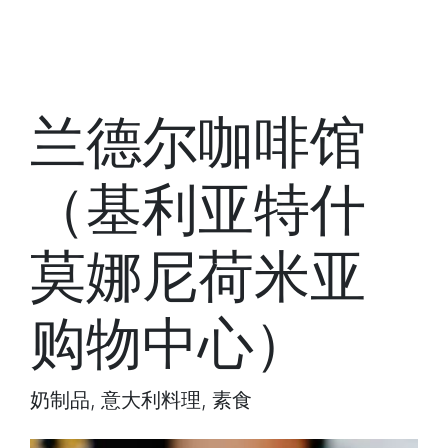
兰德尔咖啡馆
（基利亚特什
莫娜尼荷米亚
购物中心）
奶制品, 意大利料理, 素食