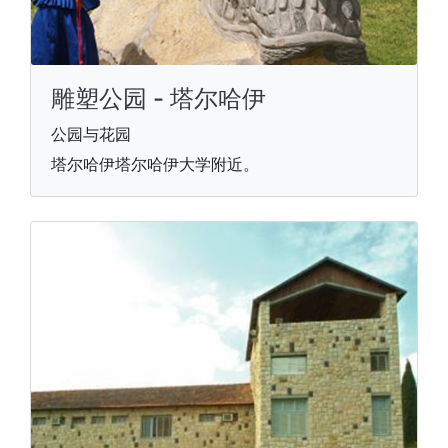
雕塑公园 - 塔尔哈伊
公园与花园
塔尔哈伊塔尔哈伊大学附近。