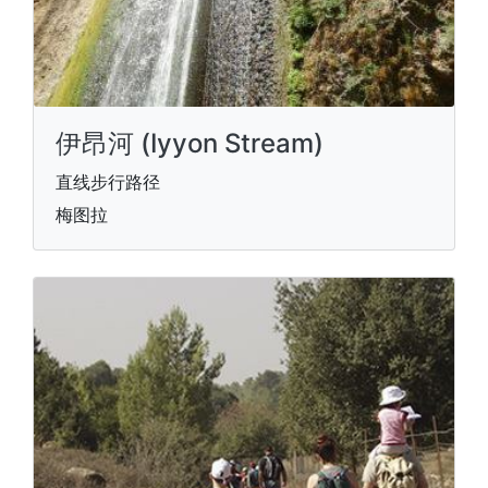
伊昂河 (Iyyon Stream)
直线步行路径
梅图拉