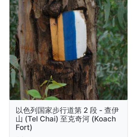
以色列国家步行道第 2 段 - 查伊
山 (Tel Chai) 至克奇河 (Koach
Fort)