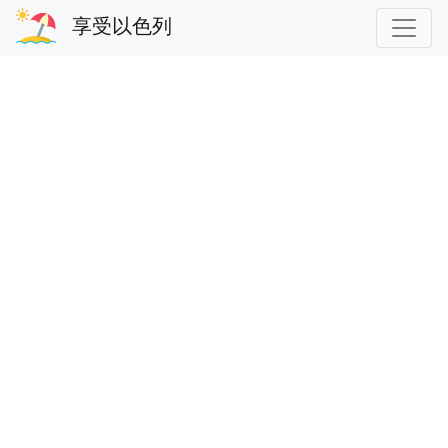
享受以色列