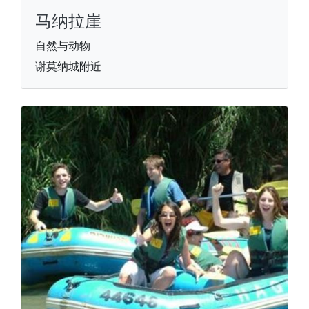
马纳拉崖
自然与动物
谢莫纳城附近