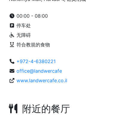
00:00 - 08:00
停车处
无障碍
符合教規的食物
+972-4-6380221
office@landwercafe
www.landwercafe.co.il
附近的餐厅