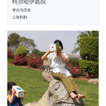
特尔哈伊庭院
考古与历史
上加利利