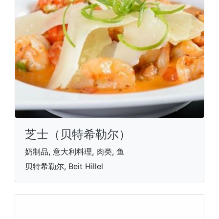
芝士（贝特希勒尔）
奶制品, 意大利料理, 肉类, 鱼
贝特希勒尔, Beit Hillel