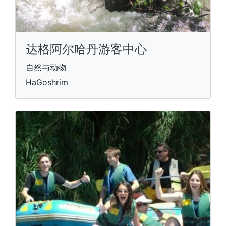
达格阿尔哈丹游客中心
自然与动物
HaGoshrim