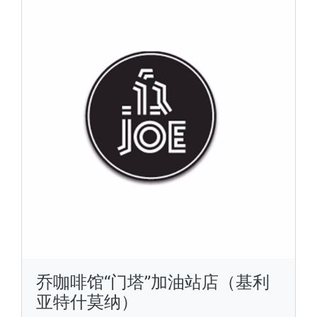
乔咖啡馆“门塔”加油站店（基利
亚特什莫纳）