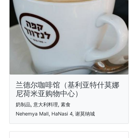
兰德尔咖啡馆（基利亚特什莫娜
尼荷米亚购物中心）
奶制品, 意大利料理, 素食
Nehemya Mall, HaNasi 4, 谢莫纳城