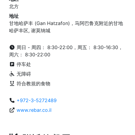
北方
地址
甘地哈萨丰 (Gan Hatzafon)，马阿巴鲁克附近的甘地
哈萨丰区, 谢莫纳城
周日 - 周四： 8:30-22:00，周五： 8:30-16:30，
周六： 8:30-22:00
停车处
无障碍
符合教規的食物
+972-3-5272489
www.rebar.co.il