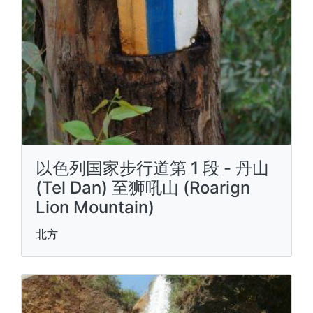
以色列国家步行道第 1 段 - 丹山
(Tel Dan) 至狮吼山 (Roarign
Lion Mountain)
北方