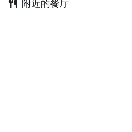
附近的餐厅