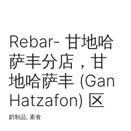
Rebar- 甘地哈
萨丰分店，甘
地哈萨丰 (Gan
Hatzafon) 区
奶制品, 素食