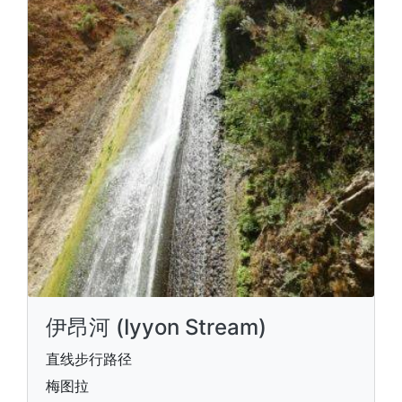
伊昂河 (Iyyon Stream)
直线步行路径
梅图拉