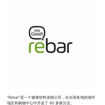
“Rebar”是一个健康饮料连锁公司，在全国各地的城市
地区和购物中心中开设了 60 多家分店。