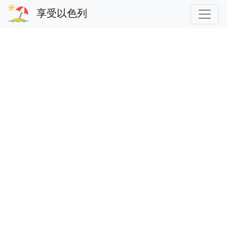
享受以色列