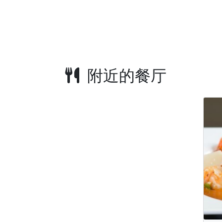
附近的餐厅