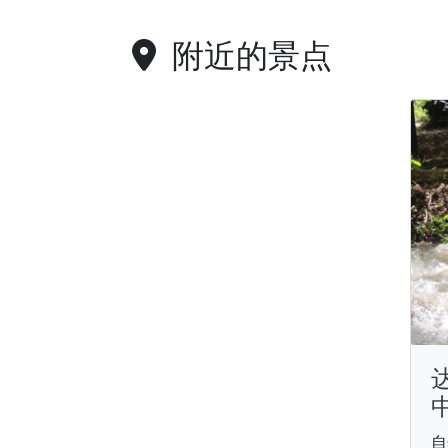
附近的景点
自