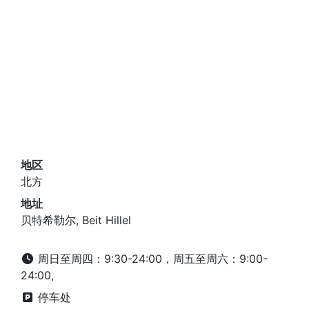
地区
北方
地址
贝特希勒尔, Beit Hillel
周日至周四：9:30-24:00，周五至周六：9:00-
24:00,
停车处