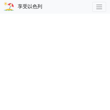
享受以色列