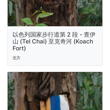
以色列国家步行道第 2 段 - 查伊
山 (Tel Chai) 至克奇河 (Koach
Fort)
北方