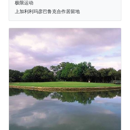
极限运动
上加利利玛彦巴鲁克合作居留地