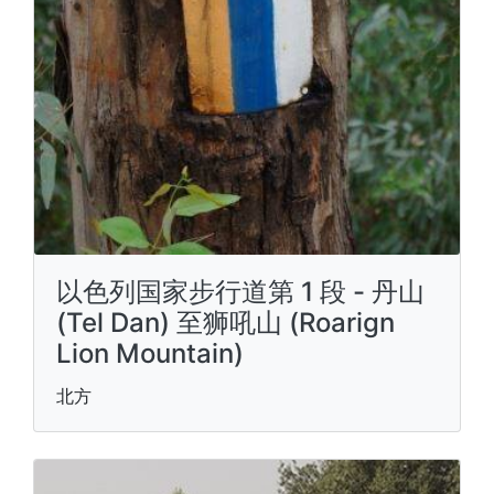
以色列国家步行道第 1 段 - 丹山
(Tel Dan) 至狮吼山 (Roarign
Lion Mountain)
北方