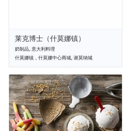
莱克博士（什莫娜镇）
奶制品, 意大利料理
什莫娜镇，什莫娜中心商城, 谢莫纳城