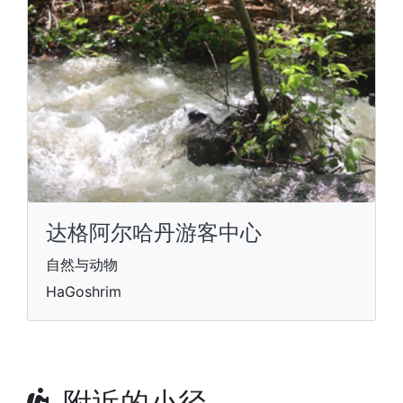
达格阿尔哈丹游客中心
自然与动物
HaGoshrim
附近的小径