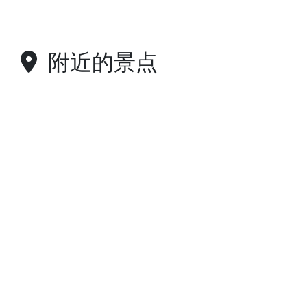
附近的景点