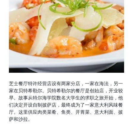
芝士餐厅特许经营店设有两家分店，一家在海法，另一
家在贝特希勒尔。贝特希勒尔的餐厅是创始店，开业较
早。故事从特尔海学院数名大学生的求职之旅开始，他
们决定开设自制披萨店，最终成为了一家意大利风味餐
厅。这里供应肉类菜肴、鱼类、开胃菜、意大利面、披
萨和沙拉。