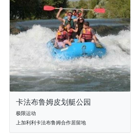
卡法布鲁姆皮划艇公园
极限运动
上加利利卡法布鲁姆合作居留地