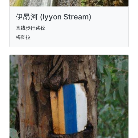
伊昂河 (Iyyon Stream)
直线步行路径
梅图拉