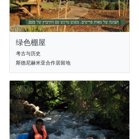
绿色棚屋
考古与历史
斯德尼赫米亚合作居留地