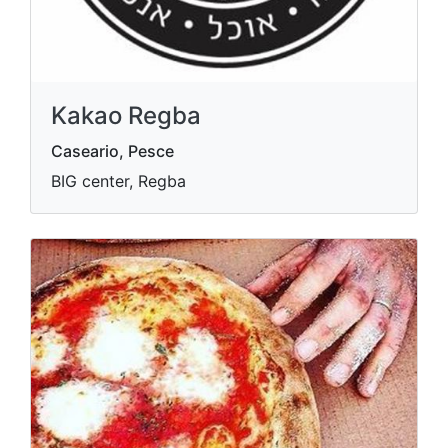
Kakao Regba
Caseario, Pesce
BIG center, Regba