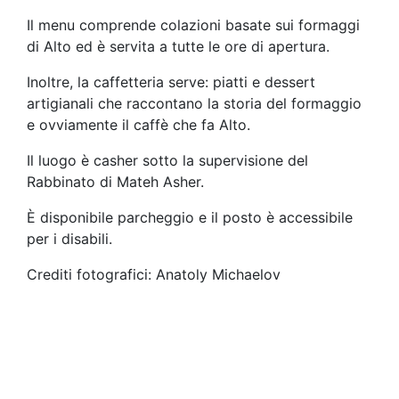
Il menu comprende colazioni basate sui formaggi
di Alto ed è servita a tutte le ore di apertura.
Inoltre, la caffetteria serve: piatti e dessert
artigianali che raccontano la storia del formaggio
e ovviamente il caffè che fa Alto.
Il luogo è casher sotto la supervisione del
Rabbinato di Mateh Asher.
È disponibile parcheggio e il posto è accessibile
per i disabili.
Crediti fotografici: Anatoly Michaelov