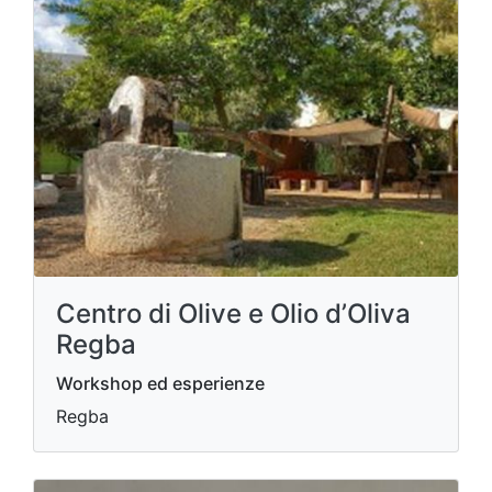
Centro di Olive e Olio d’Oliva
Regba
Workshop ed esperienze
Regba