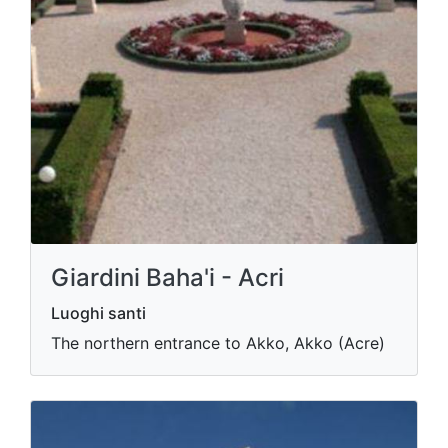
Giardini Baha'i - Acri
Luoghi santi
The northern entrance to Akko, Akko (Acre)