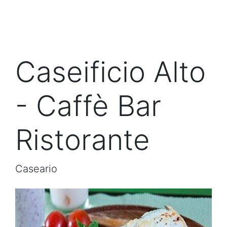
Caseificio Alto
- Caffè Bar
Ristorante
Caseario