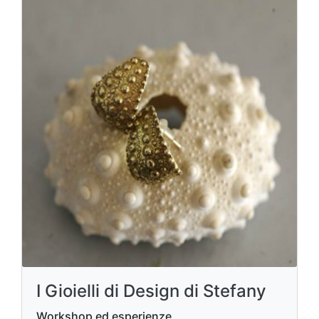
I Gioielli di Design di Stefany
Workshop ed esperienze