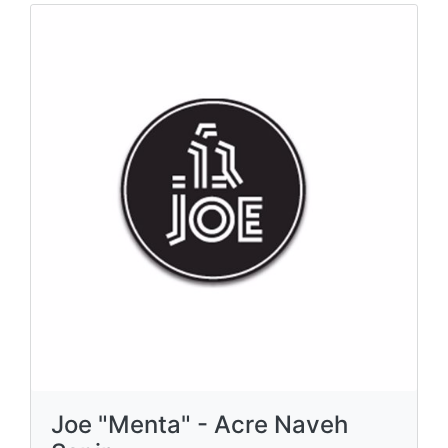
Joe "Menta" - Acre Naveh