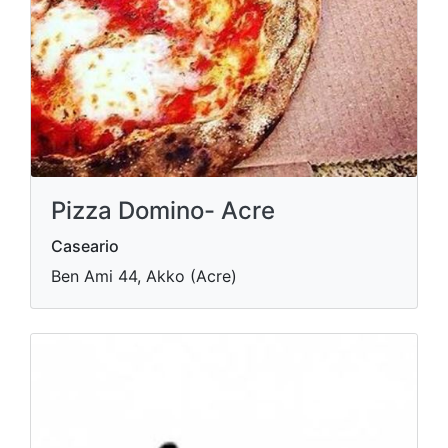
Pizza Domino- Acre
Caseario
Ben Ami 44, Akko (Acre)