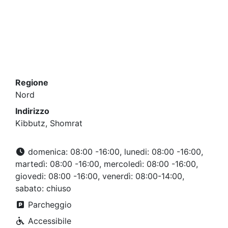
Regione
Nord
Indirizzo
Kibbutz, Shomrat
domenica: 08:00 -16:00, lunedi: 08:00 -16:00,
martedì: 08:00 -16:00, mercoledì: 08:00 -16:00,
giovedi: 08:00 -16:00, venerdì: 08:00-14:00,
sabato: chiuso
Parcheggio
Accessibile