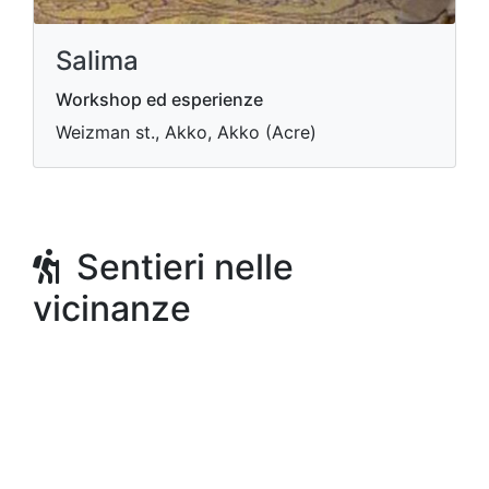
Salima
Workshop ed esperienze
Weizman st., Akko, Akko (Acre)
Sentieri nelle
vicinanze