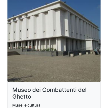
Museo dei Combattenti del
Ghetto
Musei e cultura