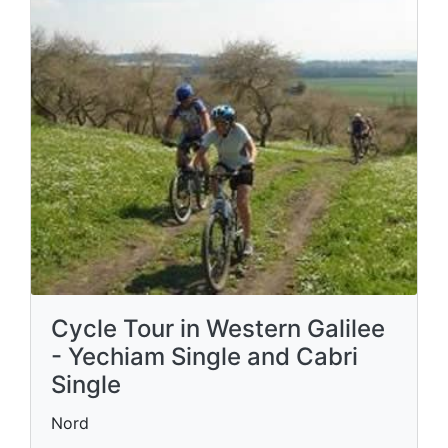
Cycle Tour in Western Galilee
- Yechiam Single and Cabri
Single
Nord