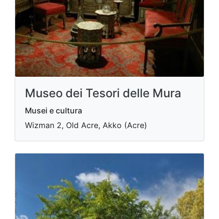
Museo dei Tesori delle Mura
Musei e cultura
Wizman 2, Old Acre, Akko (Acre)