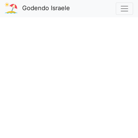
Godendo Israele