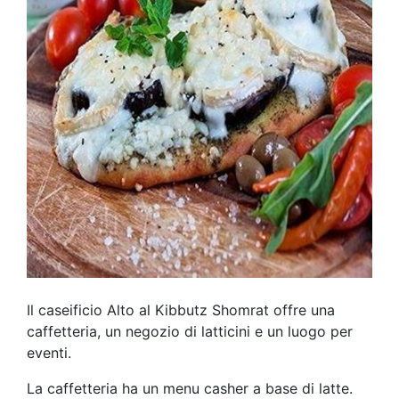
Il caseificio Alto al Kibbutz Shomrat offre una
caffetteria, un negozio di latticini e un luogo per
eventi.
La caffetteria ha un menu casher a base di latte.