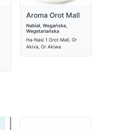
Aroma Orot Mall
Nabiał, Wegańska,
Wegetariańska
Ha-Nasi 1 Orot Mall, Or
Akiva, Or Akiwa