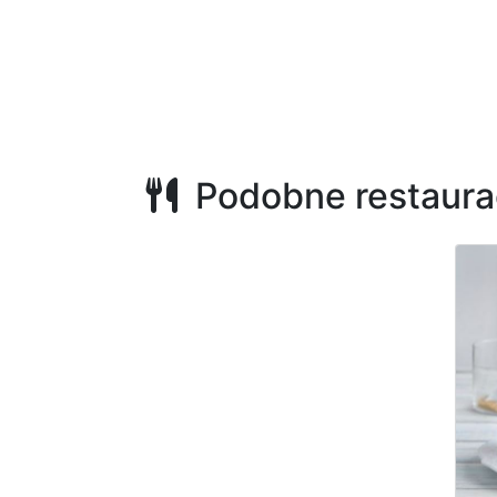
Podobne restaura