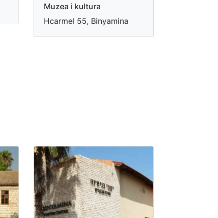
Muzea i kultura
Hcarmel 55, Binyamina