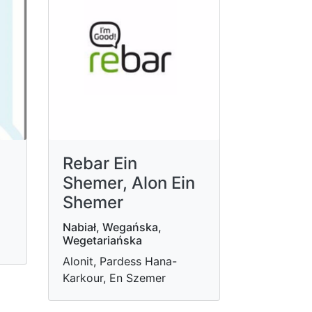
Rebar Ein
Shemer, Alon Ein
Shemer
Nabiał, Wegańska,
Wegetariańska
Alonit, Pardess Hana-
Karkour, En Szemer