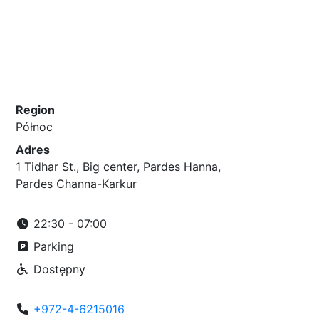
Region
Północ
Adres
1 Tidhar St., Big center, Pardes Hanna,
Pardes Channa-Karkur
22:30 - 07:00
Parking
Dostępny
+972-4-6215016