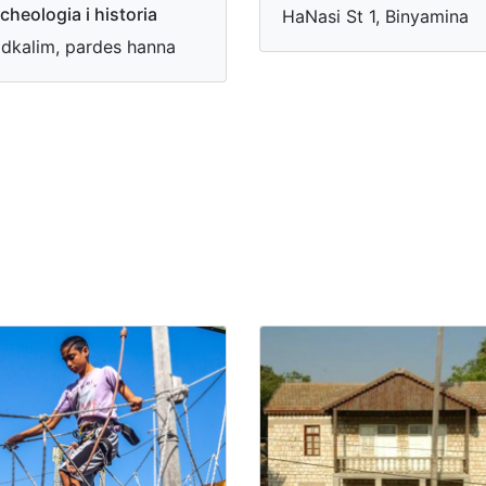
cheologia i historia
HaNasi St 1, Binyamina
dkalim, pardes hanna