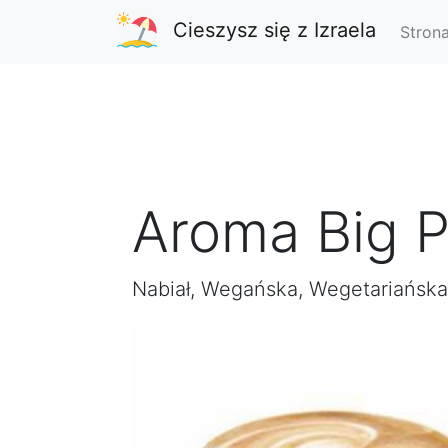
Cieszysz się z Izraela
Stron
Aroma Big 
Nabiał, Wegańska, Wegetariańska