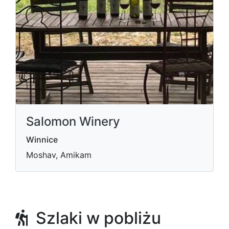
Salomon Winery
Winnice
Moshav, Amikam
Szlaki w pobliżu