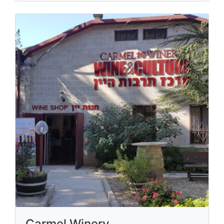
Carmel Winery