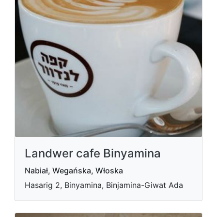
Landwer cafe Binyamina
Nabiał, Wegańska, Włoska
Hasarig 2, Binyamina, Binjamina-Giwat Ada