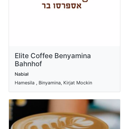
Elite Coffee Benyamina
Bahnhof
Nabiał
Hamesila , Binyamina, Kirjat Mockin