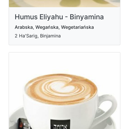
Humus Eliyahu - Binyamina
Arabska, Wegańska, Wegetariańska
2 Ha'Sarig, Binjamina