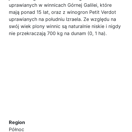
uprawianych w winnicach Górnej Galilei, które
mają ponad 15 lat, oraz z winogron Petit Verdot
uprawianych na południu Izraela. Ze względu na
swój wiek plony winnic są naturalnie niskie i nigdy
nie przekraczają 700 kg na dunam (0, 1 ha).
Region
Północ