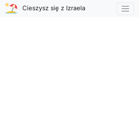
Cieszysz się z Izraela