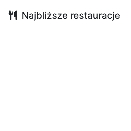
Najbliższe restauracje