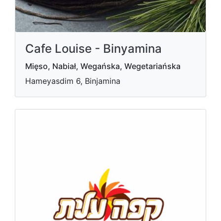
Cafe Louise - Binyamina
Mięso, Nabiał, Wegańska, Wegetariańska
Hameyasdim 6, Binjamina