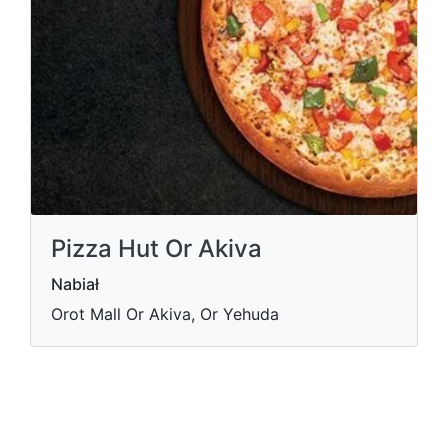
Pizza Hut Or Akiva
Nabiał
Orot Mall Or Akiva, Or Yehuda