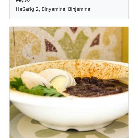
HaSarig 2, Binyamina, Binjamina