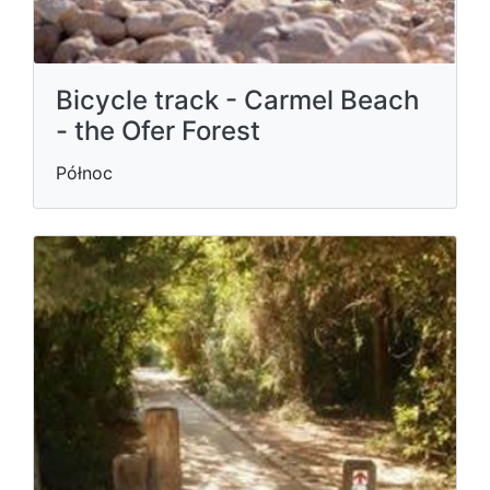
Bicycle track - Carmel Beach
- the Ofer Forest
Północ