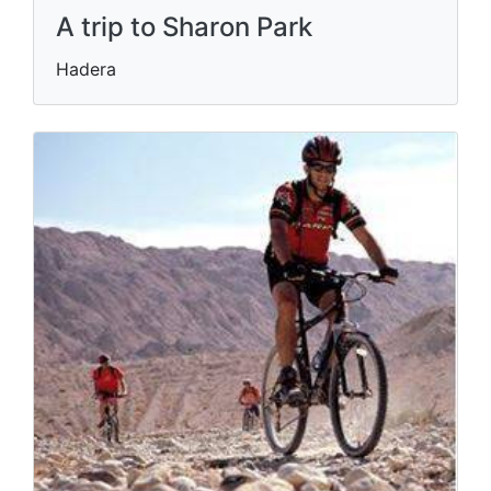
A trip to Sharon Park
Hadera