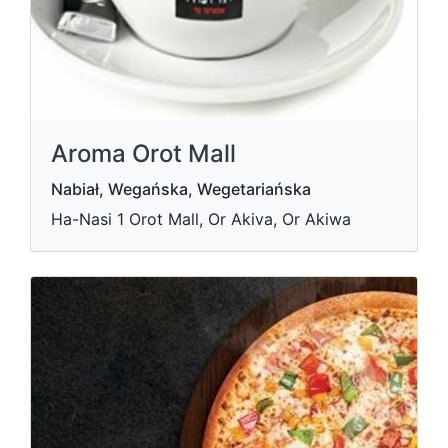
Aroma Orot Mall
Nabiał, Wegańska, Wegetariańska
Ha-Nasi 1 Orot Mall, Or Akiva, Or Akiwa