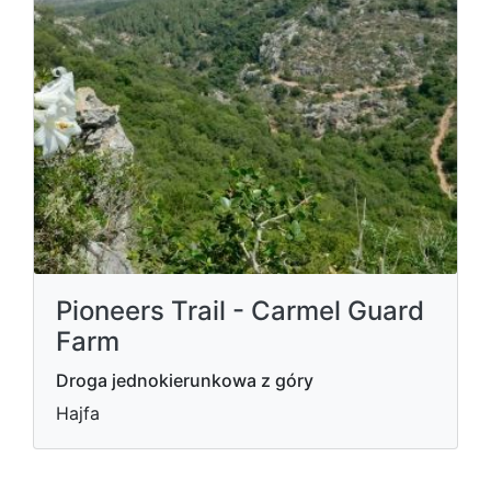
Pioneers Trail - Carmel Guard
Farm
Droga jednokierunkowa z góry
Hajfa