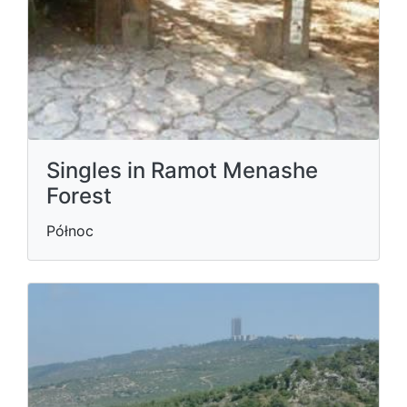
Singles in Ramot Menashe
Forest
Północ