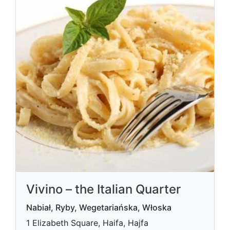
Vivino – the Italian Quarter
Nabiał, Ryby, Wegetariańska, Włoska
1 Elizabeth Square, Haifa, Hajfa