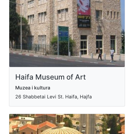
Haifa Museum of Art
Muzea i kultura
26 Shabbetai Levi St. Haifa, Hajfa