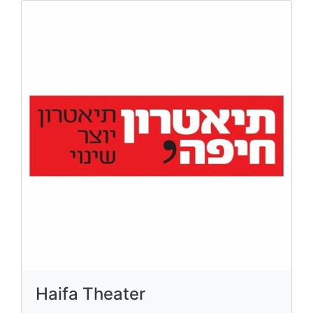
Haifa Theater