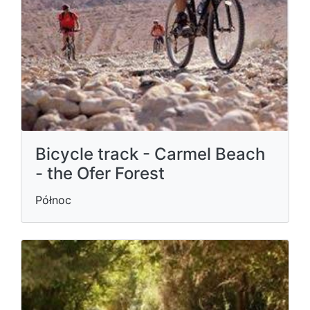
Bicycle track - Carmel Beach
- the Ofer Forest
Północ