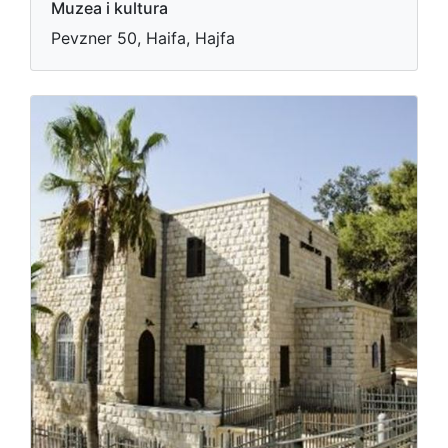
Muzea i kultura
Pevzner 50, Haifa, Hajfa