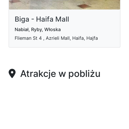
Biga - Haifa Mall
Nabiał, Ryby, Włoska
Flieman St 4 , Azrieli Mall, Haifa, Hajfa
Atrakcje w pobliżu