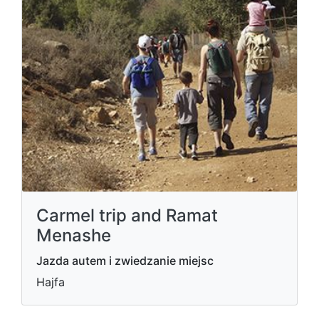
Carmel trip and Ramat
Menashe
Jazda autem i zwiedzanie miejsc
Hajfa