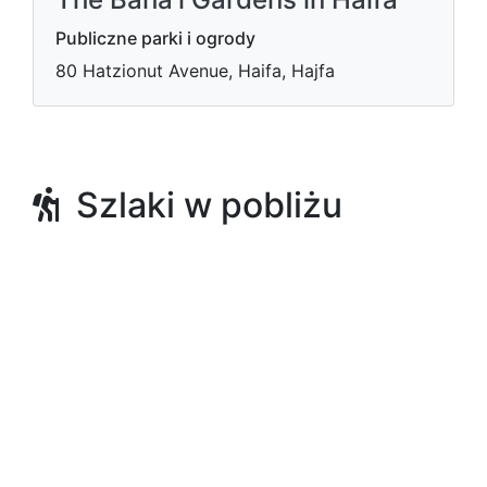
Publiczne parki i ogrody
80 Hatzionut Avenue, Haifa, Hajfa
Szlaki w pobliżu