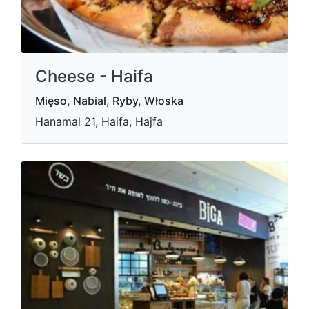
Cheese - Haifa
Mięso, Nabiał, Ryby, Włoska
Hanamal 21, Haifa, Hajfa