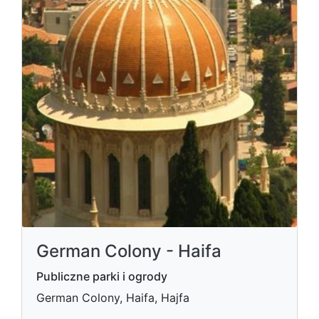
German Colony - Haifa
Publiczne parki i ogrody
German Colony, Haifa, Hajfa