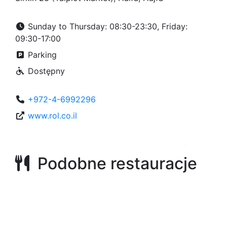
Sunday to Thursday: 08:30-23:30, Friday:
09:30-17:00
Parking
Dostępny
+972-4-6992296
www.rol.co.il
Podobne restauracje