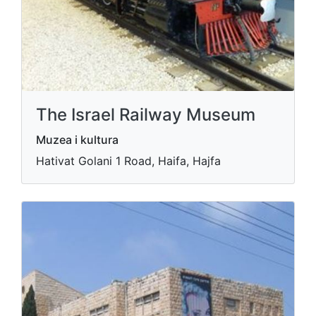
The Israel Railway Museum
Muzea i kultura
Hativat Golani 1 Road, Haifa, Hajfa