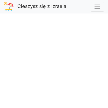
Cieszysz się z Izraela