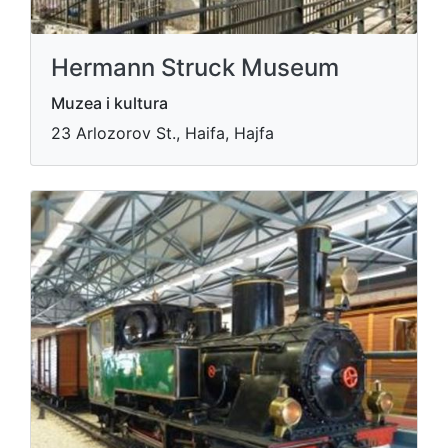
Hermann Struck Museum
Muzea i kultura
23 Arlozorov St., Haifa, Hajfa