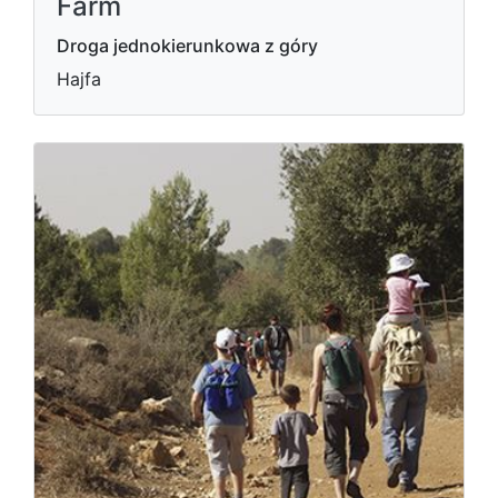
Farm
Droga jednokierunkowa z góry
Hajfa