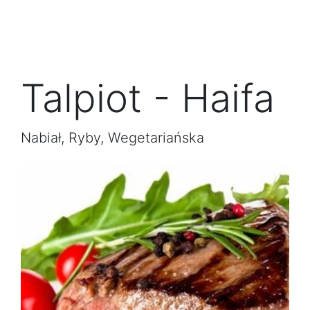
Talpiot - Haifa
Nabiał, Ryby, Wegetariańska