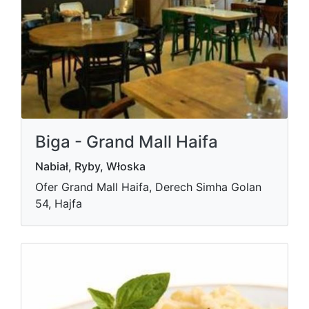
Biga - Grand Mall Haifa
Nabiał, Ryby, Włoska
Ofer Grand Mall Haifa, Derech Simha Golan
54, Hajfa