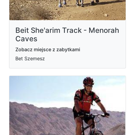
Beit She'arim Track - Menorah
Caves
Zobacz miejsce z zabytkami
Bet Szemesz