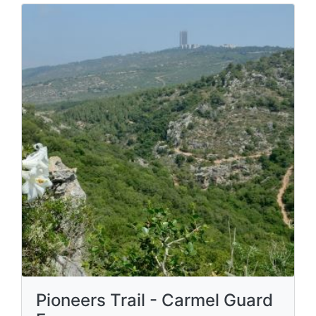
Pioneers Trail - Carmel Guard