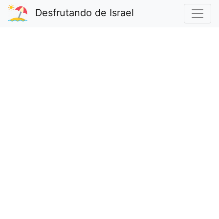
Desfrutando de Israel