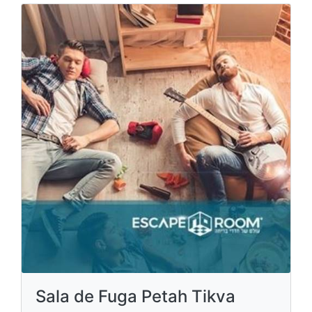
Sala de Fuga Petah Tikva