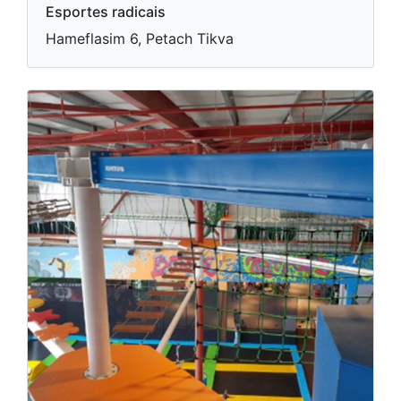
Esportes radicais
Hameflasim 6, Petach Tikva