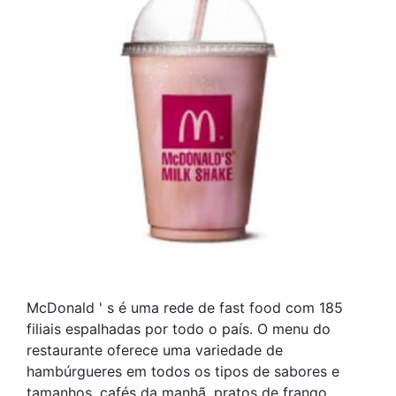
McDonald ' s é uma rede de fast food com 185
filiais espalhadas por todo o país. O menu do
restaurante oferece uma variedade de
hambúrgueres em todos os tipos de sabores e
tamanhos, cafés da manhã, pratos de frango,