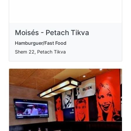
Moisés - Petach Tikva
Hamburguer/Fast Food
Shem 22, Petach Tikva