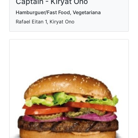
Captain - Kiryat Ono
Hamburguer/Fast Food, Vegetariana
Rafael Eitan 1, Kiryat Ono