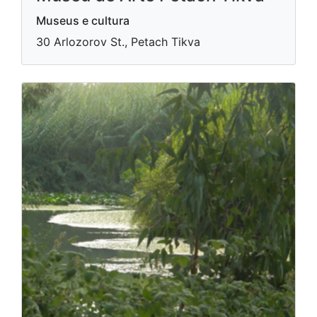
Museus e cultura
30 Arlozorov St., Petach Tikva