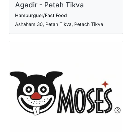
Agadir - Petah Tikva
Hamburguer/Fast Food
Ashaham 30, Petah Tikva, Petach Tikva