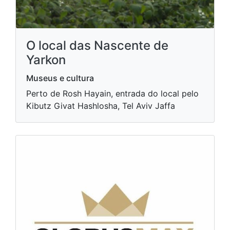
O local das Nascente de
Yarkon
Museus e cultura
Perto de Rosh Hayain, entrada do local pelo
Kibutz Givat Hashlosha, Tel Aviv Jaffa