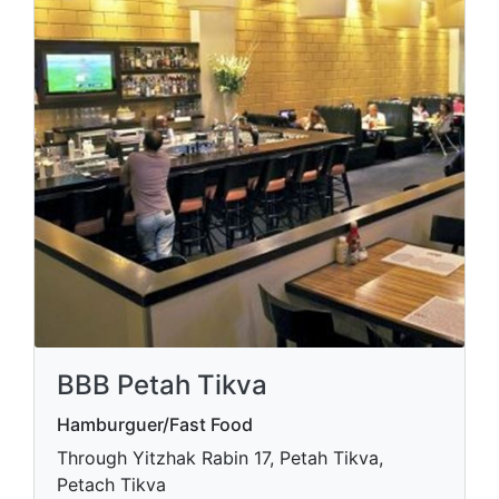
BBB Petah Tikva
Hamburguer/Fast Food
Through Yitzhak Rabin 17, Petah Tikva,
Petach Tikva