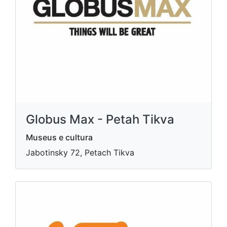
Globus Max - Petah Tikva
Museus e cultura
Jabotinsky 72, Petach Tikva