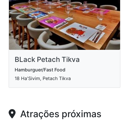
BLack Petach Tikva
Hamburguer/Fast Food
18 Ha'Sivim, Petach Tikva
Atrações próximas