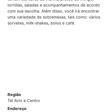
tortillas, saladas e acompanhamentos de acordo
com sua escolha. Além disso, você irá encontrar
uma variedade de sobremesas, tais como: vários
sorvetes, milk-shakes, bolos e café.
Região
Tel Aviv e Centro
Endereço