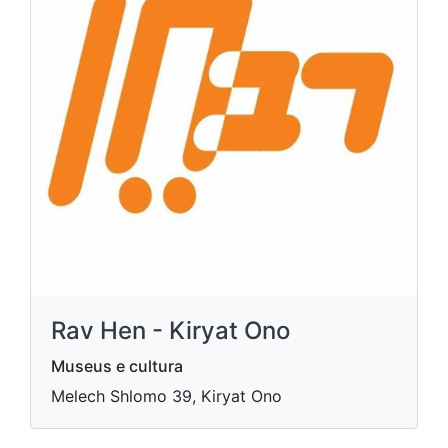
Rav Hen - Kiryat Ono
Museus e cultura
Melech Shlomo 39, Kiryat Ono