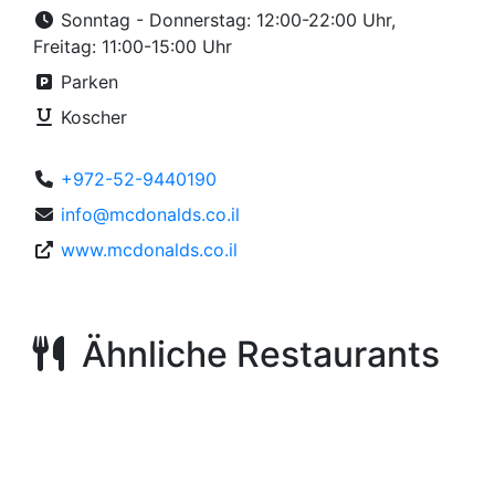
Sonntag - Donnerstag: 12:00-22:00 Uhr,
Freitag: 11:00-15:00 Uhr
Parken
Koscher
+972-52-9440190
info@mcdonalds.co.il
www.mcdonalds.co.il
Ähnliche Restaurants