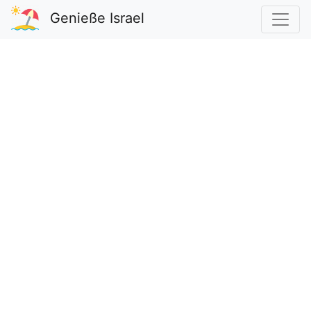
Genieße Israel