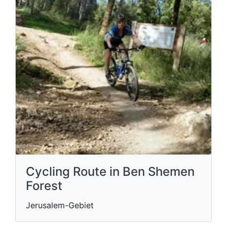
Cycling Route in Ben Shemen
Forest
Jerusalem-Gebiet