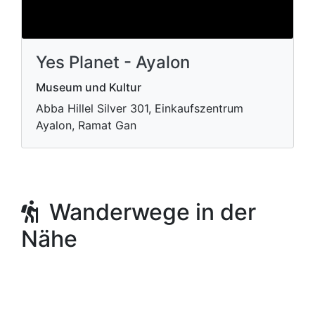
Yes Planet - Ayalon
Museum und Kultur
Abba Hillel Silver 301, Einkaufszentrum
Ayalon, Ramat Gan
Wanderwege in der
Nähe