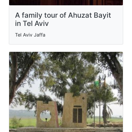
A family tour of Ahuzat Bayit
in Tel Aviv
Tel Aviv Jaffa