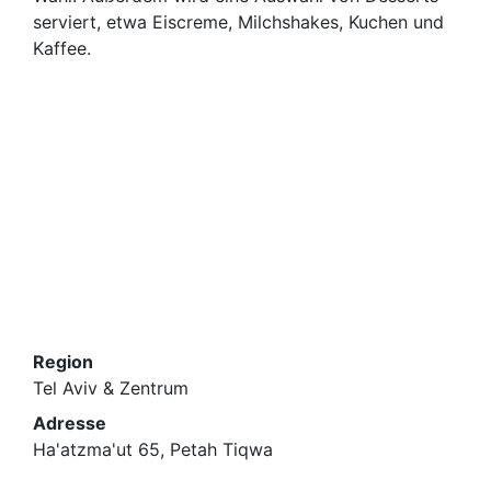
serviert, etwa Eiscreme, Milchshakes, Kuchen und
Kaffee.
Region
Tel Aviv & Zentrum
Adresse
Ha'atzma'ut 65, Petah Tiqwa