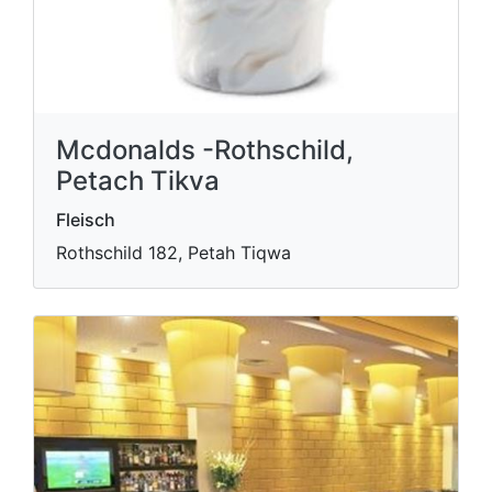
Mcdonalds -Rothschild,
Petach Tikva
Fleisch
Rothschild 182, Petah Tiqwa