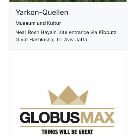
Yarkon-Quellen
Museum und Kultur
Near Rosh Hayain, site entrance via Kibbutz
Givat Hashlosha, Tel Aviv Jaffa