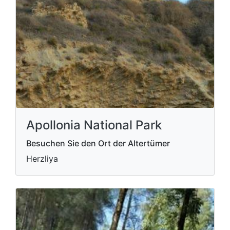
Apollonia National Park
Besuchen Sie den Ort der Altertümer
Herzliya