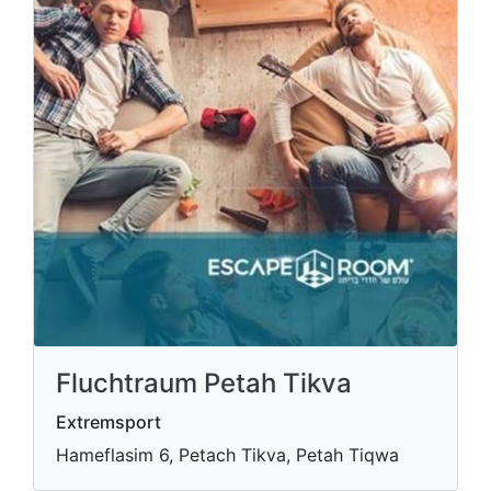
Fluchtraum Petah Tikva
Extremsport
Hameflasim 6, Petach Tikva, Petah Tiqwa