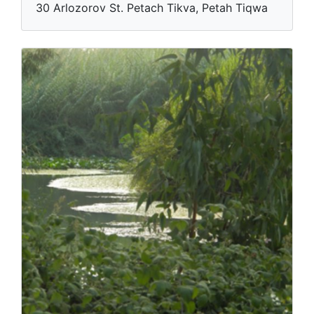
30 Arlozorov St. Petach Tikva, Petah Tiqwa