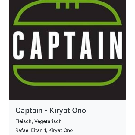
Captain - Kiryat Ono
Fleisch, Vegetarisch
Rafael Eitan 1, Kiryat Ono