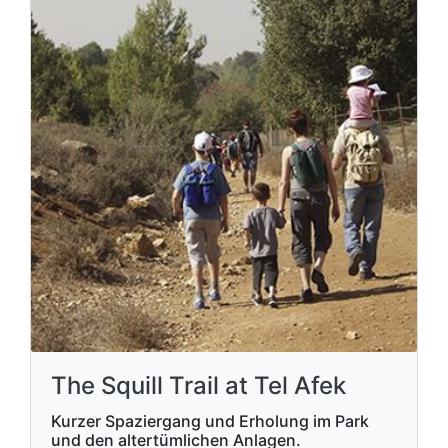
The Squill Trail at Tel Afek
Kurzer Spaziergang und Erholung im Park
und den altertümlichen Anlagen.