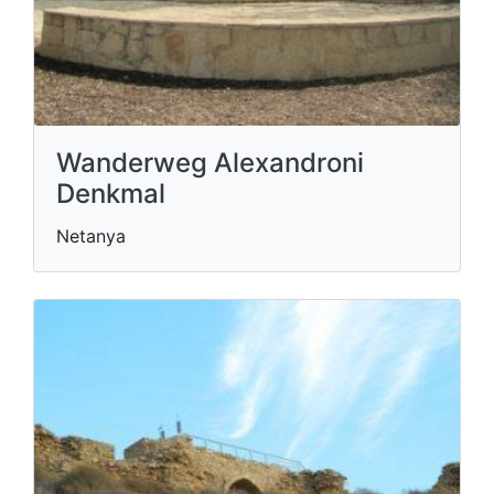
Wanderweg Alexandroni
Denkmal
Netanya