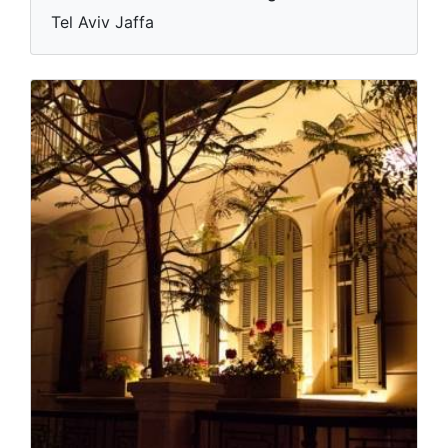
Tel Aviv Jaffa