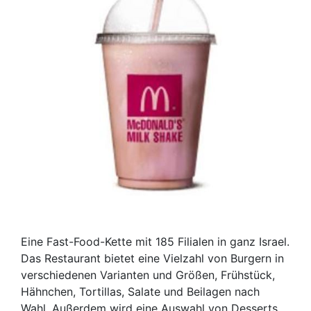
Eine Fast-Food-Kette mit 185 Filialen in ganz Israel.
Das Restaurant bietet eine Vielzahl von Burgern in
verschiedenen Varianten und Größen, Frühstück,
Hähnchen, Tortillas, Salate und Beilagen nach
Wahl. Außerdem wird eine Auswahl von Desserts