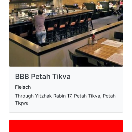
BBB Petah Tikva
Fleisch
Through Yitzhak Rabin 17, Petah Tikva, Petah
Tiqwa