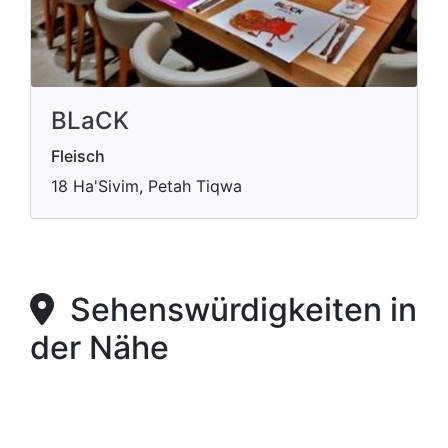
BLaCK
Fleisch
18 Ha'Sivim, Petah Tiqwa
Sehenswürdigkeiten in
der Nähe