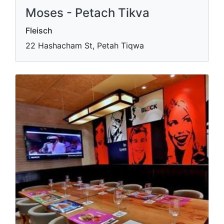
Moses - Petach Tikva
Fleisch
22 Hashacham St, Petah Tiqwa