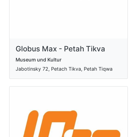
Globus Max - Petah Tikva
Museum und Kultur
Jabotinsky 72, Petach Tikva, Petah Tiqwa