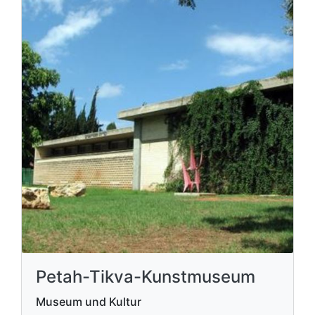
Petah-Tikva-Kunstmuseum
Museum und Kultur