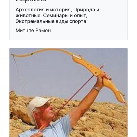
Археология и история, Природа и
животные, Семинары и опыт,
Экстремальные виды спорта
Митцпе Рамон