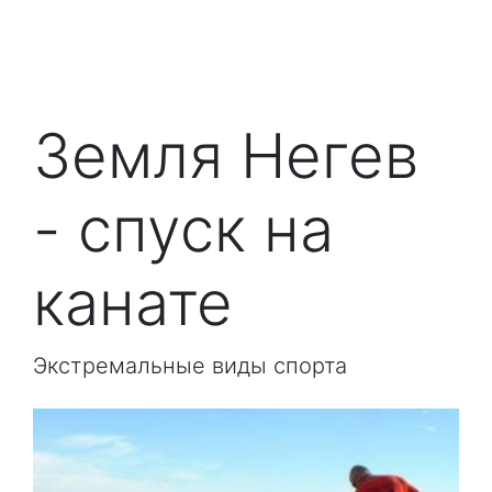
Земля Негев
- спуск на
канате
Экстремальные виды спорта