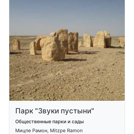
Парк "Звуки пустыни"
Общественные парки и сады
Мицпе Рамон, Mitzpe Ramon