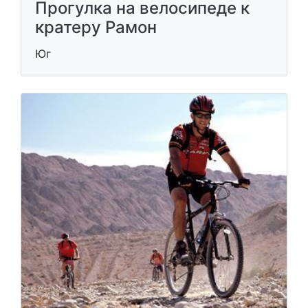
Прогулка на велосипеде к
кратеру Рамон
Юг