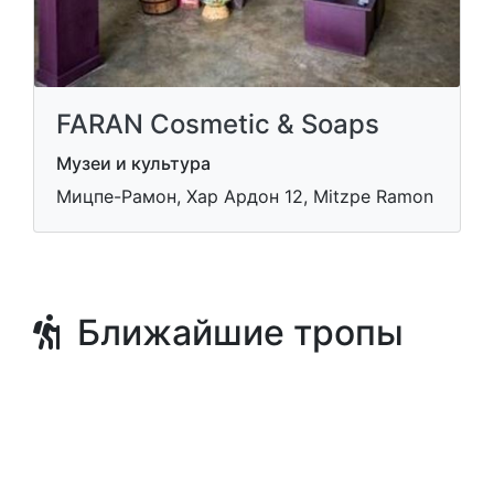
FARAN Cosmetic & Soaps
Музеи и культура
Мицпе-Рамон, Хар Ардон 12, Mitzpe Ramon
Ближайшие тропы