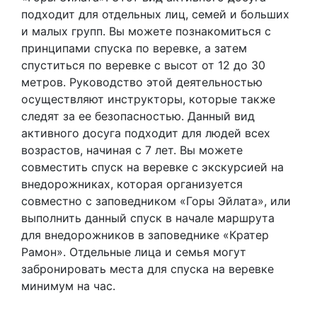
подходит для отдельных лиц, семей и больших
и малых групп. Вы можете познакомиться с
принципами спуска по веревке, а затем
спуститься по веревке с высот от 12 до 30
метров. Руководство этой деятельностью
осуществляют инструкторы, которые также
следят за ее безопасностью. Данный вид
активного досуга подходит для людей всех
возрастов, начиная с 7 лет. Вы можете
совместить спуск на веревке с экскурсией на
внедорожниках, которая организуется
совместно с заповедником «Горы Эйлата», или
выполнить данный спуск в начале маршрута
для внедорожников в заповеднике «Кратер
Рамон». Отдельные лица и семья могут
забронировать места для спуска на веревке
минимум на час.