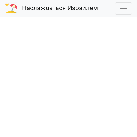
Наслаждаться Израилем