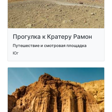
Прогулка к Кратеру Рамон
Путешествие и смотровая площадка
Юг