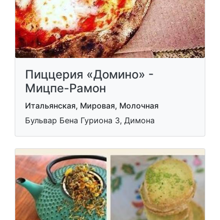
Пиццерия «Домино» -
Мицпе-Рамон
Итальянская, Мировая, Молочная
Бульвар Бена Гуриона 3, Димона