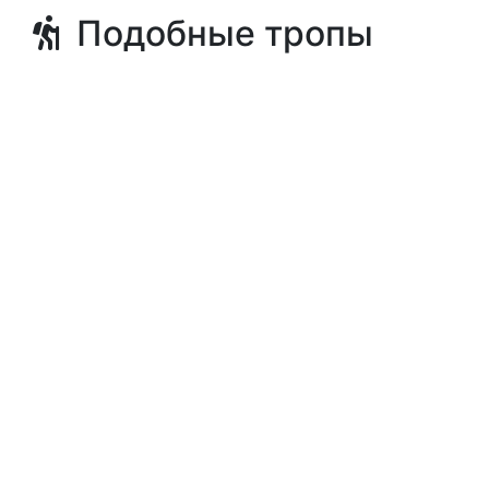
Подобные тропы