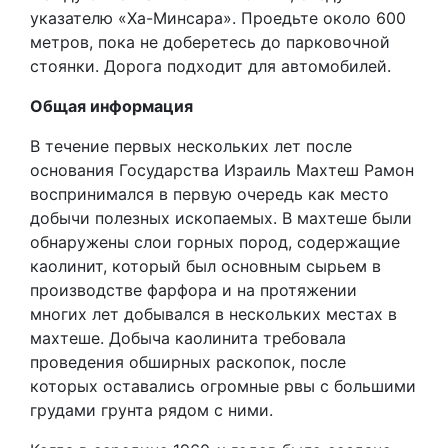
указателю «Ха-Минсара». Проедьте около 600
метров, пока не доберетесь до парковочной
стоянки. Дорога подходит для автомобилей.
Общая информация
В течение первых нескольких лет после
основания Государства Израиль Махтеш Рамон
воспринимался в первую очередь как место
добычи полезных ископаемых. В махтеше были
обнаружены слои горных пород, содержащие
каолинит, который был основным сырьем в
производстве фарфора и на протяжении
многих лет добывался в нескольких местах в
махтеше. Добыча каолинита требовала
проведения обширных раскопок, после
которых оставались огромные рвы с большими
грудами грунта рядом с ними.