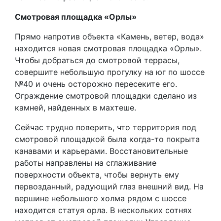
Смотровая площадка «Орлы»
Прямо напротив объекта «Камень, ветер, вода»
находится новая смотровая площадка «Орлы».
Чтобы добраться до смотровой террасы,
совершите небольшую прогулку на юг по шоссе
№40 и очень осторожно пересеките его.
Ограждение смотровой площадки сделано из
камней, найденных в махтеше.
Сейчас трудно поверить, что территория под
смотровой площадкой была когда-то покрыта
канавами и карьерами. Восстановительные
работы направлены на сглаживание
поверхности объекта, чтобы вернуть ему
первозданный, радующий глаз внешний вид. На
вершине небольшого холма рядом с шоссе
находится статуя орла. В нескольких сотнях