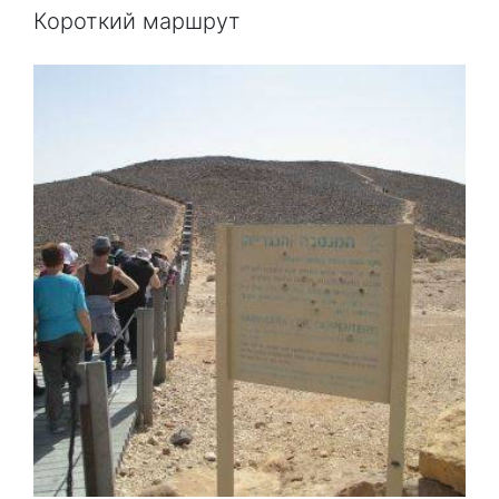
Короткий маршрут