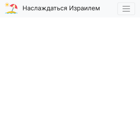
Наслаждаться Израилем