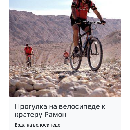
Прогулка на велосипеде к
кратеру Рамон
Езда на велосипеде