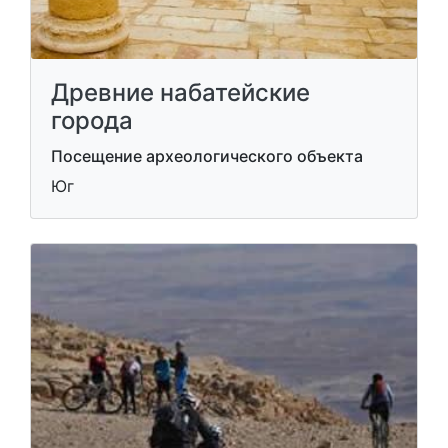
Древние набатейские
города
Посещение археологического объекта
Юг