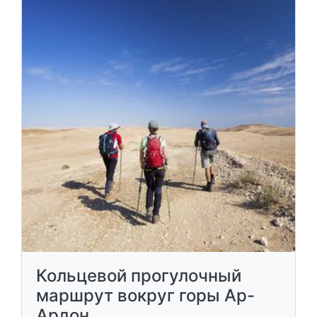
Кольцевой прогулочный
маршрут вокруг горы Ар-
Ардон