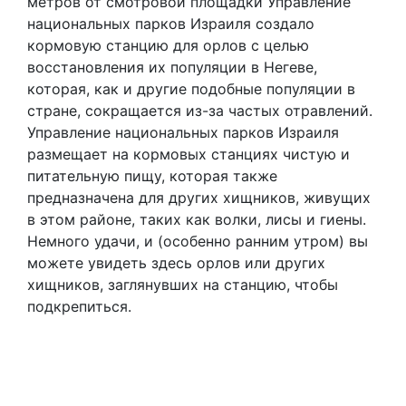
метров от смотровой площадки Управление
национальных парков Израиля создало
кормовую станцию для орлов с целью
восстановления их популяции в Негеве,
которая, как и другие подобные популяции в
стране, сокращается из-за частых отравлений.
Управление национальных парков Израиля
размещает на кормовых станциях чистую и
питательную пищу, которая также
предназначена для других хищников, живущих
в этом районе, таких как волки, лисы и гиены.
Немного удачи, и (особенно ранним утром) вы
можете увидеть здесь орлов или других
хищников, заглянувших на станцию, чтобы
подкрепиться.