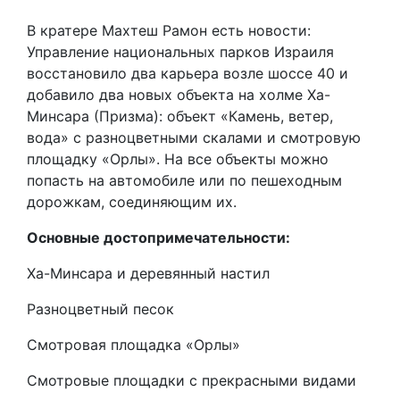
В кратере Махтеш Рамон есть новости:
Управление национальных парков Израиля
восстановило два карьера возле шоссе 40 и
добавило два новых объекта на холме Ха-
Минсара (Призма): объект «Камень, ветер,
вода» с разноцветными скалами и смотровую
площадку «Орлы». На все объекты можно
попасть на автомобиле или по пешеходным
дорожкам, соединяющим их.
Основные достопримечательности:
Ха-Минсара и деревянный настил
Разноцветный песок
Смотровая площадка «Орлы»
Смотровые площадки с прекрасными видами