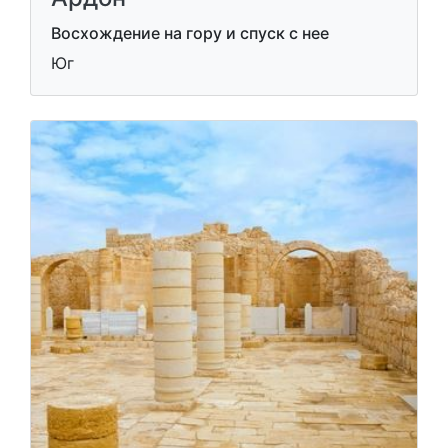
Восхождение на гору и спуск с нее
Юг