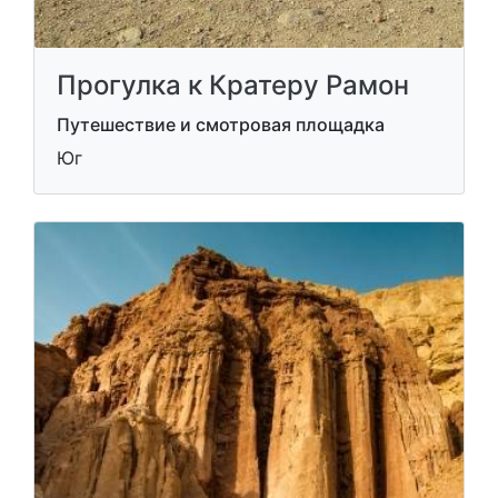
Прогулка к Кратеру Рамон
Путешествие и смотровая площадка
Юг