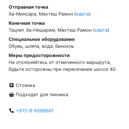
Отправная точка
Ха-Минсара, Махтеш Рамон (
карта
)
Конечная точка
Тацпит Ха-Нешарим, Махтеш Рамон (
карта
)
Специальное оборудование
Обувь, шляпа, вода, бинокль
Меры предосторожности
Не отклоняйтесь от отмеченного маршрута,
будьте осторожны при пересечении шоссе 40.
Стоянка
Подходит для пикника
+972-8-6588691