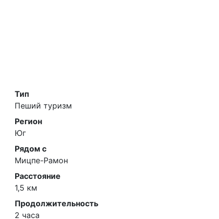
Тип
Пеший туризм
Регион
Юг
Рядом с
Мицпе-Рамон
Расстояние
1,5 км
Продолжительность
2 часа