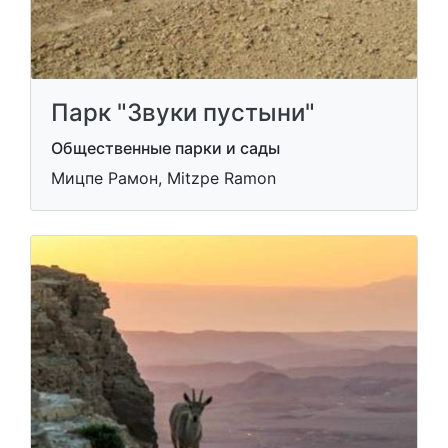
Парк "Звуки пустыни"
Общественные парки и сады
Мицпе Рамон, Mitzpe Ramon