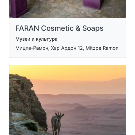
FARAN Cosmetic & Soaps
Музеи и культура
Мицпе-Рамон, Хар Ардон 12, Mitzpe Ramon