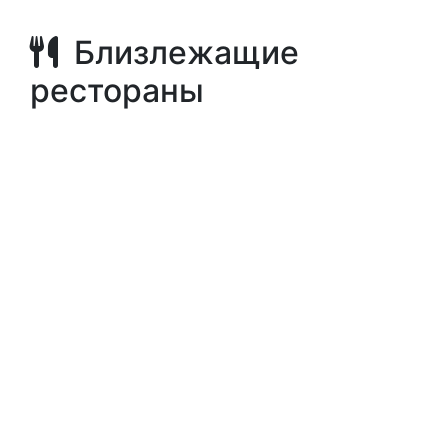
Близлежащие
рестораны