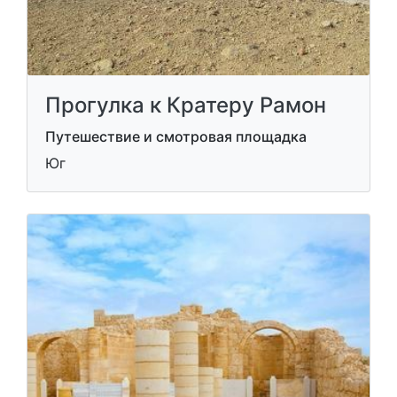
Прогулка к Кратеру Рамон
Путешествие и смотровая площадка
Юг