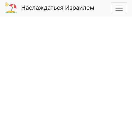
Наслаждаться Израилем