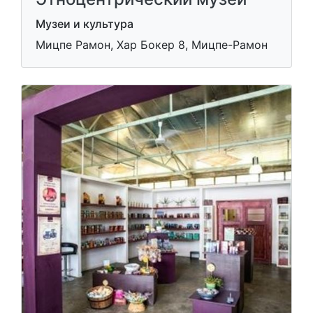
Музеи и культура
Мицпе Рамон, Хар Бокер 8, Мицпе-Рамон