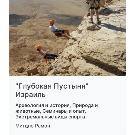
"Глубокая Пустыня"
Израиль
Археология и история, Природа и
животные, Семинары и опыт,
Экстремальные виды спорта
Митцпе Рамон