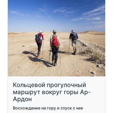
Кольцевой прогулочный
маршрут вокруг горы Ар-
Ардон
Восхождение на гору и спуск с нее