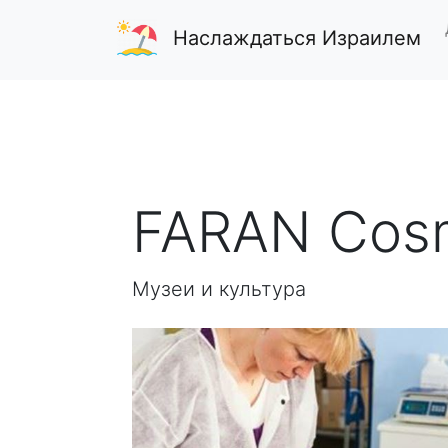
Наслаждаться Израилем
FARAN Cosm
Музеи и культура