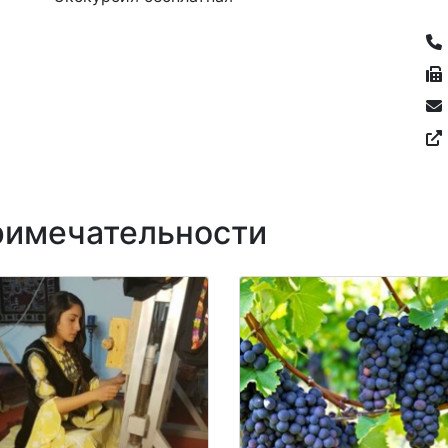
имечательности