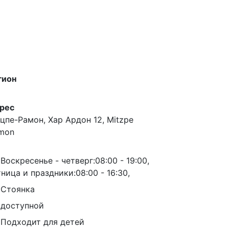
гион
рес
цпе-Рамон, Хар Ардон 12, Mitzpe
mon
Воскресенье - четверг:08:00 - 19:00,
тница и праздники:08:00 - 16:30,
Стоянка
доступной
Подходит для детей