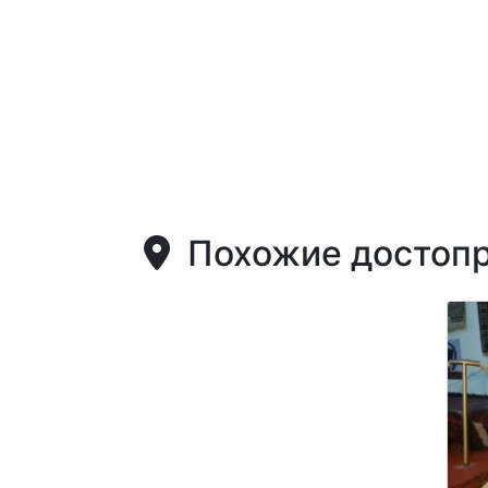
Похожие достопр