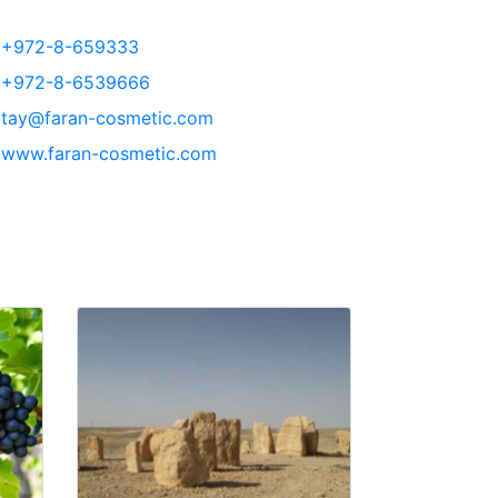
+972-8-659333
+972-8-6539666
tay@faran-cosmetic.com
www.faran-cosmetic.com