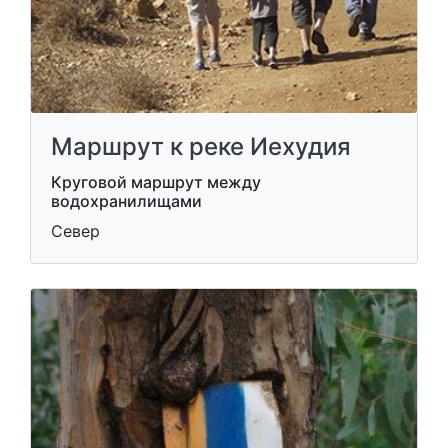
Маршрут к реке Иехудия
Круговой маршрут между
водохранилищами
Север