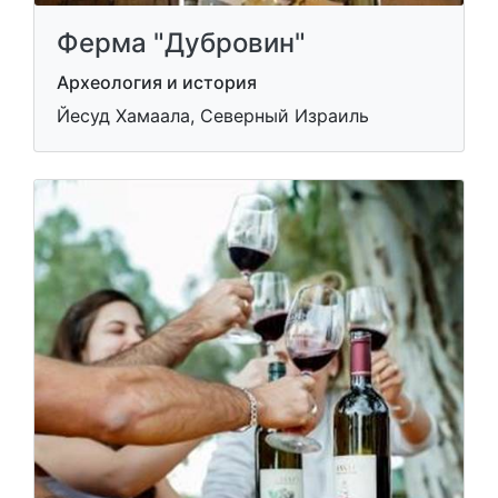
Ферма "Дубровин"
Археология и история
Йесуд Хамаала, Северный Израиль