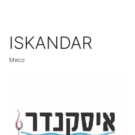
ISKANDAR
Мясо