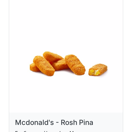
Mcdonald's - Rosh Pina