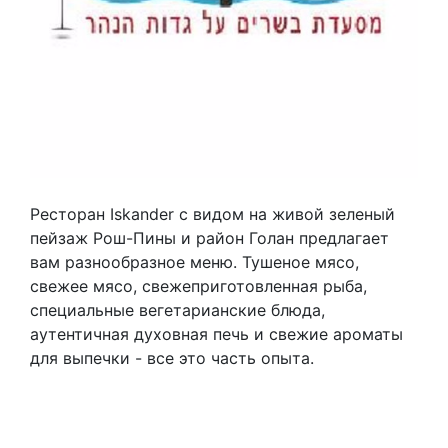
Ресторан Iskander с видом на живой зеленый
пейзаж Рош-Пины и район Голан предлагает
вам разнообразное меню. Тушеное мясо,
свежее мясо, свежеприготовленная рыба,
специальные вегетарианские блюда,
аутентичная духовная печь и свежие ароматы
для выпечки - все это часть опыта.