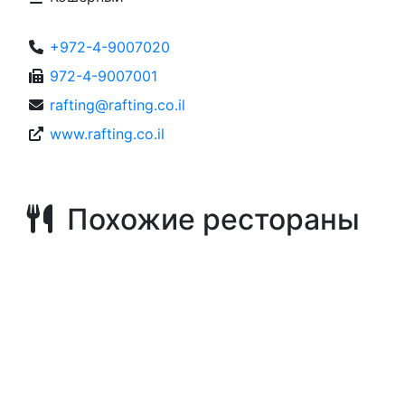
+972-4-9007020
972-4-9007001
rafting@rafting.co.il
www.rafting.co.il
Похожие рестораны