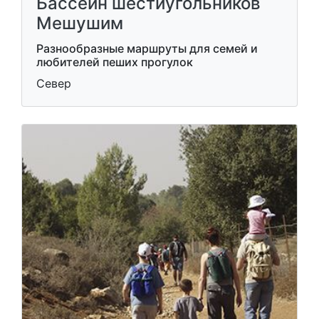
Бассейн шестиугольников
Мешушим
Разнообразные маршруты для семей и
любителей пеших прогулок
Север