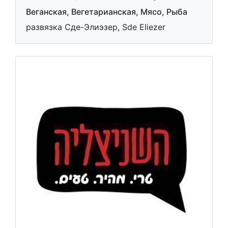
Веганская, Вегетарианская, Мясо, Рыба
развязка Сде-Элиэзер, Sde Eliezer