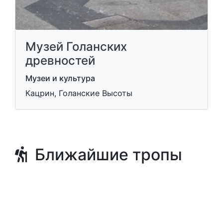
Музей Голанских
древностей
Музеи и культура
Кацрин, Голанские Высоты
Ближайшие тропы