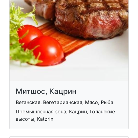
Митшос, Кацрин
Веганская, Вегетарианская, Мясо, Рыба
Промышленная зона, Кацрин, Голанские
высоты, Katzrin