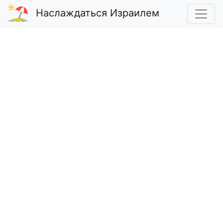
Наслаждаться Израилем