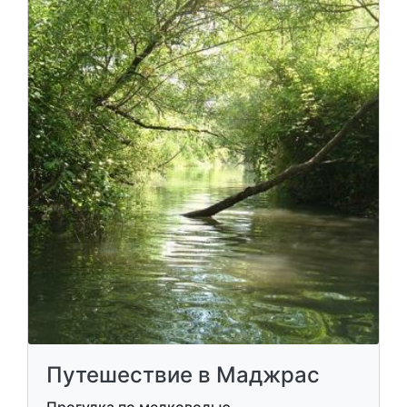
Путешествие в Маджрас