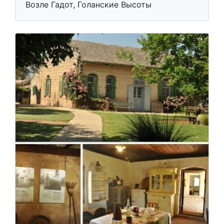
Возле Гадот, Голанские Высоты