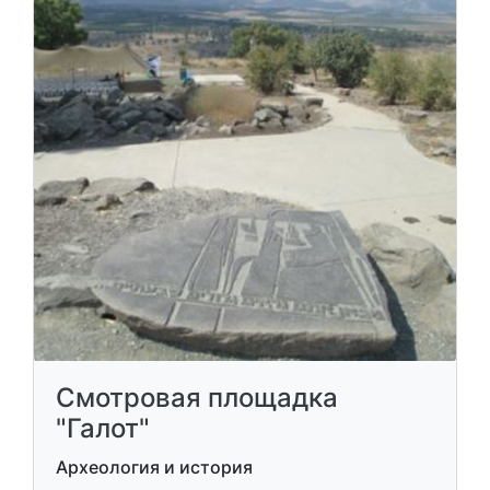
Смотровая площадка
"Галот"
Археология и история