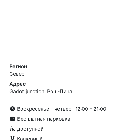
Регион
Север
Адрес
Gadot junction, Рош-Пина
Воскресенье - четверг 12:00 - 21:00
Бесплатная парковка
доступной
Кошерный