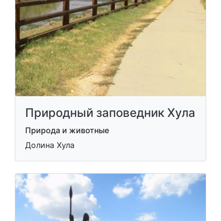
Природный заповедник Хула
Природа и животные
Долина Хула