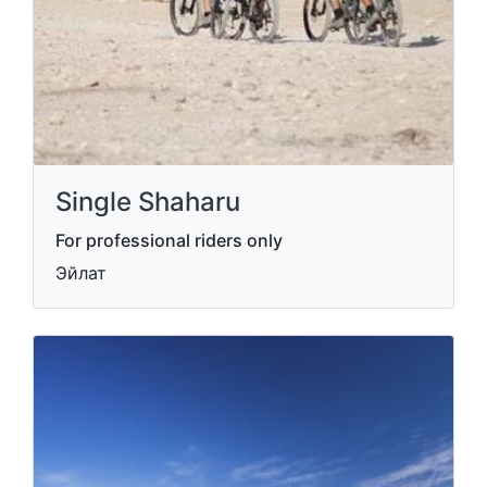
Single Shaharu
For professional riders only
Эйлат