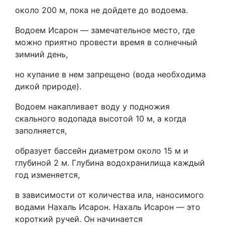
около 200 м, пока не дойдете до водоема.
Водоем Исарон — замечательное место, где
можно приятно провести время в солнечный
зимний день,
но купание в нем запрещено (вода необходима
дикой природе).
Водоем накапливает воду у подножия
скального водопада высотой 10 м, а когда
заполняется,
образует бассейн диаметром около 15 м и
глубиной 2 м. Глубина водохранилища каждый
год изменяется,
в зависимости от количества ила, наносимого
водами Нахаль Исарон. Нахаль Исарон — это
короткий ручей. Он начинается