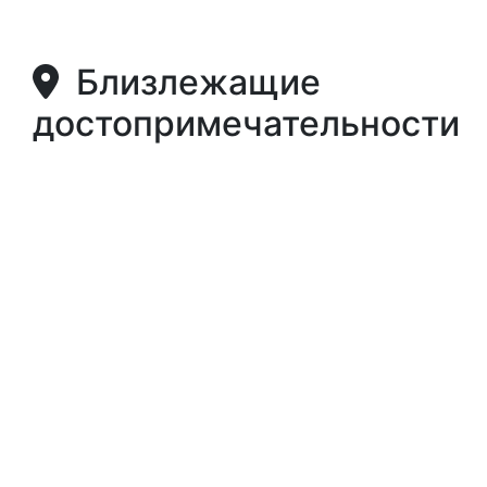
Близлежащие
достопримечательности