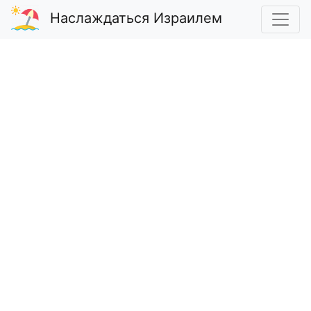
Наслаждаться Израилем