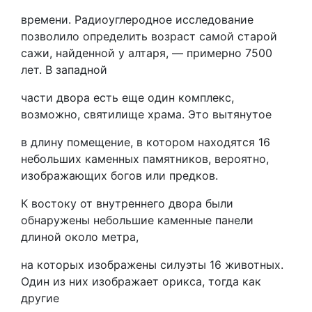
времени. Радиоуглеродное исследование
позволило определить возраст самой старой
сажи, найденной у алтаря, — примерно 7500
лет. В западной
части двора есть еще один комплекс,
возможно, святилище храма. Это вытянутое
в длину помещение, в котором находятся 16
небольших каменных памятников, вероятно,
изображающих богов или предков.
К востоку от внутреннего двора были
обнаружены небольшие каменные панели
длиной около метра,
на которых изображены силуэты 16 животных.
Один из них изображает орикса, тогда как
другие