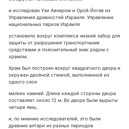
и исследован Узи Авнером и Орой Йогев из
Управления древностей Израиля. Управление
национальных парков Израиля
установило вокруг комплекса низкий забор для
защиты от разрушения транспортными
средствами и пояснительный знак рядом с
храмом.
Храм был построен вокруг квадратного двора и
окружен двойной стенкой, выполненной из
одного слоя
мелких камней. Длина каждой стороны двора
составляет около 12 м. Во дворе были вырыты
четыре ямы,
и, по мнению исследователей, это были
древние алтари из разных периодов