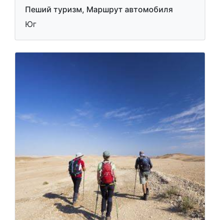
Пеший туризм, Маршрут автомобиля
Юг