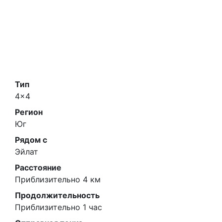
Тип
4x4
Регион
Юг
Рядом с
Эйлат
Расстояние
Приблизительно 4 км
Продолжительность
Приблизительно 1 час