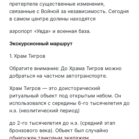
претерпела существенные изменения,
связанные с Войной за независимость. Сегодня
в самом центре долины находятся
аэропорт «Увда» и военная база.
Экскурсионный маршрут
1. Храм Тигров
Обратите внимание: До Храма Тигров можно
добраться на частном автотранспорте.
Храм Тигров — это доисторический
ритуальный объект под открытым небом. Он
использовался с середины 6-го тысячелетия до
н.э. (неолитический период)
до 2-го тысячелетия до н.э. (средний этап
бронзового века). Объект был случайно
обнаружен танковым экипажем