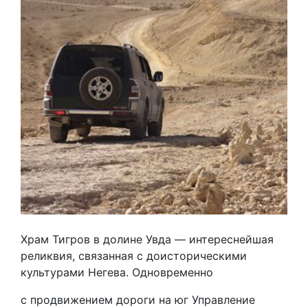
Храм Тигров в долине Увда — интереснейшая
реликвия, связанная с доисторическими
культурами Негева. Одновременно
с продвижением дороги на юг Управление