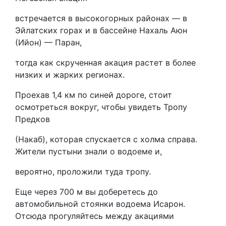
встречается в высокогорных районах — в
Эйлатских горах и в бассейне Нахаль Аюн
(Ийон) — Паран,
тогда как скрученная акация растет в более
низких и жарких регионах.
Проехав 1,4 км по синей дороге, стоит
осмотреться вокруг, чтобы увидеть Тропу
Предков
(Накаб), которая спускается с холма справа.
Жители пустыни знали о водоеме и,
вероятно, проложили туда тропу.
Еще через 700 м вы доберетесь до
автомобильной стоянки водоема Исарон.
Отсюда прогуляйтесь между акациями