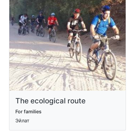
The ecological route
For families
Эйлат