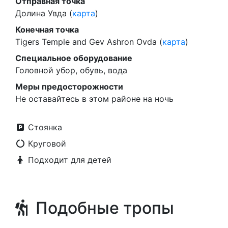
Отправная точка
Долина Увда (
карта
)
Конечная точка
Tigers Temple and Gev Ashron Ovda (
карта
)
Специальное оборудование
Головной убор, обувь, вода
Меры предосторожности
Не оставайтесь в этом районе на ночь
Стоянка
Круговой
Подходит для детей
Подобные тропы