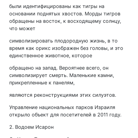
были идентифицированы как тигры на
основании поднятых хвостов. Морды тигров
обращены на восток, к восходящему солнцу,
что может
символизировать плодородную жизнь, в то
время как орикс изображен без головы, и это
единственное животное, которое
обращено на запад. Вероятнее всего, он
символизирует смерть. Маленькие камни,
прикрепленные к панелям,
являются реконструкциями этих силуэтов.
Управление национальных парков Израиля
открыло объект для посетителей в 2011 году.
2. Водоем Исарон