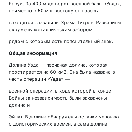
Касуи. За 400 м до ворот военной базы «Увда»,
примерно в 50 м к востоку от трассы
находятся развалины Храма Тигров. Развалины
окружены металлическим забором,
рядом с которым есть пояснительный знак.
Общая информация
Долина Увда — песчаная долина, которая
простирается на 60 км2. Она была названа в
честь операции «Увда» —
военной операции, в ходе которой в конце
Войны за независимость были захвачены
долина и
Эйлат. В долине обнаружены останки человека
с доисторических времен, а сама долина