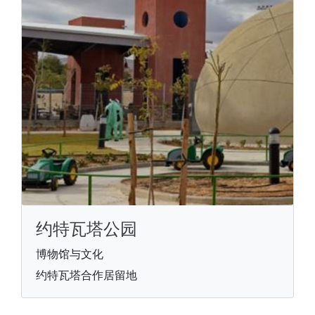
约特瓦塔公园
博物馆与文化
约特瓦塔合作居留地