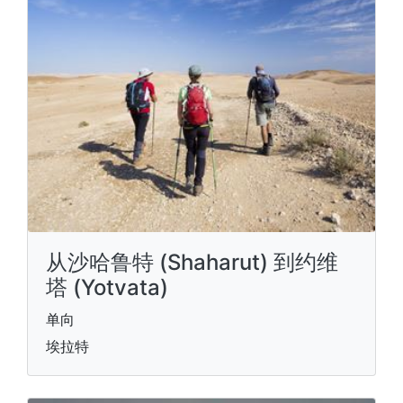
从沙哈鲁特 (Shaharut) 到约维
塔 (Yotvata)
单向
埃拉特