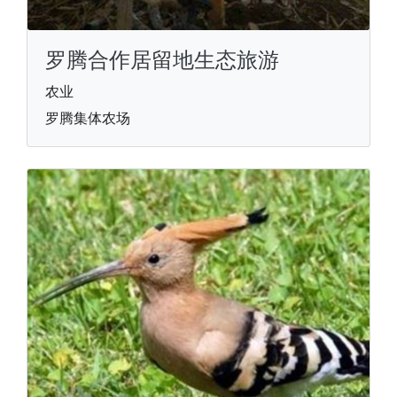
罗腾合作居留地生态旅游
农业
罗腾集体农场