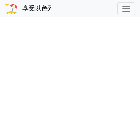
享受以色列