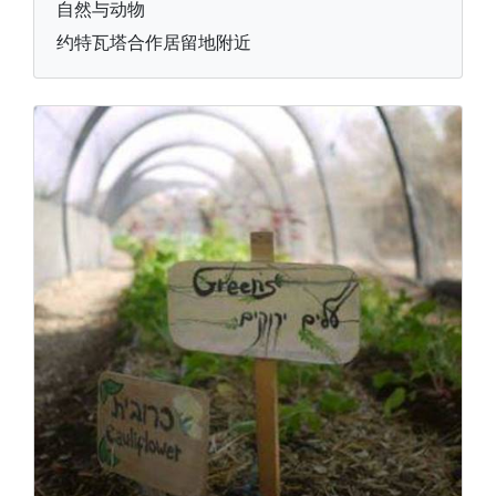
自然与动物
约特瓦塔合作居留地附近