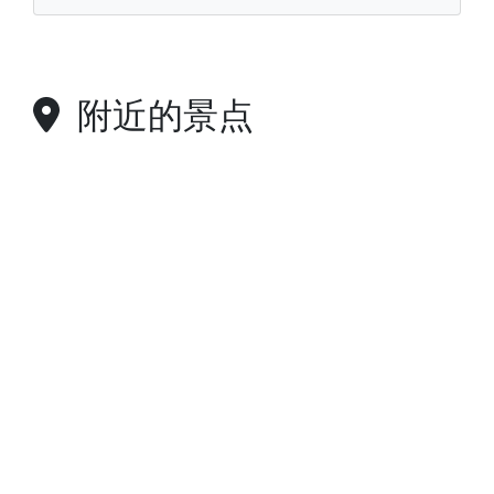
附近的景点