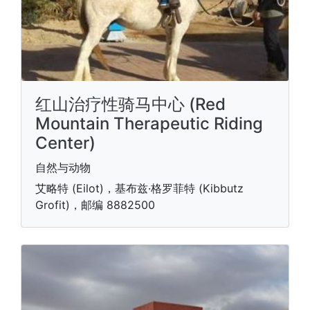
红山治疗性骑马中心 (Red
Mountain Therapeutic Riding
Center)
自然与动物
艾略特 (Eilot)，基布兹·格罗菲特 (Kibbutz
Grofit)，邮编 8882500