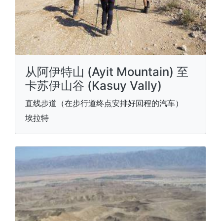
从阿伊特山 (Ayit Mountain) 至
卡苏伊山谷 (Kasuy Vally)
直线步道（在步行道终点安排好回程的汽车）
埃拉特