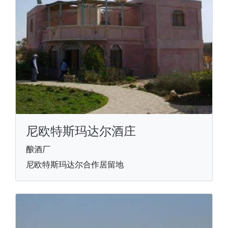
尼欧特斯玛达尔酒庄
酿酒厂
尼欧特斯玛达尔合作居留地