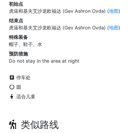
初始点
虎庙和基夫艾沙龙欧福达 (Gev Ashron Ovda) (
地图
)
结束点
虎庙和基夫艾沙龙欧福达 (Gev Ashron Ovda) (
地图
)
特殊装备
帽子、鞋子、水
预防措施
Do not stay in the area at night
停车处
圆
适合儿童
类似路线