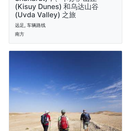
(Kisuy Dunes) 和乌达山谷
(Uvda Valley) 之旅
远足, 车辆路线
南方