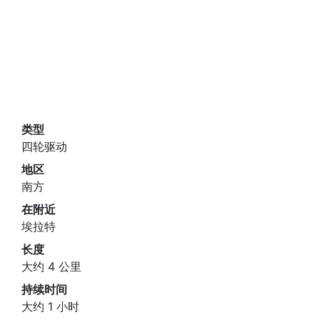
类型
四轮驱动
地区
南方
在附近
埃拉特
长度
大约 4 公里
持续时间
大约 1 小时