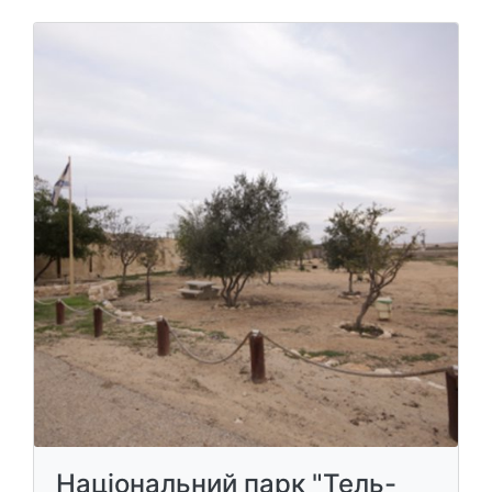
Національний парк "Тель-