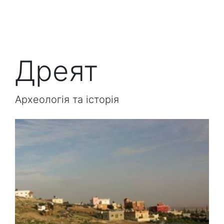
Дреят
Археологія та історія