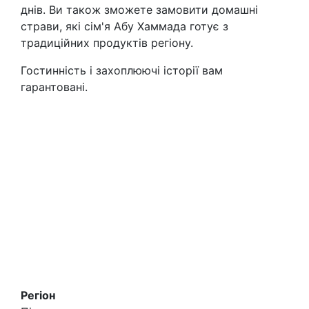
днів. Ви також зможете замовити домашні
страви, які сім'я Абу Хаммада готує з
традиційних продуктів регіону.
Гостинність і захоплюючі історії вам
гарантовані.
Регіон