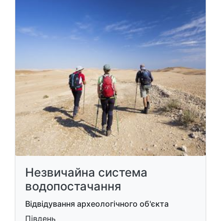
Незвичайна система
водопостачання
Відвідування археологічного об'єкта
Південь