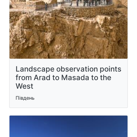
Landscape observation points
from Arad to Masada to the
West
Південь