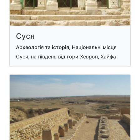
Суся
Археологія та історія, Національні місця
Суся, на південь від гори Хеврон, Хайфа