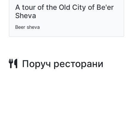
A tour of the Old City of Be'er
Sheva
Beer sheva
Поруч ресторани