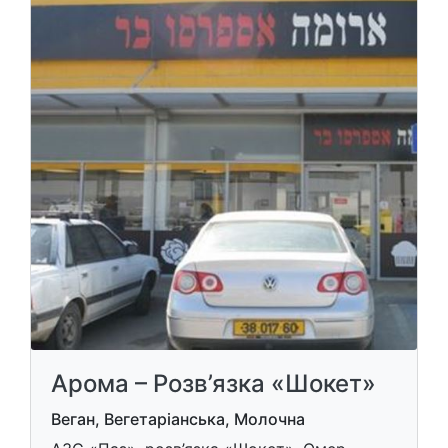
Арома – Розв’язка «Шокет»
Веган, Вегетаріанська, Молочна