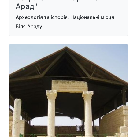
Арад"
Археологія та історія, Національні місця
Біля Араду