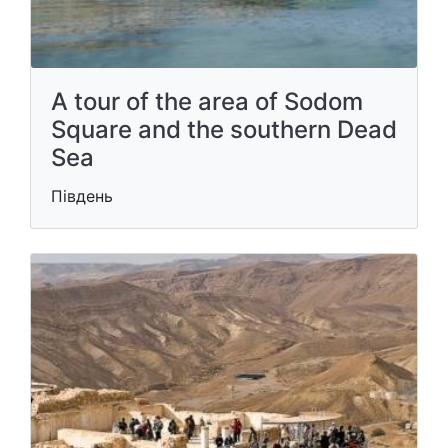
A tour of the area of Sodom
Square and the southern Dead
Sea
Південь