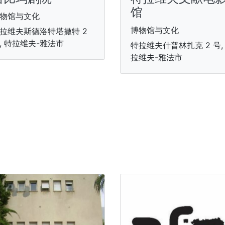
馆
物馆与文化
博物馆与文化
拉维夫斯德洛特塔撒特 2
, 特拉维夫-雅法市
特拉维夫什普林扎克 2 号,
拉维夫-雅法市