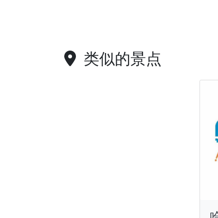
类似的景点