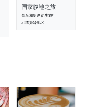
国家腹地之旅
驾车和短途徒步旅行
耶路撒冷地区