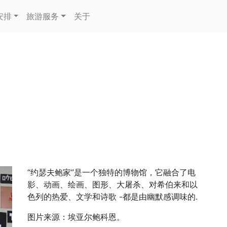
安排
旅游服务
关于
“约瑟夫鲍家”是一个独特的博物馆，它融合了电
影、动画、绘画、图形、大屠杀、对希伯来和以
色列的热爱、文学和诗歌 -都是由幽默感调味的.
图片来源：埃亚尔鲍科恩。