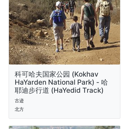
科可哈夫国家公园 (Kokhav
HaYarden National Park) - 哈
耶迪步行道 (HaYedid Track)
古迹
北方