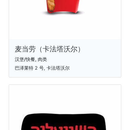
麦当劳（卡法塔沃尔）
汉堡/快餐, 肉类
巴泽莱特 2 号, 卡法塔沃尔