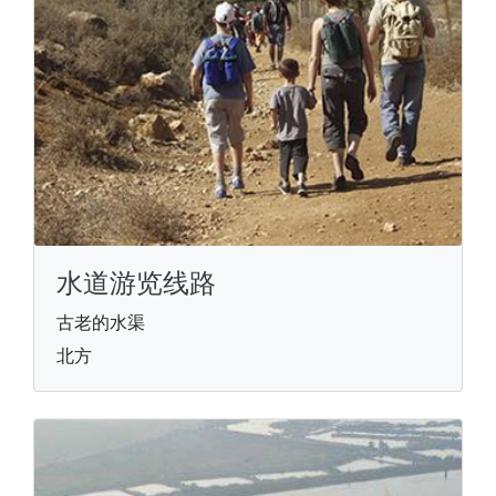
水道游览线路
古老的水渠
北方