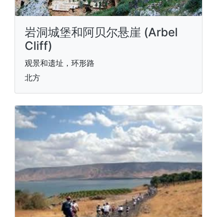
岩洞城堡和阿贝尔悬崖 (Arbel
Cliff)
观景和遗址，环形路
北方