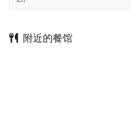
附近的餐馆