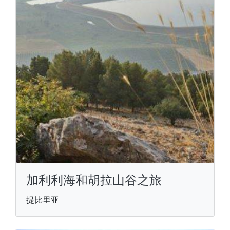
加利利海和胡拉山谷之旅
提比里亚