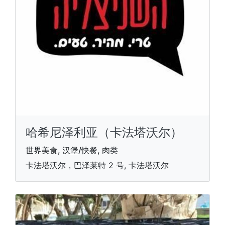
哈希尼泽利亚（卡法塔沃尔）
世界美食, 汉堡/快餐, 肉类
卡法塔沃尔，巴泽莱特 2 号, 卡法塔沃尔