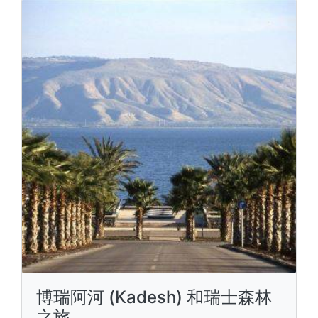
博瑞阿河 (Kadesh) 和瑞士森林
之旅