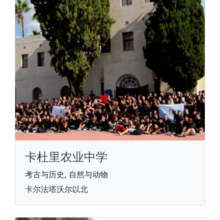
卡杜里农业中学
考古与历史, 自然与动物
卡尔法塔沃尔以北