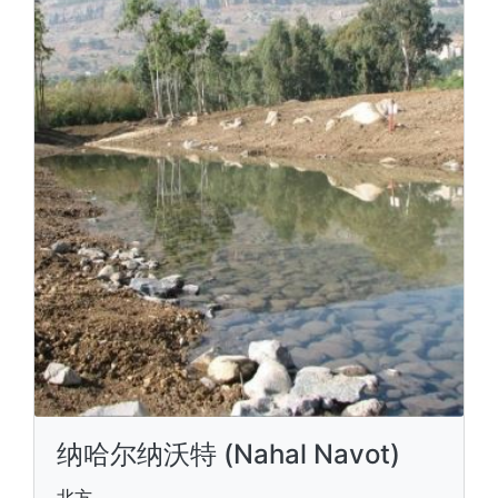
纳哈尔纳沃特 (Nahal Navot)
北方