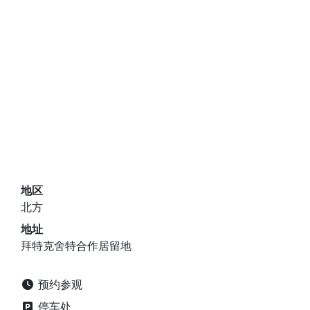
地区
北方
地址
拜特克舍特合作居留地
预约参观
停车处