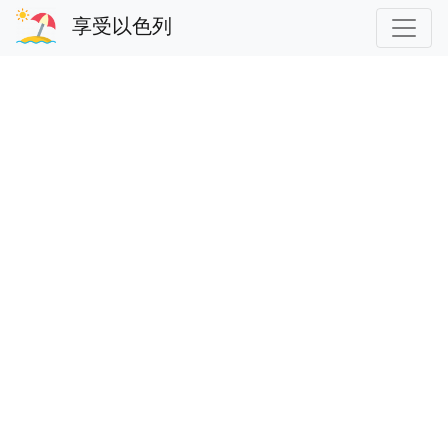
享受以色列