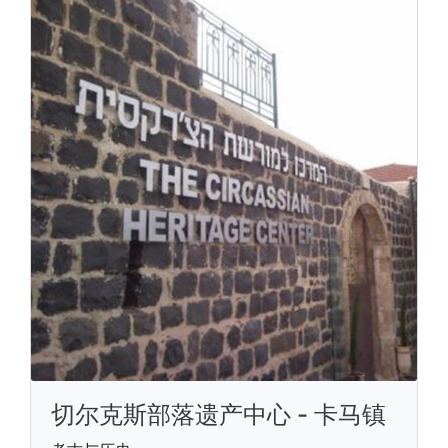
切尔克斯部落遗产中心 - 卡马镇