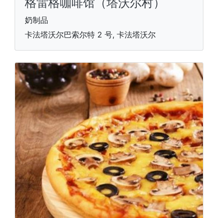
格雷格咖啡馆（塔沃尔村）
奶制品
卡法塔沃尔巴索尔特 2 号, 卡法塔沃尔