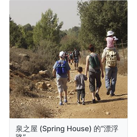
泉之屋 (Spring House) 的“漂浮