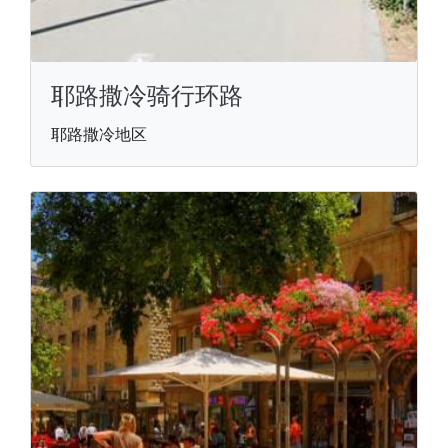
耶路撒冷骑行环路
耶路撒冷地区