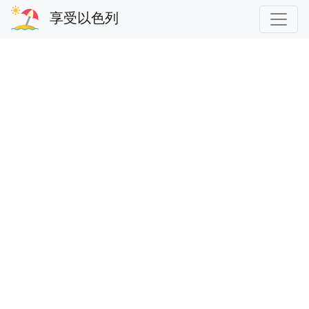
享受以色列