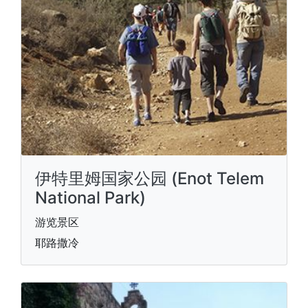
伊特里姆国家公园 (Enot Telem
National Park)
游览景区
耶路撒冷