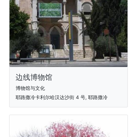
边线博物馆
博物馆与文化
耶路撒冷卡利尔哈汉达沙街 4 号, 耶路撒冷