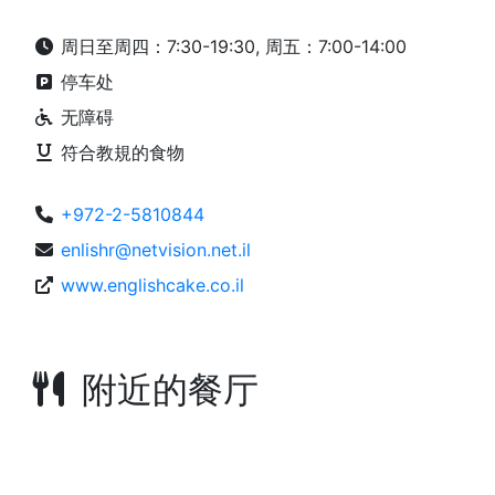
周日至周四：7:30-19:30, 周五：7:00-14:00
停车处
无障碍
符合教規的食物
+972-2-5810844
enlishr@netvision.net.il
www.englishcake.co.il
附近的餐厅