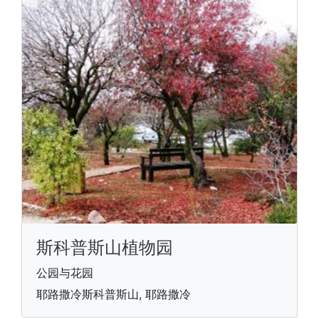
斯科普斯山植物园
公园与花园
耶路撒冷斯科普斯山, 耶路撒冷