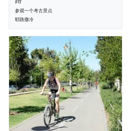
路”
参观一个考古景点
耶路撒冷