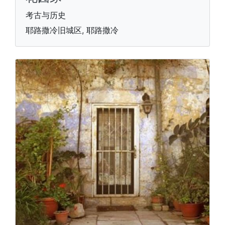
考古与历史
耶路撒冷旧城区, 耶路撒冷