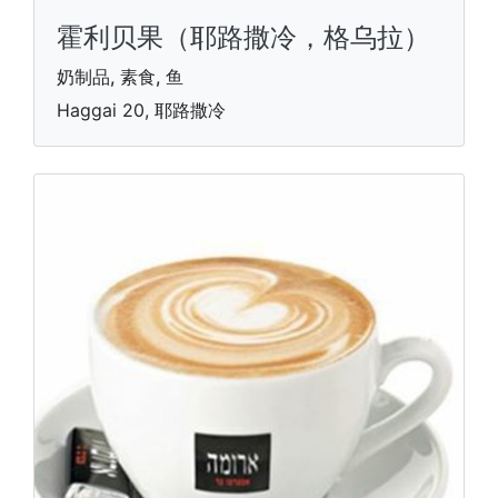
霍利贝果（耶路撒冷，格乌拉）
奶制品, 素食, 鱼
Haggai 20, 耶路撒冷