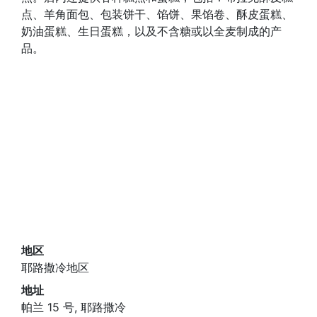
点、羊角面包、包装饼干、馅饼、果馅卷、酥皮蛋糕、
奶油蛋糕、生日蛋糕，以及不含糖或以全麦制成的产
品。
地区
耶路撒冷地区
地址
帕兰 15 号, 耶路撒冷