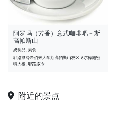
阿罗玛（芳香）意式咖啡吧－斯
高帕斯山
奶制品, 素食
耶路撒冷希伯来大学斯高帕斯山校区戈尔德施密
特大楼, 耶路撒冷
附近的景点