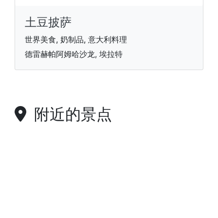
土豆披萨
世界美食, 奶制品, 意大利料理
德雷赫帕阿姆哈沙龙, 埃拉特
附近的景点