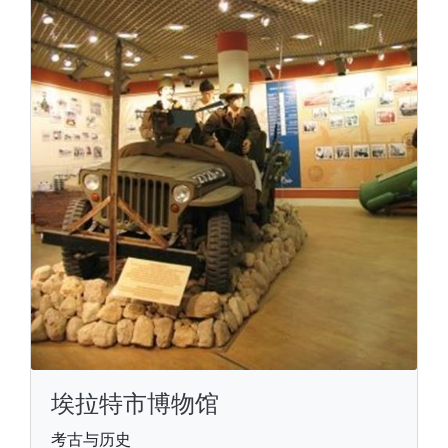
埃拉特市博物馆
考古与历史