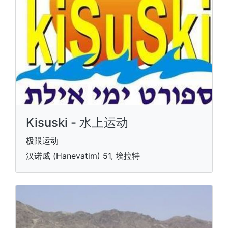
Kisuski - 水上运动
极限运动
汉诺威 (Hanevatim) 51, 埃拉特