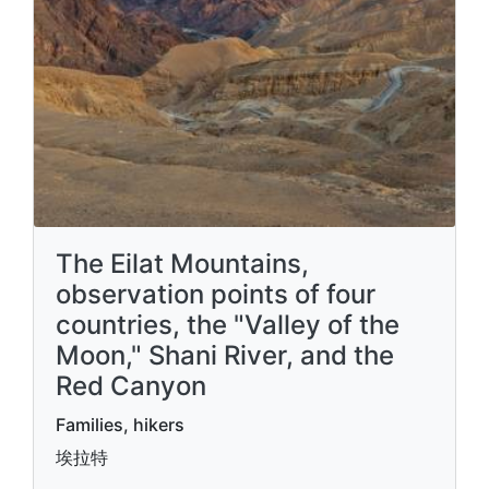
The Eilat Mountains,
observation points of four
countries, the "Valley of the
Moon," Shani River, and the
Red Canyon
Families, hikers
埃拉特