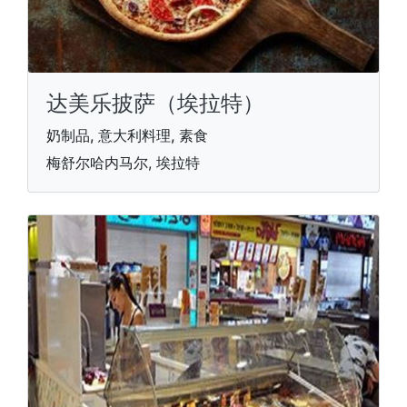
达美乐披萨（埃拉特）
奶制品, 意大利料理, 素食
梅舒尔哈内马尔, 埃拉特