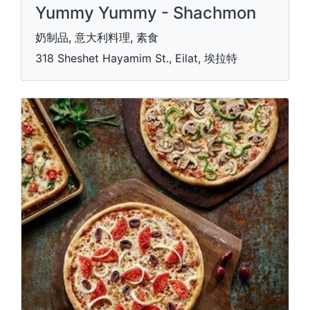
Yummy Yummy - Shachmon
奶制品, 意大利料理, 素食
318 Sheshet Hayamim St., Eilat, 埃拉特