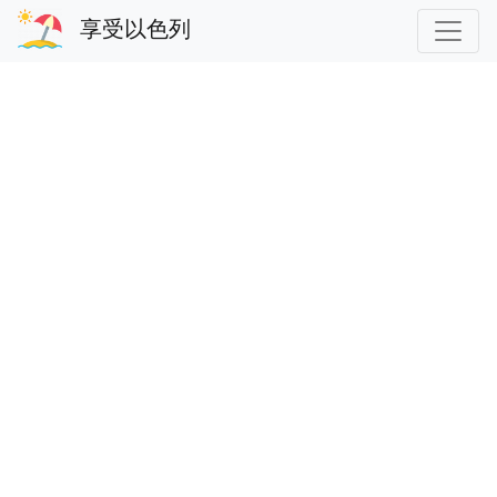
享受以色列