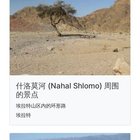
什洛莫河 (Nahal Shlomo) 周围
的景点
埃拉特山区内的环形路
埃拉特