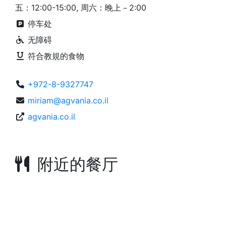
五：12:00-15:00, 周六：晚上－2:00
停车处
无障碍
符合教規的食物
+972-8-9327747
miriam@agvania.co.il
agvania.co.il
附近的餐厅