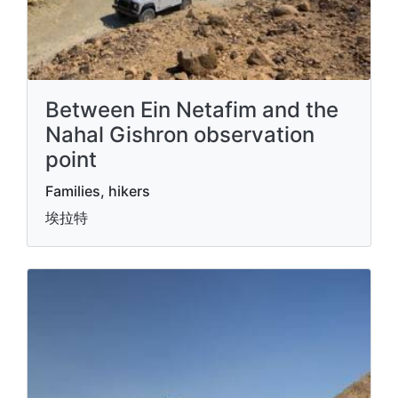
Between Ein Netafim and the
Nahal Gishron observation
point
Families, hikers
埃拉特