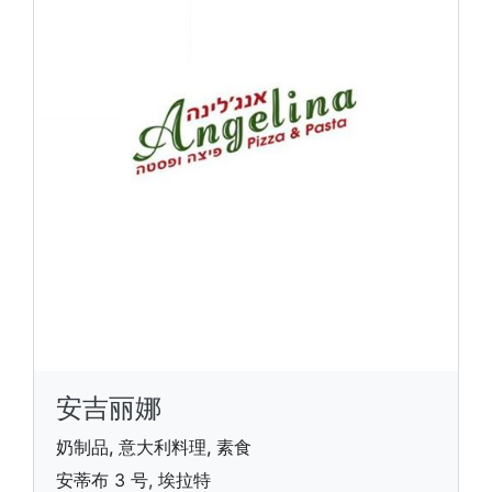
安吉丽娜
奶制品, 意大利料理, 素食
安蒂布 3 号, 埃拉特