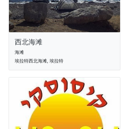
西北海滩
海滩
埃拉特西北海滩, 埃拉特