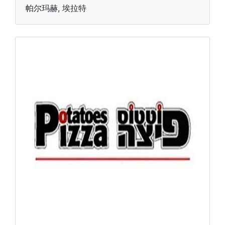
帕尔玛赫, 埃拉特