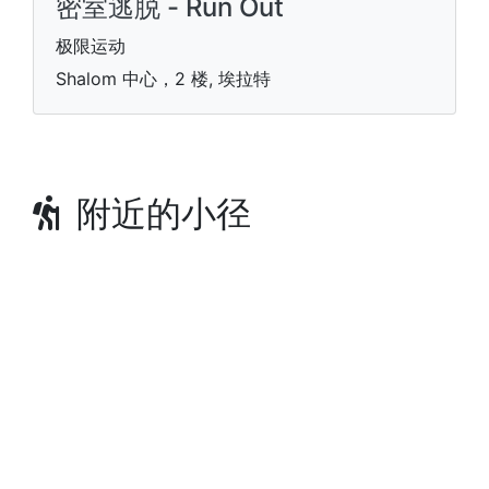
密室逃脱 - Run Out
极限运动
Shalom 中心，2 楼, 埃拉特
附近的小径