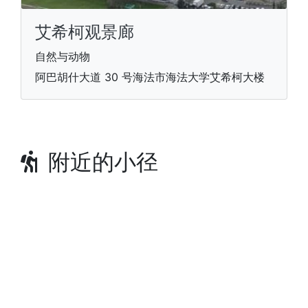
艾希柯观景廊
自然与动物
阿巴胡什大道 30 号海法市海法大学艾希柯大楼
附近的小径