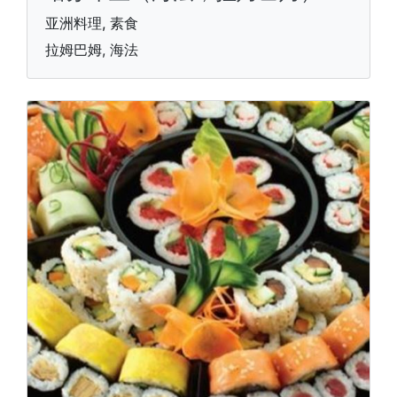
亚洲料理, 素食
拉姆巴姆, 海法