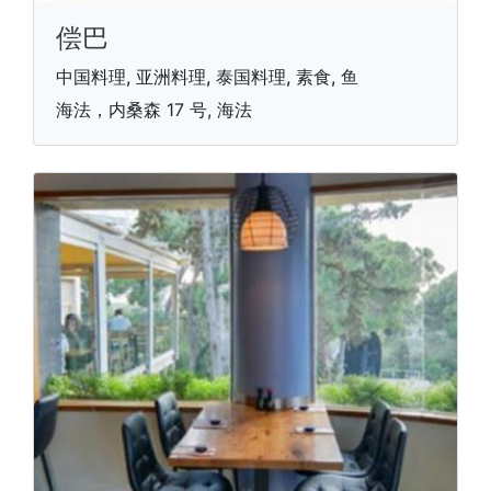
偿巴
中国料理, 亚洲料理, 泰国料理, 素食, 鱼
海法，内桑森 17 号, 海法