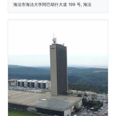
海法市海法大学阿巴胡什大道 199 号, 海法