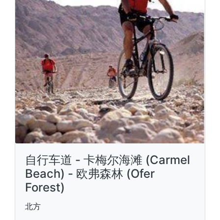
自行车道 - 卡梅尔海滩 (Carmel
Beach) - 欧弗森林 (Ofer
Forest)
北方