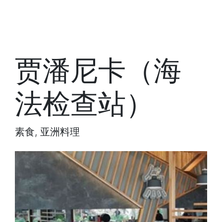
贾潘尼卡（海
法检查站）
素食, 亚洲料理