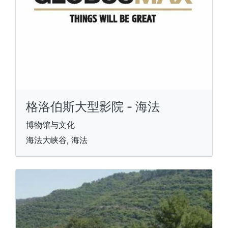
格洛伯斯大型影院 - 海法
博物馆与文化
海法大峡谷, 海法