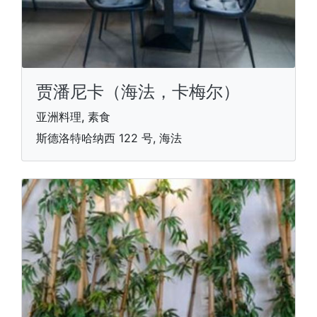
贾潘尼卡（海法，卡梅尔）
亚洲料理, 素食
斯德洛特哈纳西 122 号, 海法