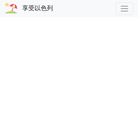
享受以色列