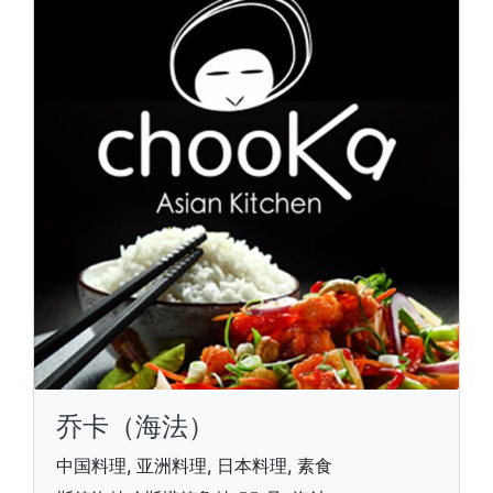
乔卡（海法）
中国料理, 亚洲料理, 日本料理, 素食