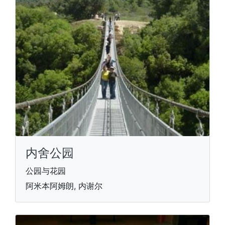
内舍公园
公园与花园
阿米本阿姆朗, 内谢尔