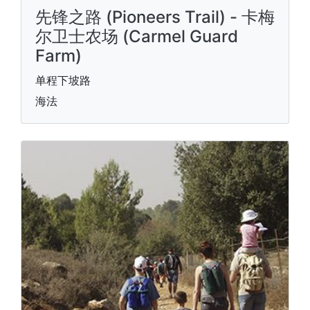
先锋之路 (Pioneers Trail) - 卡梅
尔卫士农场 (Carmel Guard
Farm)
单程下坡路
海法