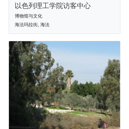
以色列理工学院访客中心
博物馆与文化
海法玛拉街, 海法