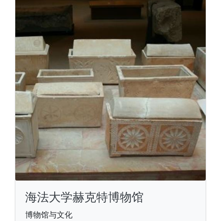
海法大学赫克特博物馆
博物馆与文化