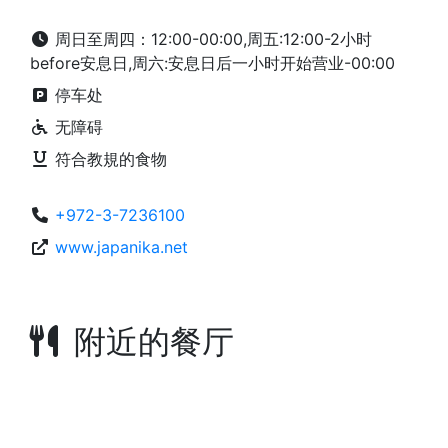
周日至周四：12:00-00:00,周五:12:00-2小时
before安息日,周六:安息日后一小时开始营业-00:00
停车处
无障碍
符合教規的食物
+972-3-7236100
www.japanika.net
附近的餐厅