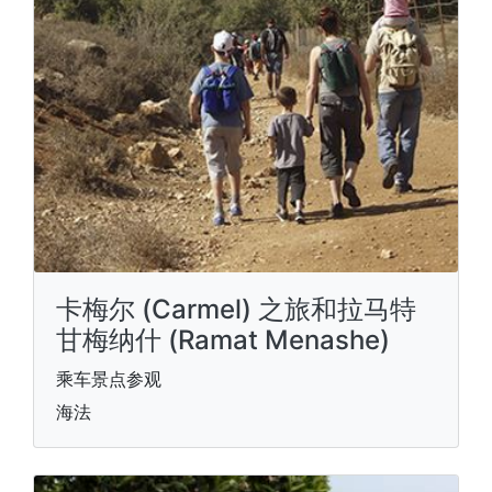
卡梅尔 (Carmel) 之旅和拉马特
甘梅纳什 (Ramat Menashe)
乘车景点参观
海法