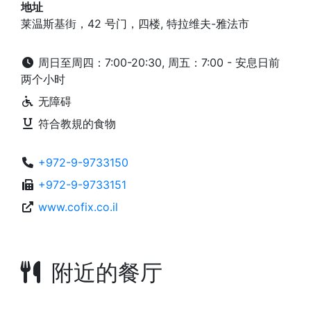
地址
莱温斯基街，42 号门，四楼, 特拉维夫-雅法市
周日至周四：7:00-20:30, 周五：7:00 - 安息日前
两个小时
无障碍
符合教規的食物
+972-9-9733150
+972-9-9733151
www.cofix.co.il
附近的餐厅