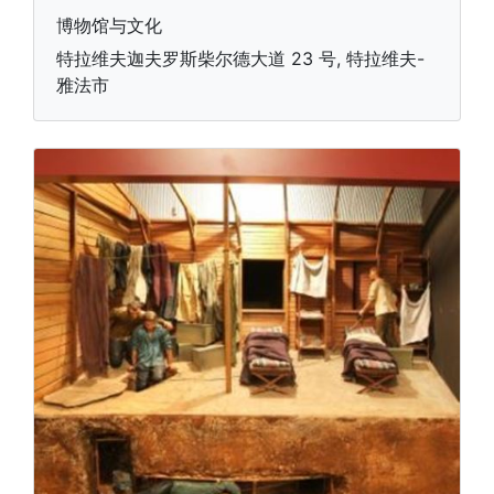
博物馆与文化
特拉维夫迦夫罗斯柴尔德大道 23 号, 特拉维夫-
雅法市