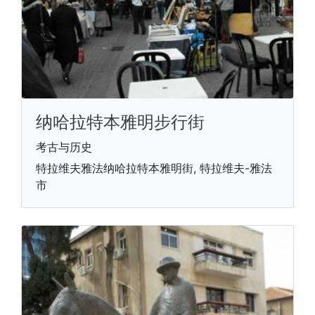
纳哈拉特本雅明步行街
考古与历史
特拉维夫雅法纳哈拉特本雅明街, 特拉维夫-雅法
市