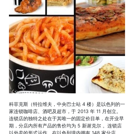
科菲克斯（特拉维夫，中央巴士站 4 楼）是以色列的一
家连锁咖啡店、酒吧及超市，于 2013 年 11 月创立。
连锁店的独特之处在于其唯一的固定价目单，在开业早
期，分店内所有产品的售价均为 5 新谢克尔 。连锁店
以外卖的形式运作，在以色列境内拥有 148 家分店，