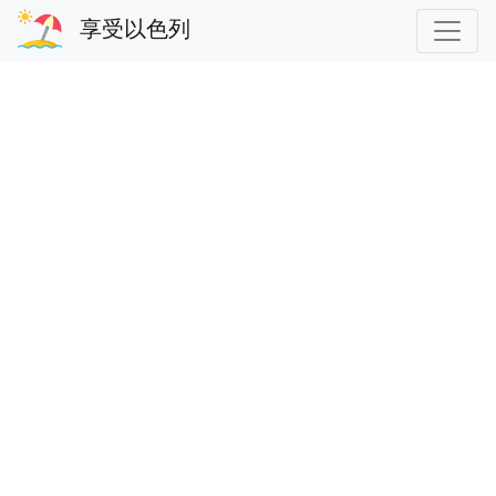
享受以色列