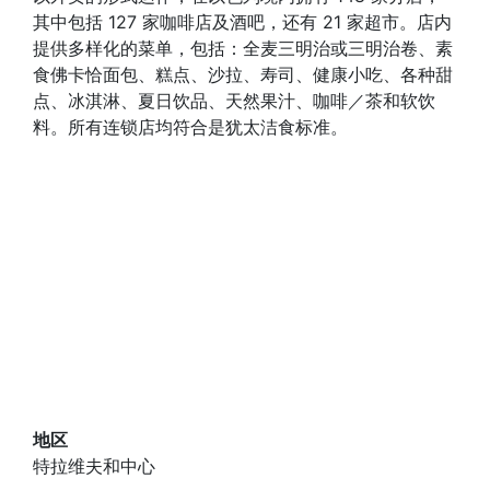
其中包括 127 家咖啡店及酒吧，还有 21 家超市。店内
提供多样化的菜单，包括：全麦三明治或三明治卷、素
食佛卡恰面包、糕点、沙拉、寿司、健康小吃、各种甜
点、冰淇淋、夏日饮品、天然果汁、咖啡／茶和软饮
料。所有连锁店均符合是犹太洁食标准。
地区
特拉维夫和中心