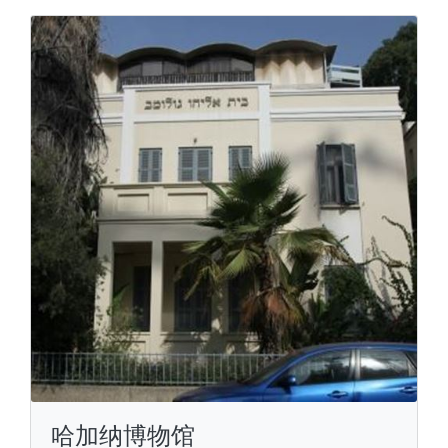
哈加纳博物馆