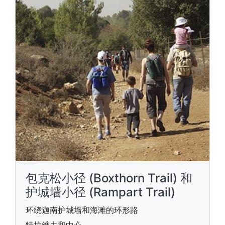
包克松小径 (Boxthorn Trail) 和
护城墙小径 (Rampart Trail)
环绕迦南护城墙和海滩的环形路