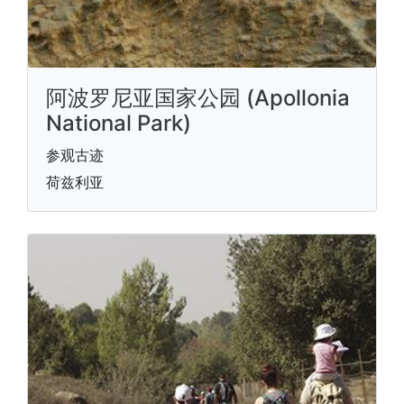
阿波罗尼亚国家公园 (Apollonia
National Park)
参观古迹
荷兹利亚