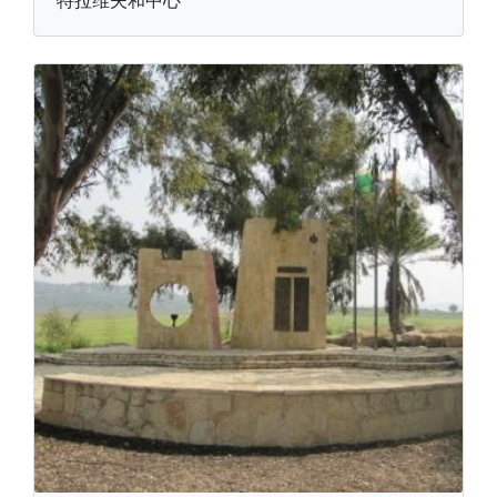
特拉维夫和中心