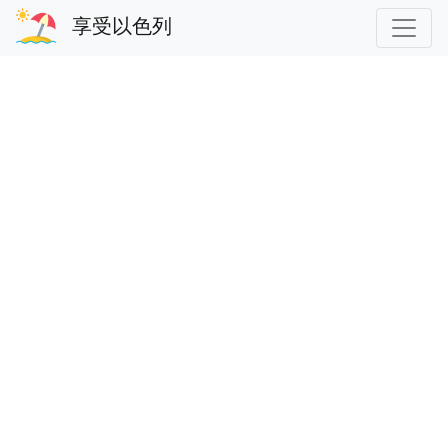
享受以色列