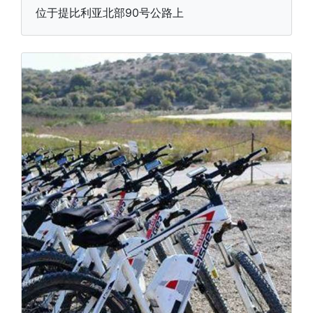
位于提比利亚北部90号公路上