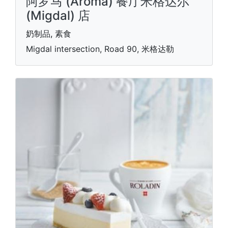
阿罗马 (Aroma) 餐厅米格达尔
(Migdal) 店
奶制品, 素食
Migdal intersection, Road 90, 米格达勒