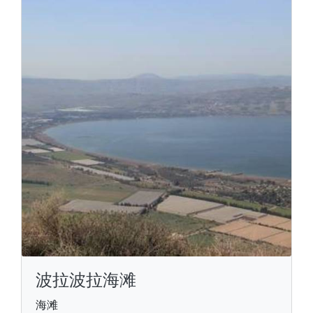
波拉波拉海滩
海滩