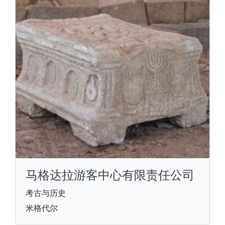
马格达拉游客中心有限责任公司
考古与历史
米格代尔