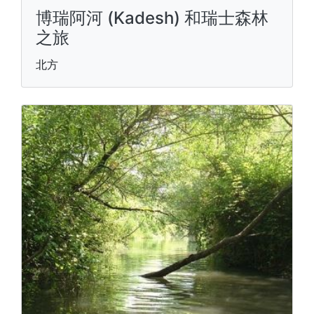
博瑞阿河 (Kadesh) 和瑞士森林
之旅
北方