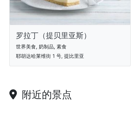
罗拉丁（提贝里亚斯）
世界美食, 奶制品, 素食
耶胡达哈莱维街 1 号, 提比里亚
附近的景点