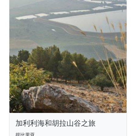
加利利海和胡拉山谷之旅
提比里亚