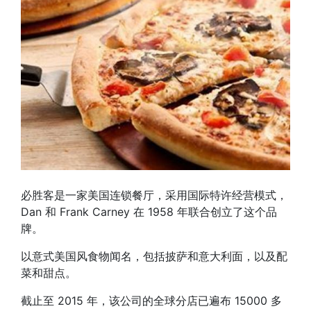
必胜客是一家美国连锁餐厅，采用国际特许经营模式，
Dan 和 Frank Carney 在 1958 年联合创立了这个品
牌。
以意式美国风食物闻名，包括披萨和意大利面，以及配
菜和甜点。
截止至 2015 年，该公司的全球分店已遍布 15000 多