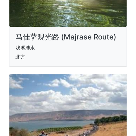
马佳萨观光路 (Majrase Route)
浅溪涉水
北方