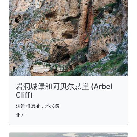
岩洞城堡和阿贝尔悬崖 (Arbel
Cliff)
观景和遗址，环形路
北方