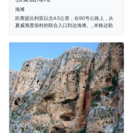
海滩
距离提比利亚以北4.5公里，在90号公路上，从
夏威夷度假村的联合入口到达海滩。, 米格达勒