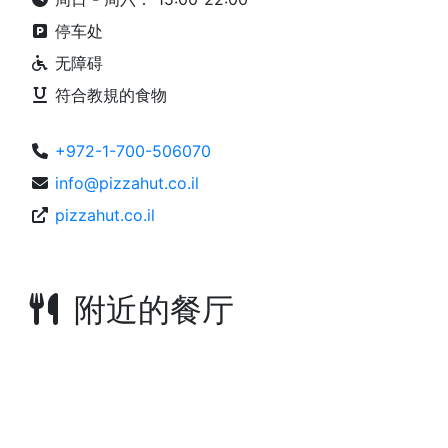
停车处
无障碍
符合教規的食物
+972-1-700-506070
info@pizzahut.co.il
pizzahut.co.il
附近的餐厅