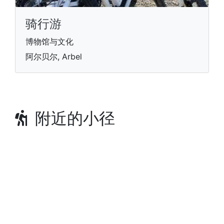
骑行游
博物馆与文化
阿尔贝尔, Arbel
附近的小径