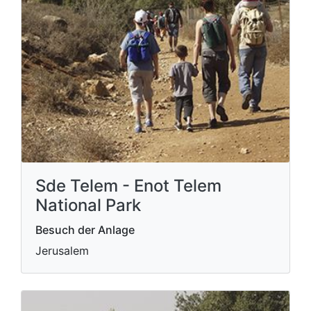
Sde Telem - Enot Telem
National Park
Besuch der Anlage
Jerusalem