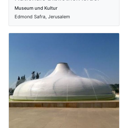
Museum und Kultur
Edmond Safra, Jerusalem