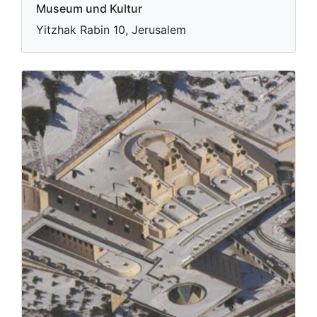
Museum und Kultur
Yitzhak Rabin 10, Jerusalem