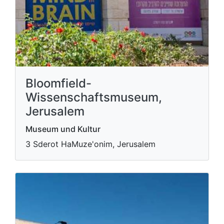
Bloomfield-
Wissenschaftsmuseum,
Jerusalem
Museum und Kultur
3 Sderot HaMuze'onim, Jerusalem