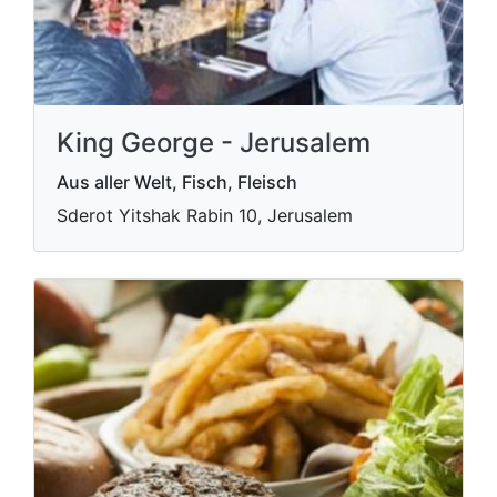
King George - Jerusalem
Aus aller Welt, Fisch, Fleisch
Sderot Yitshak Rabin 10, Jerusalem