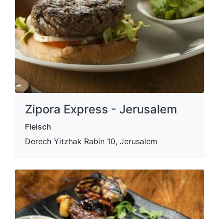
Zipora Express - Jerusalem
Fleisch
Derech Yitzhak Rabin 10, Jerusalem