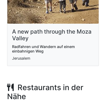
A new path through the Moza
Valley
Radfahren und Wandern auf einem
einbahnigen Weg
Jerusalem
Restaurants in der
Nähe