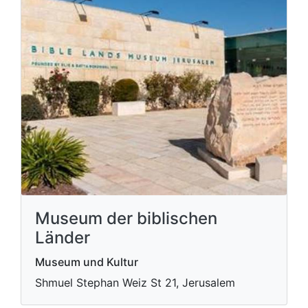
Museum der biblischen
Länder
Museum und Kultur
Shmuel Stephan Weiz St 21, Jerusalem