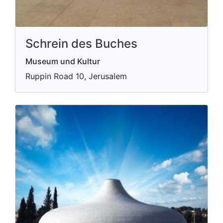
Schrein des Buches
Museum und Kultur
Ruppin Road 10, Jerusalem