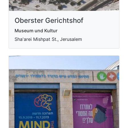
Oberster Gerichtshof
Museum und Kultur
Sha'arei Mishpat St., Jerusalem