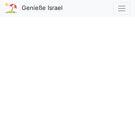
Genieße Israel