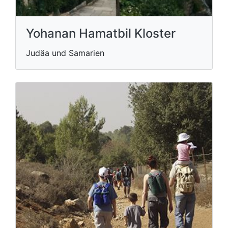
Yohanan Hamatbil Kloster
Judäa und Samarien