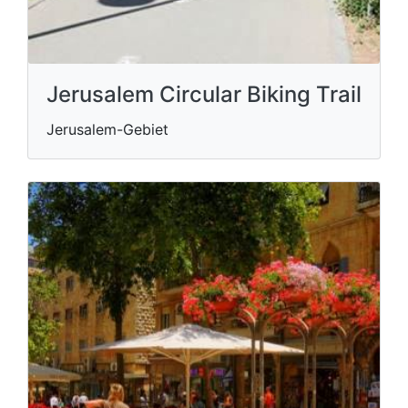
Jerusalem Circular Biking Trail
Jerusalem-Gebiet