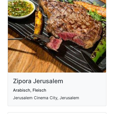
Zipora Jerusalem
Arabisch, Fleisch
Jerusalem Cinema City, Jerusalem