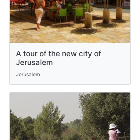
A tour of the new city of
Jerusalem
Jerusalem