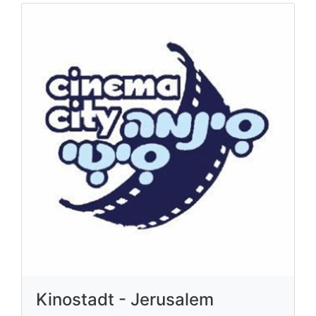
Kinostadt - Jerusalem