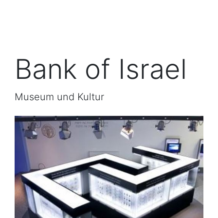
Bank of Israel
Museum und Kultur