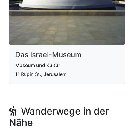
Das Israel-Museum
Museum und Kultur
11 Rupin St., Jerusalem
Wanderwege in der
Nähe