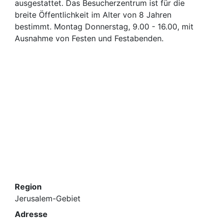
ausgestattet. Das Besucherzentrum ist für die
breite Öffentlichkeit im Alter von 8 Jahren
bestimmt. Montag Donnerstag, 9.00 - 16.00, mit
Ausnahme von Festen und Festabenden.
Region
Jerusalem-Gebiet
Adresse