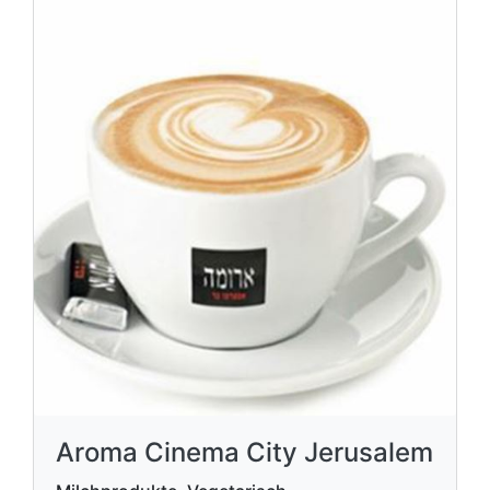
Aroma Cinema City Jerusalem