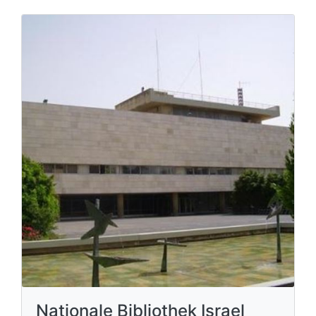
Nationale Bibliothek Israel