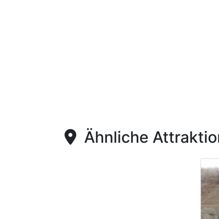
Ähnliche Attrakti