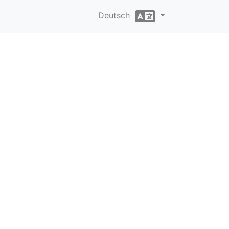
Deutsch