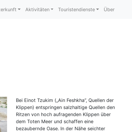
erkunft
Aktivitäten
Touristendienste
Über
a
Bei Einot Tzukim („Ain Feshkha”, Quellen der
Klippen) entspringen salzhaltige Quellen den
Ritzen von hoch aufragenden Klippen über
dem Toten Meer und schaffen eine
bezaubernde Oase. In der Nähe seichter