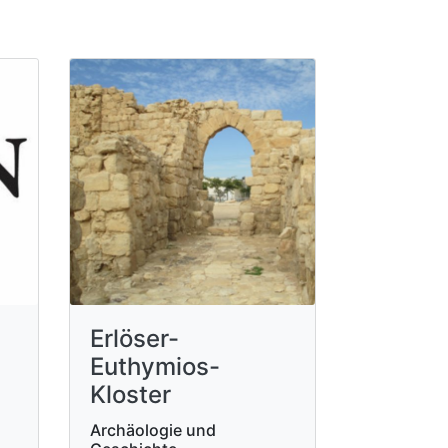
Erlöser-
Euthymios-
Kloster
Archäologie und