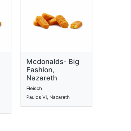
Mcdonalds- Big
Fashion,
Nazareth
Fleisch
Paulos VI, Nazareth