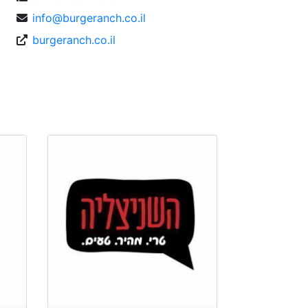
info@burgeranch.co.il
burgeranch.co.il