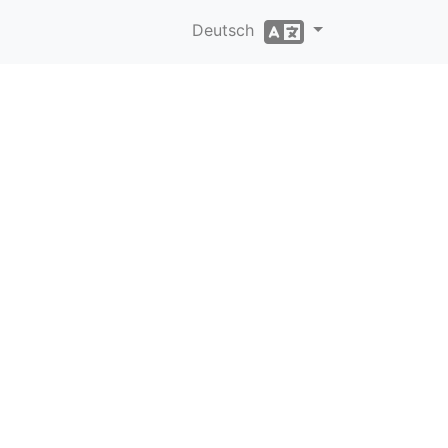
Deutsch