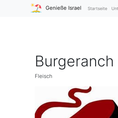
Genieße Israel
Startseite
Unt
Burgeranch 
Fleisch