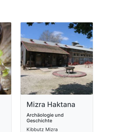
Mizra Haktana
Archäologie und
Geschichte
Kibbutz Mizra