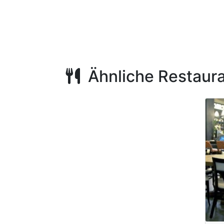
Ähnliche Restaur