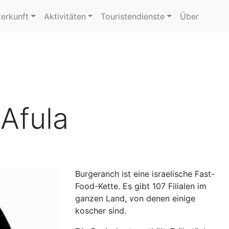
erkunft
Aktivitäten
Touristendienste
Über
Afula
Burgeranch ist eine israelische Fast-
Food-Kette. Es gibt 107 Filialen im
ganzen Land, von denen einige
koscher sind.