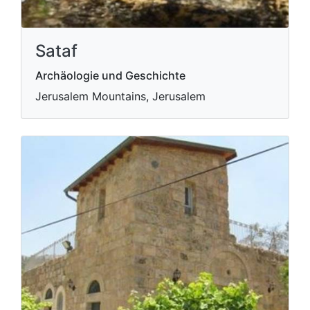
Sataf
Archäologie und Geschichte
Jerusalem Mountains, Jerusalem