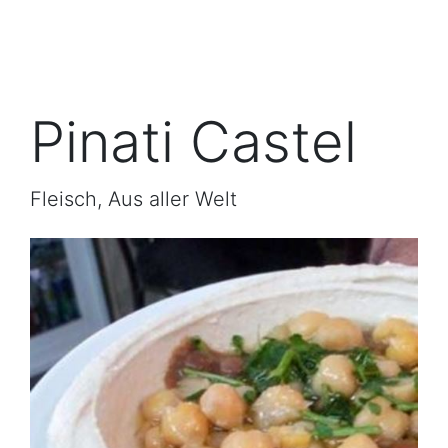
Pinati Castel
Fleisch, Aus aller Welt