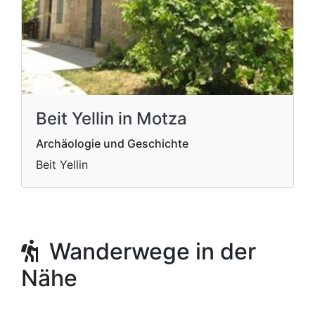
Beit Yellin in Motza
Archäologie und Geschichte
Beit Yellin
Wanderwege in der
Nähe