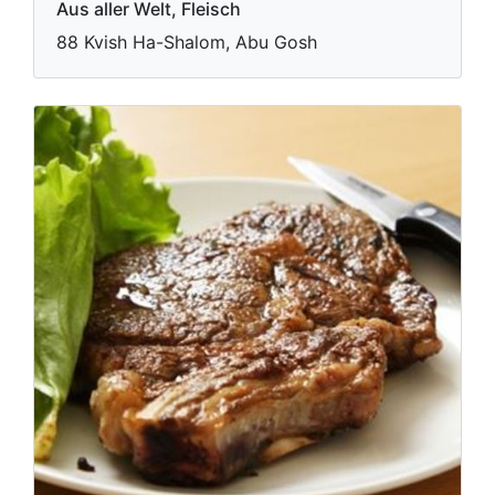
Aus aller Welt, Fleisch
88 Kvish Ha-Shalom, Abu Gosh