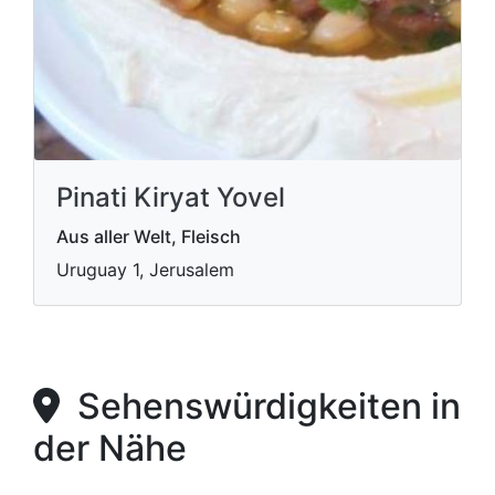
Pinati Kiryat Yovel
Aus aller Welt, Fleisch
Uruguay 1, Jerusalem
Sehenswürdigkeiten in
der Nähe