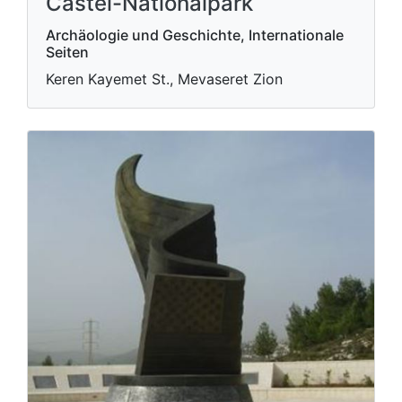
Castel-Nationalpark
Archäologie und Geschichte, Internationale
Seiten
Keren Kayemet St., Mevaseret Zion