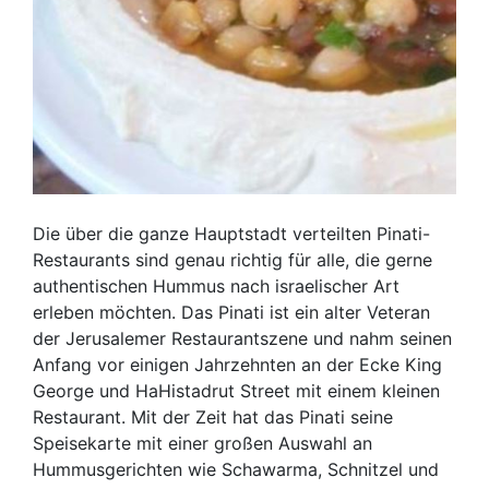
Die über die ganze Hauptstadt verteilten Pinati-
Restaurants sind genau richtig für alle, die gerne
authentischen Hummus nach israelischer Art
erleben möchten. Das Pinati ist ein alter Veteran
der Jerusalemer Restaurantszene und nahm seinen
Anfang vor einigen Jahrzehnten an der Ecke King
George und HaHistadrut Street mit einem kleinen
Restaurant. Mit der Zeit hat das Pinati seine
Speisekarte mit einer großen Auswahl an
Hummusgerichten wie Schawarma, Schnitzel und