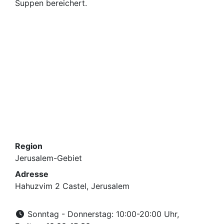
Suppen bereichert.
Region
Jerusalem-Gebiet
Adresse
Hahuzvim 2 Castel, Jerusalem
Sonntag - Donnerstag: 10:00-20:00 Uhr,