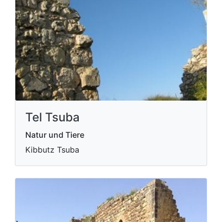
Tel Tsuba
Natur und Tiere
Kibbutz Tsuba