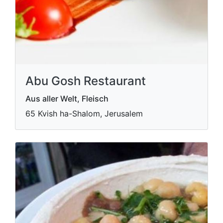
Abu Gosh Restaurant
Aus aller Welt, Fleisch
65 Kvish ha-Shalom, Jerusalem