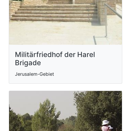
Militärfriedhof der Harel
Brigade
Jerusalem-Gebiet