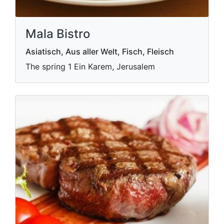
Mala Bistro
Asiatisch, Aus aller Welt, Fisch, Fleisch
The spring 1 Ein Karem, Jerusalem