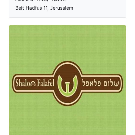
Beit Hadfus 11, Jerusalem