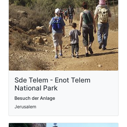
Sde Telem - Enot Telem
National Park
Besuch der Anlage
Jerusalem