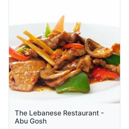
The Lebanese Restaurant -
Abu Gosh