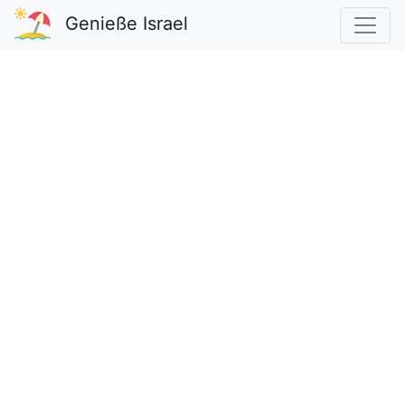
Genieße Israel