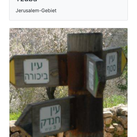
Jerusalem-Gebiet