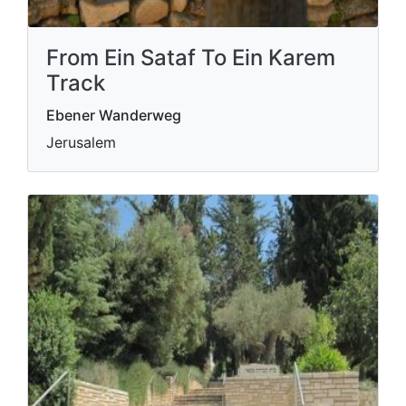
From Ein Sataf To Ein Karem
Track
Ebener Wanderweg
Jerusalem