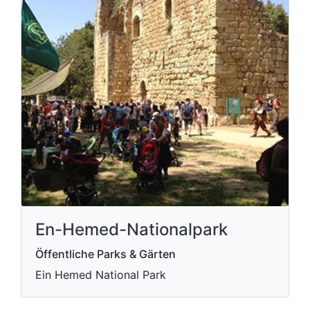
En-Hemed-Nationalpark
Öffentliche Parks & Gärten
Ein Hemed National Park