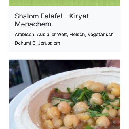
Shalom Falafel - Kiryat
Menachem
Arabisch, Aus aller Welt, Fleisch, Vegetarisch
Dehumi 3, Jerusalem