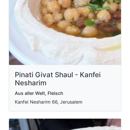
Pinati Givat Shaul - Kanfei
Nesharim
Aus aller Welt, Fleisch
Kanfei Nesharim 66, Jerusalem