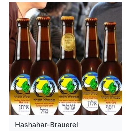
Hashahar-Brauerei