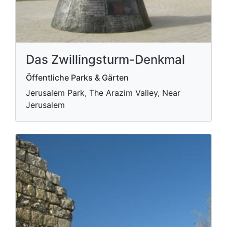
Das Zwillingsturm-Denkmal
Öffentliche Parks & Gärten
Jerusalem Park, The Arazim Valley, Near
Jerusalem