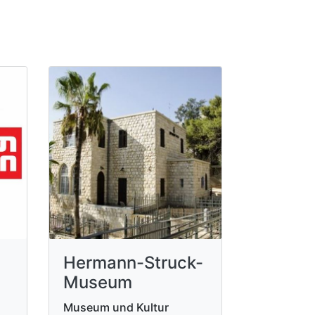
Hermann-Struck-
Museum
Museum und Kultur