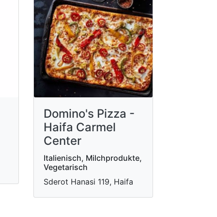
Domino's Pizza -
Haifa Carmel
Center
Italienisch, Milchprodukte,
Vegetarisch
Sderot Hanasi 119, Haifa