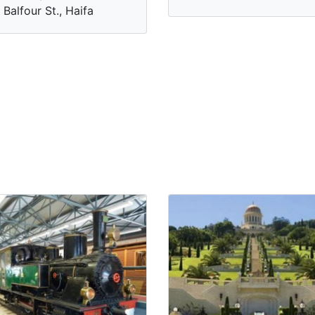
 Balfour St., Haifa