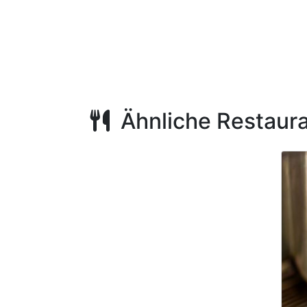
Ähnliche Restaur