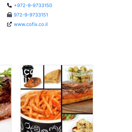
+972-9-9733150
972-9-9733151
www.cofix.co.il