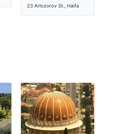
23 Arlozorov St., Haifa