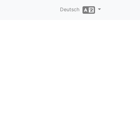
Deutsch