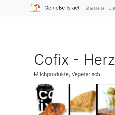
Genieße Israel
Startseite
Unt
Cofix - Herz
Milchprodukte, Vegetarisch