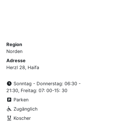
Region
Norden
Adresse
Herzl 28, Haifa
Sonntag - Donnerstag: 06:30 -
21:30, Freitag: 07: 00-15: 30
Parken
Zugänglich
Koscher