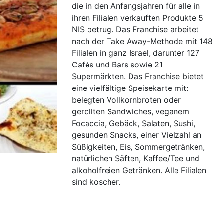
die in den Anfangsjahren für alle in
ihren Filialen verkauften Produkte 5
NIS betrug. Das Franchise arbeitet
nach der Take Away-Methode mit 148
Filialen in ganz Israel, darunter 127
Cafés und Bars sowie 21
Supermärkten. Das Franchise bietet
eine vielfältige Speisekarte mit:
belegten Vollkornbroten oder
gerollten Sandwiches, veganem
Focaccia, Gebäck, Salaten, Sushi,
gesunden Snacks, einer Vielzahl an
Süßigkeiten, Eis, Sommergetränken,
natürlichen Säften, Kaffee/Tee und
alkoholfreien Getränken. Alle Filialen
sind koscher.