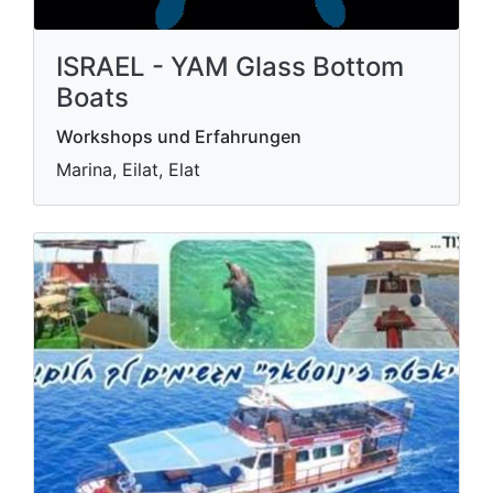
ISRAEL - YAM Glass Bottom
Boats
Workshops und Erfahrungen
Marina, Eilat, Elat