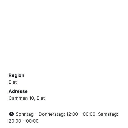
Region
Elat
Adresse
Camman 10, Elat
Sonntag - Donnerstag: 12:00 - 00:00, Samstag:
20:00 - 00:00