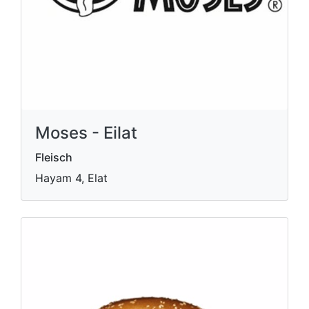
Moses - Eilat
Fleisch
Hayam 4, Elat