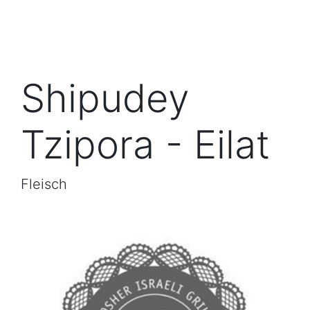
Shipudey
Tzipora - Eilat
Fleisch