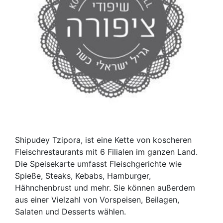
Shipudey Tzipora, ist eine Kette von koscheren
Fleischrestaurants mit 6 Filialen im ganzen Land.
Die Speisekarte umfasst Fleischgerichte wie
Spieße, Steaks, Kebabs, Hamburger,
Hähnchenbrust und mehr. Sie können außerdem
aus einer Vielzahl von Vorspeisen, Beilagen,
Salaten und Desserts wählen.