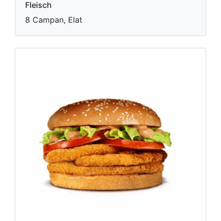
Fleisch
8 Campan, Elat