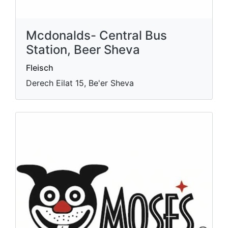
Mcdonalds- Central Bus
Station, Beer Sheva
Fleisch
Derech Eilat 15, Be'er Sheva