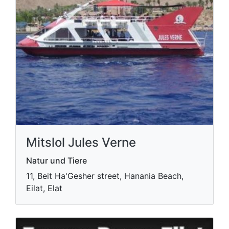
Mitslol Jules Verne
Natur und Tiere
11, Beit Ha'Gesher street, Hanania Beach,
Eilat, Elat