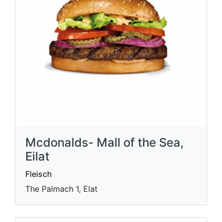
Mcdonalds- Mall of the Sea,
Eilat
Fleisch
The Palmach 1, Elat