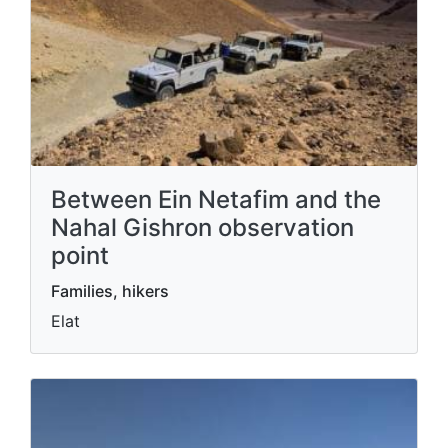
Between Ein Netafim and the
Nahal Gishron observation
point
Families, hikers
Elat