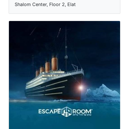
Shalom Center, Floor 2, Elat