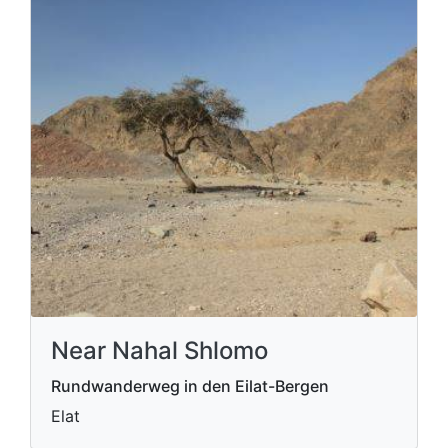
Near Nahal Shlomo
Rundwanderweg in den Eilat-Bergen
Elat