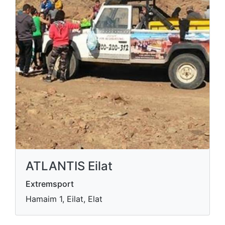
ATLANTIS Eilat
Extremsport
Hamaim 1, Eilat, Elat