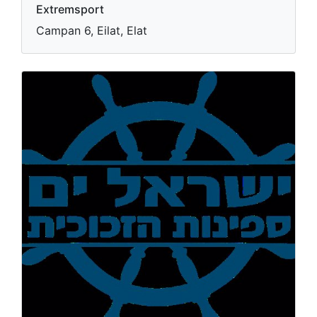
Extremsport
Campan 6, Eilat, Elat