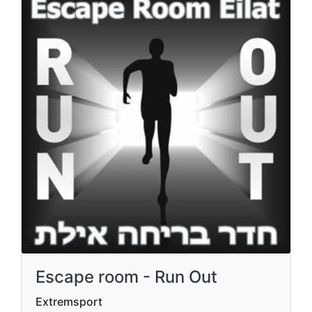
Escape room - Run Out
Extremsport