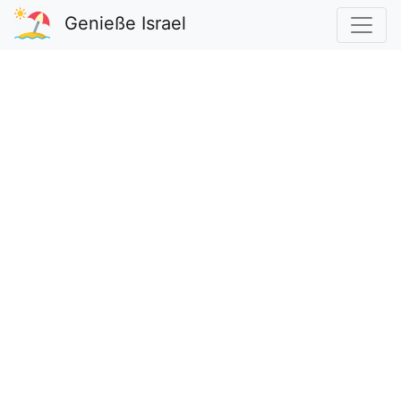
Genieße Israel