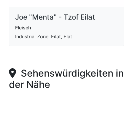
Joe "Menta" - Tzof Eilat
Fleisch
Industrial Zone, Eilat, Elat
Sehenswürdigkeiten in
der Nähe