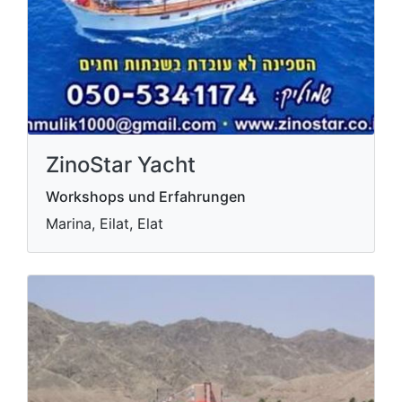
ZinoStar Yacht
Workshops und Erfahrungen
Marina, Eilat, Elat