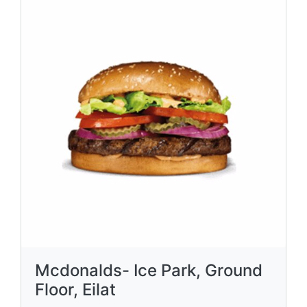
Mcdonalds- Ice Park, Ground
Floor, Eilat