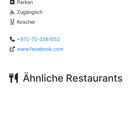
Parken
Zugänglich
Koscher
+972-72-3361052
www.facebook.com
Ähnliche Restaurants