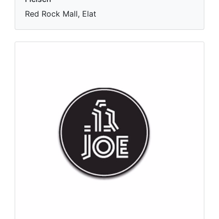
Red Rock Mall, Elat