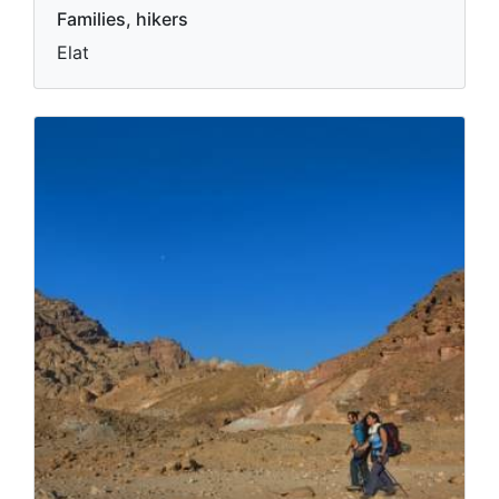
Families, hikers
Elat