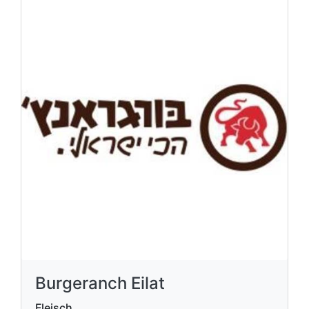
Burgeranch Eilat
Fleisch