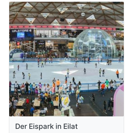
Der Eispark in Eilat