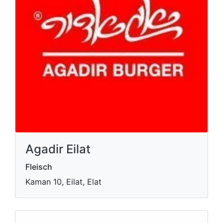
Agadir Eilat
Fleisch
Kaman 10, Eilat, Elat