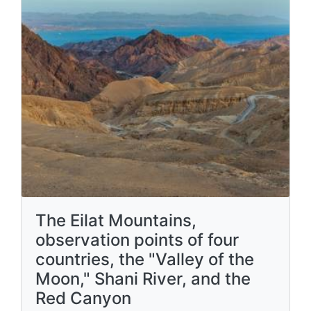
The Eilat Mountains,
observation points of four
countries, the "Valley of the
Moon," Shani River, and the
Red Canyon