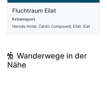
Fluchtraum Eilat
Extremsport
Herods Hotel, Cardo Compound, Eilat, Elat
Wanderwege in der
Nähe