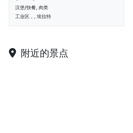
汉堡/快餐, 肉类
工业区，, 埃拉特
附近的景点