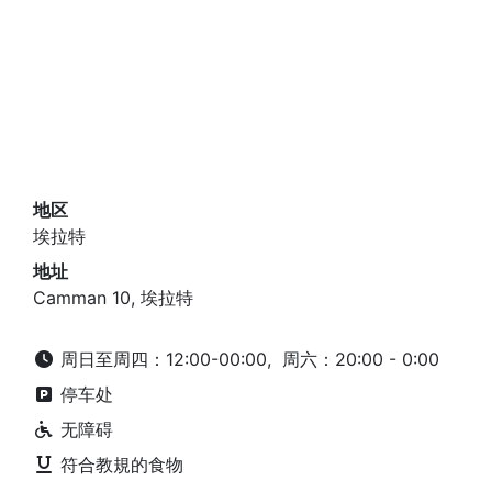
地区
埃拉特
地址
Camman 10, 埃拉特
周日至周四：12:00-00:00, 周六：20:00 - 0:00
停车处
无障碍
符合教規的食物