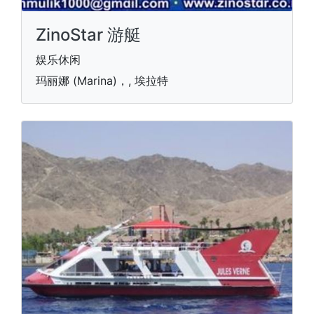
ZinoStar 游艇
娱乐休闲
玛丽娜 (Marina)，, 埃拉特