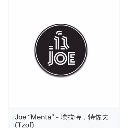
Joe “Menta” - 埃拉特，特佐夫
(Tzof)