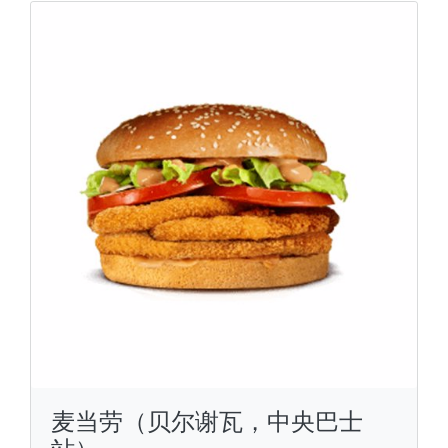
麦当劳（贝尔谢瓦，中央巴士