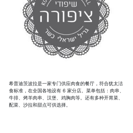
希普迪茨波拉是一家专门供应肉食的餐厅，符合犹太洁
食标准，在全国各地设有 6 家分店。菜单包括：肉串、
牛排、烤羊肉串、汉堡、鸡胸肉等。还有多种开胃菜、
配菜、沙拉和甜点可供选择。