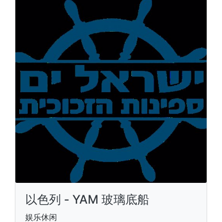
以色列 - YAM 玻璃底船
娱乐休闲