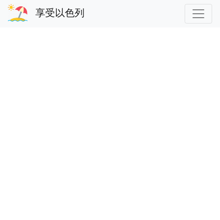
享受以色列