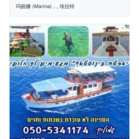
玛丽娜 (Marina)，, 埃拉特