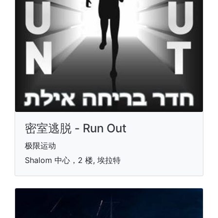
密室逃脱 - Run Out
极限运动
Shalom 中心，2 楼, 埃拉特