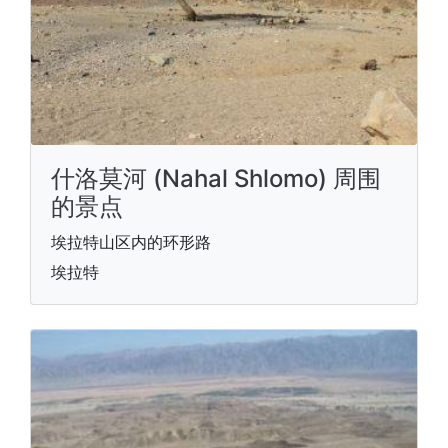
什洛莫河 (Nahal Shlomo) 周围
的景点
埃拉特山区内的环形路
埃拉特