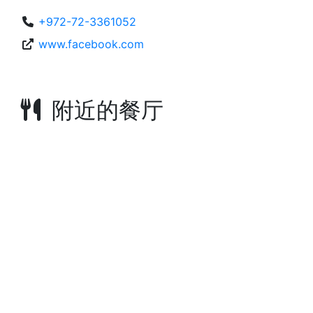
+972-72-3361052
www.facebook.com
附近的餐厅