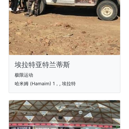
埃拉特亚特兰蒂斯
极限运动
哈米姆 (Hamaim) 1，, 埃拉特