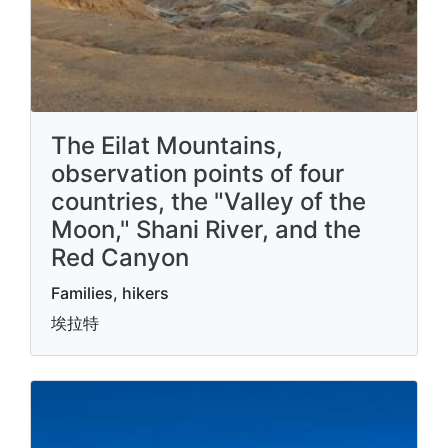
The Eilat Mountains,
observation points of four
countries, the "Valley of the
Moon," Shani River, and the
Red Canyon
Families, hikers
埃拉特