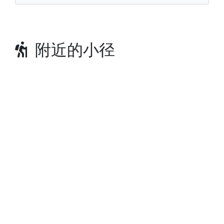
附近的小径