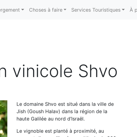
rgement
Choses à faire
Services Touristiques
À 
on vinicole Shvo
Le domaine Shvo est situé dans la ville de
Jish (Goush Halav) dans la région de la
haute Galilée au nord d’Israël.
Le vignoble est planté à proximité, au