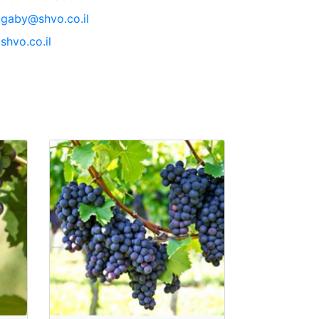
gaby@shvo.co.il
shvo.co.il