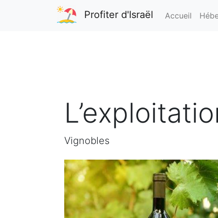
Profiter d'Israël
Accueil
Hébe
L’exploitati
Vignobles