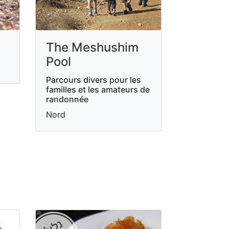
The Meshushim
Pool
Parcours divers pour les
familles et les amateurs de
randonnée
Nord