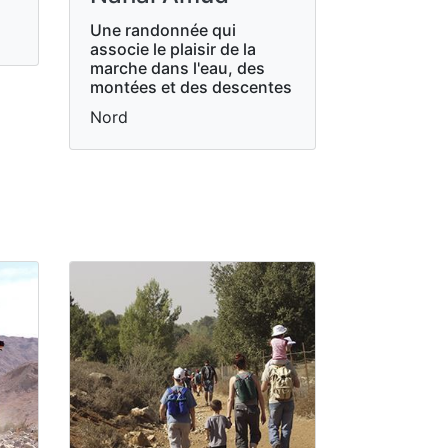
Une randonnée qui
associe le plaisir de la
marche dans l'eau, des
montées et des descentes
Nord