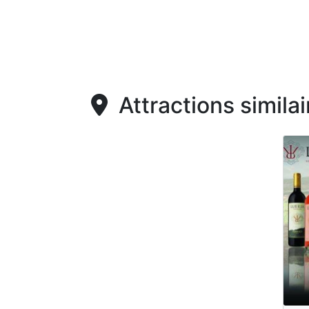
Attractions similai