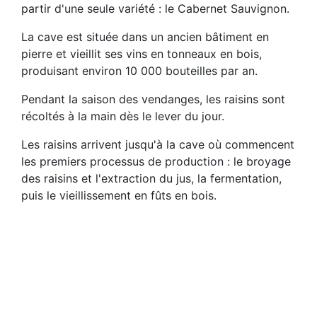
partir d'une seule variété : le Cabernet Sauvignon.
La cave est située dans un ancien bâtiment en
pierre et vieillit ses vins en tonneaux en bois,
produisant environ 10 000 bouteilles par an.
Pendant la saison des vendanges, les raisins sont
récoltés à la main dès le lever du jour.
Les raisins arrivent jusqu'à la cave où commencent
les premiers processus de production : le broyage
des raisins et l'extraction du jus, la fermentation,
puis le vieillissement en fûts en bois.