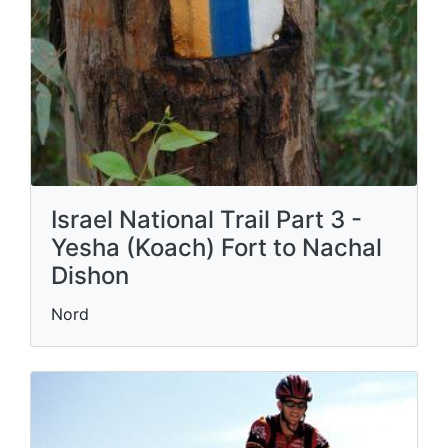
Israel National Trail Part 3 -
Yesha (Koach) Fort to Nachal
Dishon
Nord