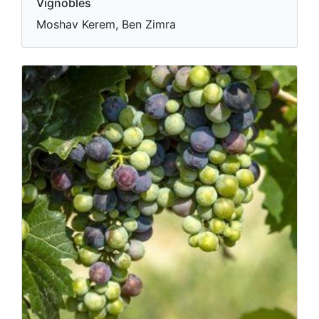
Vignobles
Moshav Kerem, Ben Zimra