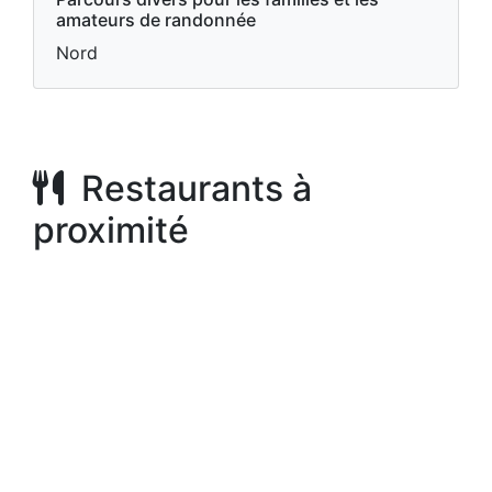
amateurs de randonnée
Nord
Restaurants à
proximité