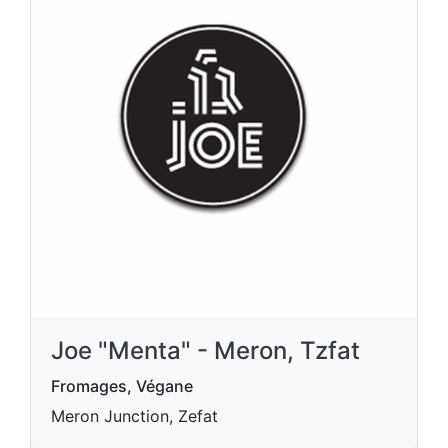
Joe "Menta" - Meron, Tzfat
Fromages, Végane
Meron Junction, Zefat