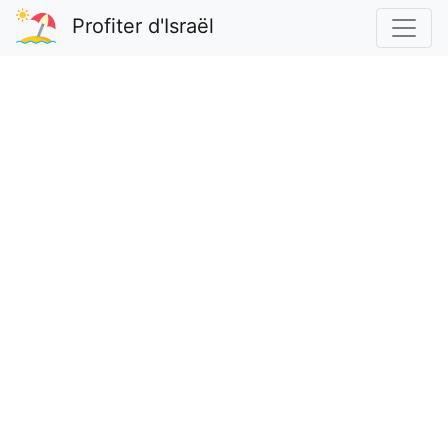
Profiter d'Israël