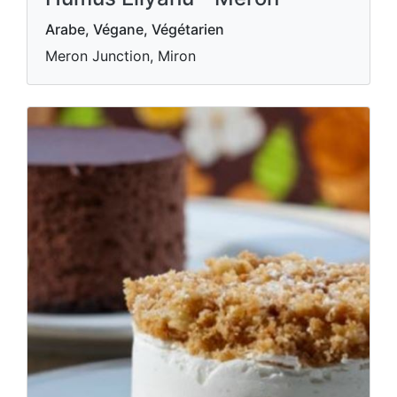
Arabe, Végane, Végétarien
Meron Junction, Miron