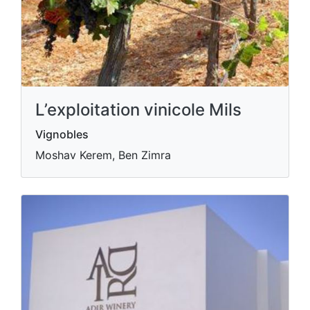
L’exploitation vinicole Mils
Vignobles
Moshav Kerem, Ben Zimra