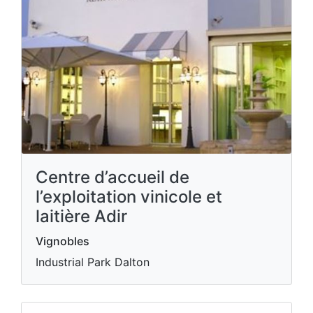
Centre d’accueil de
l’exploitation vinicole et
laitière Adir
Vignobles
Industrial Park Dalton