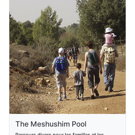
The Meshushim Pool
Parcours divers pour les familles et les