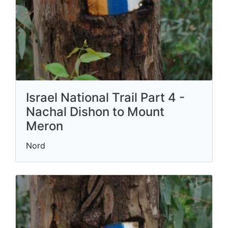
Israel National Trail Part 4 -
Nachal Dishon to Mount
Meron
Nord