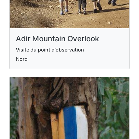
Adir Mountain Overlook
Visite du point d'observation
Nord