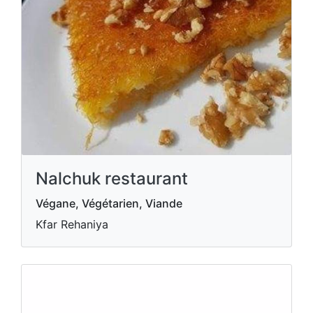
Nalchuk restaurant
Végane, Végétarien, Viande
Kfar Rehaniya