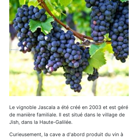
Le vignoble Jascala a été créé en 2003 et est géré
de manière familiale. Il est situé dans le village de
Jish, dans la Haute-Galilée.
Curieusement, la cave a d'abord produit du vin à