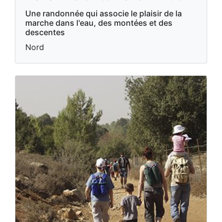
Une randonnée qui associe le plaisir de la
marche dans l'eau, des montées et des
descentes
Nord