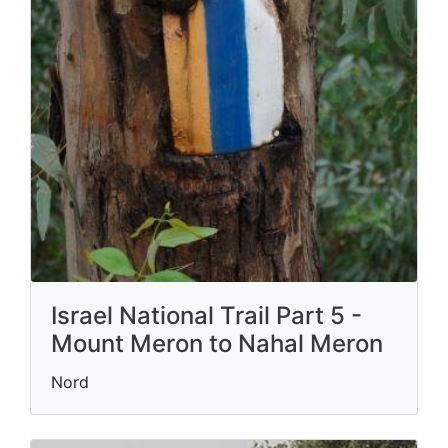
Israel National Trail Part 5 -
Mount Meron to Nahal Meron
Nord