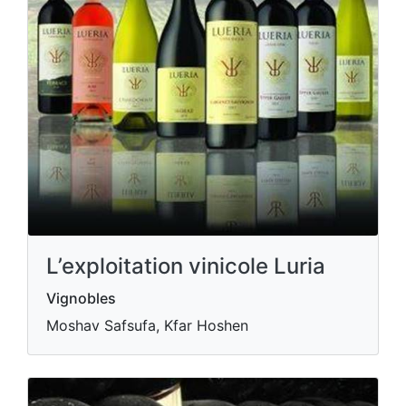
L’exploitation vinicole Luria
Vignobles
Moshav Safsufa, Kfar Hoshen