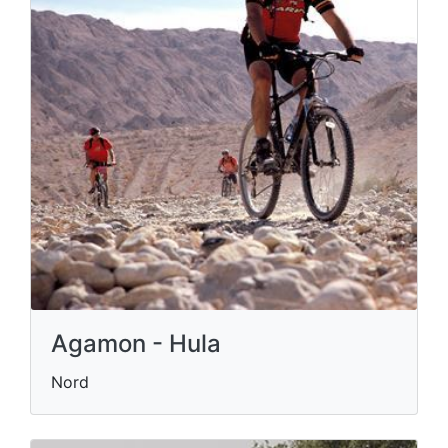
Agamon - Hula
Nord