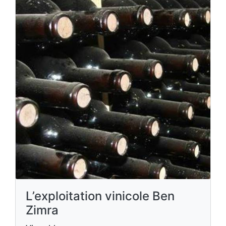
L’exploitation vinicole Ben
Zimra