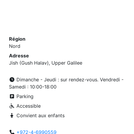
Région
Nord
Adresse
Jish (Gush Halav), Upper Galilee
Dimanche - Jeudi : sur rendez-vous. Vendredi -
Samedi : 10:00-18:00
Parking
Accessible
Convient aux enfants
+972-4-6990559