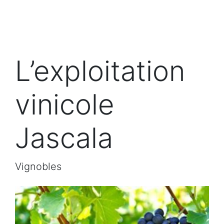
L’exploitation
vinicole
Jascala
Vignobles