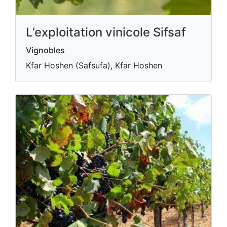
L’exploitation vinicole Sifsaf
Vignobles
Kfar Hoshen (Safsufa), Kfar Hoshen