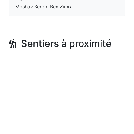
Moshav Kerem Ben Zimra
Sentiers à proximité