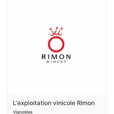
L’exploitation vinicole Rimon
Vignobles