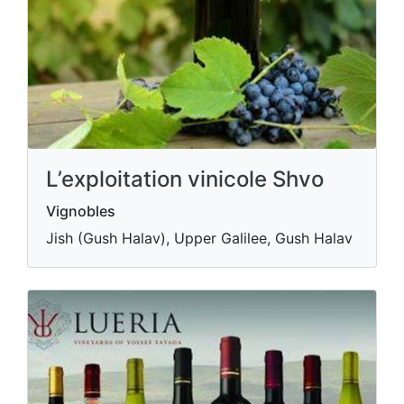
L’exploitation vinicole Shvo
Vignobles
Jish (Gush Halav), Upper Galilee, Gush Halav