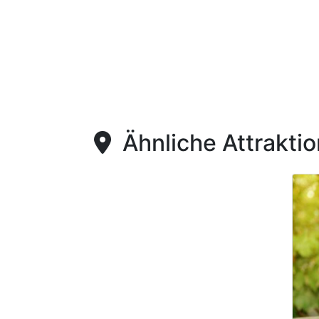
Ähnliche Attrakti