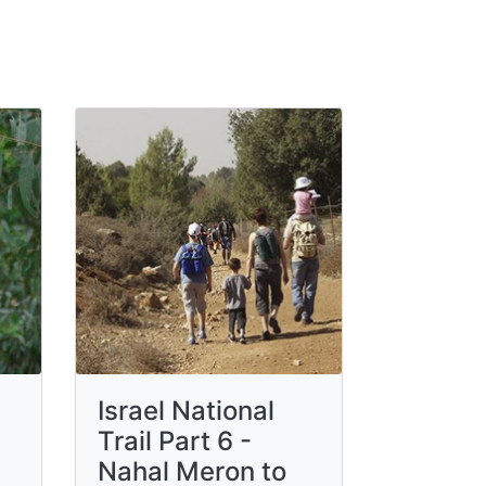
Israel National
Trail Part 6 -
Nahal Meron to