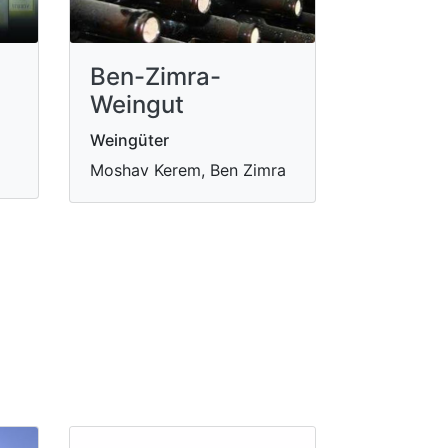
Ben-Zimra-
Weingut
Weingüter
Moshav Kerem, Ben Zimra