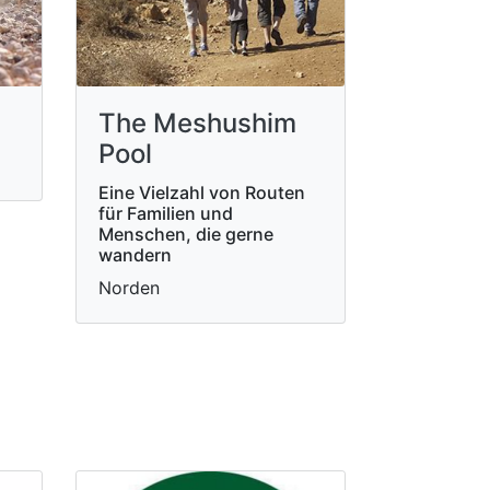
The Meshushim
Pool
Eine Vielzahl von Routen
für Familien und
Menschen, die gerne
wandern
Norden