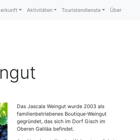
erkunft
Aktivitäten
Touristendienste
Über
ingut
Das Jascala Weingut wurde 2003 als
familienbetriebenes Boutique-Weingut
gegründet, das sich im Dorf Gisch im
Oberen Galiläa befindet.