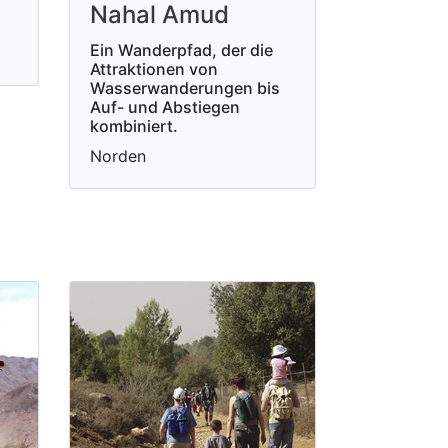
Nahal Amud
Ein Wanderpfad, der die
Attraktionen von
Wasserwanderungen bis
Auf- und Abstiegen
kombiniert.
Norden