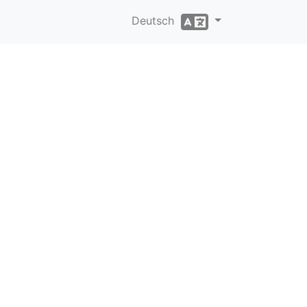
Deutsch